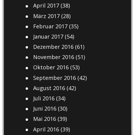
April 2017
(38)
März 2017
(28)
Februar 2017
(35)
Januar 2017
(54)
Dezember 2016
(61)
November 2016
(51)
Oktober 2016
(53)
September 2016
(42)
August 2016
(42)
Juli 2016
(34)
Juni 2016
(30)
Mai 2016
(39)
April 2016
(39)