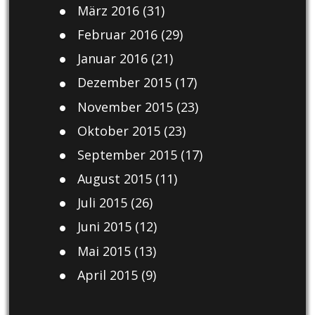
März 2016
(31)
Februar 2016
(29)
Januar 2016
(21)
Dezember 2015
(17)
November 2015
(23)
Oktober 2015
(23)
September 2015
(17)
August 2015
(11)
Juli 2015
(26)
Juni 2015
(12)
Mai 2015
(13)
April 2015
(9)