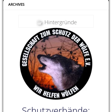
ARCHIVES
Hintergründe
Schutzverbände: