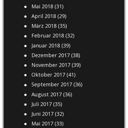
Mai 2018
(31)
April 2018
(29)
März 2018
(35)
Februar 2018
(32)
Januar 2018
(39)
Dezember 2017
(38)
November 2017
(39)
Oktober 2017
(41)
September 2017
(36)
August 2017
(36)
Juli 2017
(35)
Juni 2017
(32)
Mai 2017
(33)