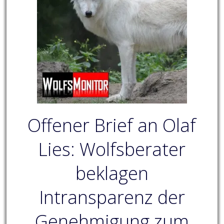
Offener Brief an Olaf
Lies: Wolfsberater
beklagen
Intransparenz der
Genehmigung zum