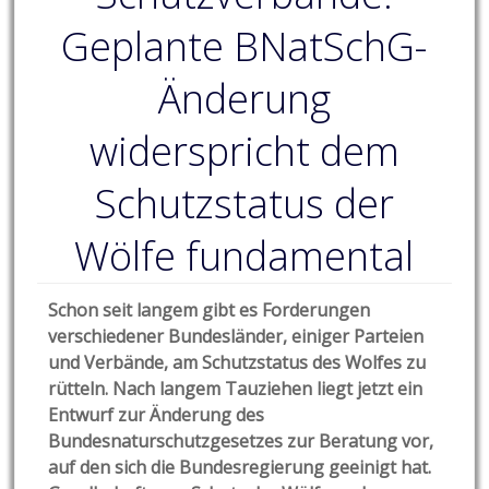
Geplante BNatSchG-
Änderung
widerspricht dem
Schutzstatus der
Wölfe fundamental
Schon seit langem gibt es Forderungen
verschiedener Bundesländer, einiger Parteien
und Verbände, am Schutzstatus des Wolfes zu
rütteln. Nach langem Tauziehen liegt jetzt ein
Entwurf zur Änderung des
Bundesnaturschutzgesetzes zur Beratung vor,
auf den sich die Bundesregierung geeinigt hat.