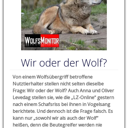
Wir oder der Wolf?
Von einem Wolfsübergriff betroffene
Nutztierhalter stellen nicht selten dieselbe
Frage: Wir oder der Wolf? Auch Anna und Oliver
Levedag stellen sie, wie die „LZ-Online“ gestern
nach einem Schafsriss bei ihnen in Vogelsang
berichtete. Und dennoch ist die Frage falsch. Es
kann nur „sowohl wir als auch der Wolf“
heißen, denn die Beutegreifer werden nie