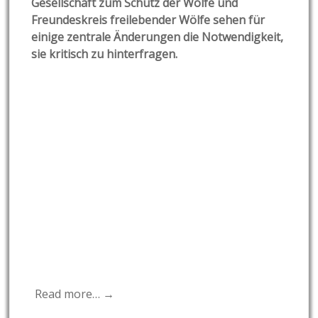
Gesellschaft zum Schutz der Wölfe und
Freundeskreis freilebender Wölfe sehen für
einige zentrale Änderungen die Notwendigkeit,
sie kritisch zu hinterfragen.
Read more… →