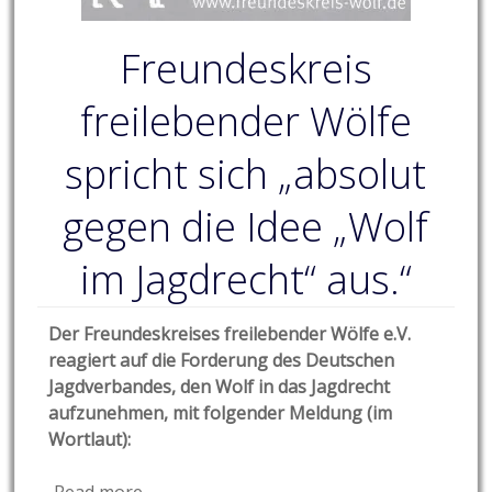
Freundeskreis
freilebender Wölfe
spricht sich „absolut
gegen die Idee „Wolf
im Jagdrecht“ aus.“
Der Freundeskreises freilebender Wölfe e.V.
reagiert auf die Forderung des Deutschen
Jagdverbandes, den Wolf in das Jagdrecht
aufzunehmen, mit folgender Meldung (im
Wortlaut):
Read more… →