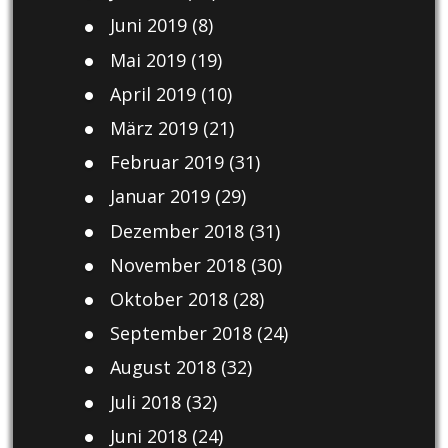
Juni 2019
(8)
Mai 2019
(19)
April 2019
(10)
März 2019
(21)
Februar 2019
(31)
Januar 2019
(29)
Dezember 2018
(31)
November 2018
(30)
Oktober 2018
(28)
September 2018
(24)
August 2018
(32)
Juli 2018
(32)
Juni 2018
(24)