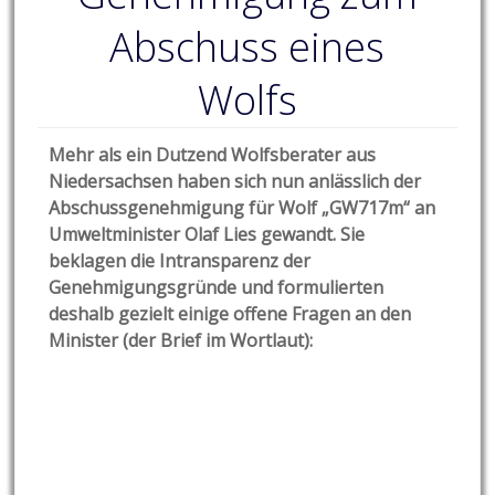
Abschuss eines
Wolfs
Mehr als ein Dutzend Wolfsberater aus
Niedersachsen haben sich nun anlässlich der
Abschussgenehmigung für Wolf „GW717m“ an
Umweltminister Olaf Lies gewandt. Sie
beklagen die Intransparenz der
Genehmigungsgründe und formulierten
deshalb gezielt einige offene Fragen an den
Minister (der Brief im Wortlaut):