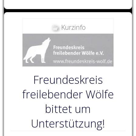
Kurzinfo
Freundeskreis
freilebender Wölfe
bittet um
Unterstützung!