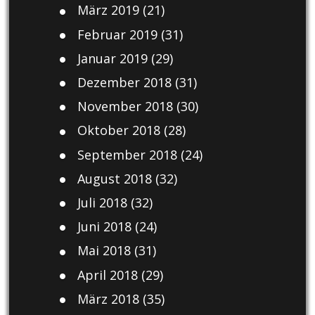
März 2019
(21)
Februar 2019
(31)
Januar 2019
(29)
Dezember 2018
(31)
November 2018
(30)
Oktober 2018
(28)
September 2018
(24)
August 2018
(32)
Juli 2018
(32)
Juni 2018
(24)
Mai 2018
(31)
April 2018
(29)
März 2018
(35)