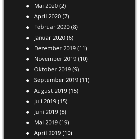
Mai 2020
(2)
April 2020
(7)
Februar 2020
(8)
Januar 2020
(6)
Dezember 2019
(11)
November 2019
(10)
Oktober 2019
(9)
September 2019
(11)
August 2019
(15)
Juli 2019
(15)
Juni 2019
(8)
Mai 2019
(19)
April 2019
(10)