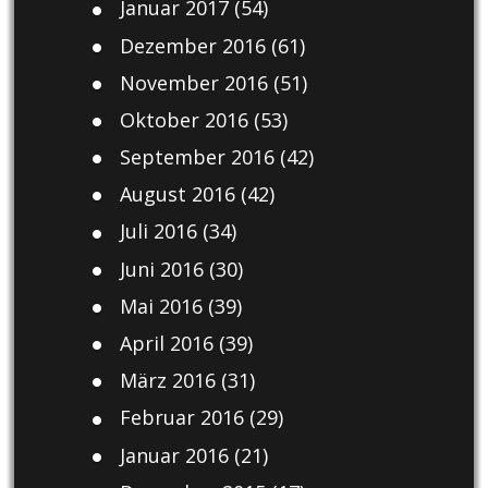
Januar 2017
(54)
Dezember 2016
(61)
November 2016
(51)
Oktober 2016
(53)
September 2016
(42)
August 2016
(42)
Juli 2016
(34)
Juni 2016
(30)
Mai 2016
(39)
April 2016
(39)
März 2016
(31)
Februar 2016
(29)
Januar 2016
(21)