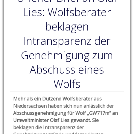
Lies: Wolfsberater
beklagen
Intransparenz der
Genehmigung zum
Abschuss eines
Wolfs
Mehr als ein Dutzend Wolfsberater aus
Niedersachsen haben sich nun anlässlich der
Abschussgenehmigung für Wolf „GW717m“ an
Umweltminister Olaf Lies gewandt. Sie
beklagen die Intransparenz der