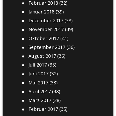
Februar 2018
(32)
Januar 2018
(39)
Dezember 2017
(38)
November 2017
(39)
Oktober 2017
(41)
September 2017
(36)
August 2017
(36)
Juli 2017
(35)
Juni 2017
(32)
Mai 2017
(33)
April 2017
(38)
März 2017
(28)
Februar 2017
(35)