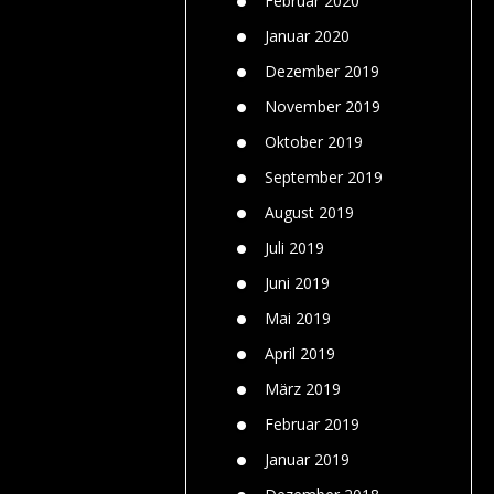
Februar 2020
Januar 2020
Dezember 2019
November 2019
Oktober 2019
September 2019
August 2019
Juli 2019
Juni 2019
Mai 2019
April 2019
März 2019
Februar 2019
Januar 2019