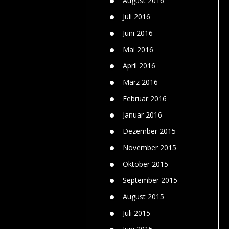
August 2016
Juli 2016
Juni 2016
Mai 2016
April 2016
März 2016
Februar 2016
Januar 2016
Dezember 2015
November 2015
Oktober 2015
September 2015
August 2015
Juli 2015