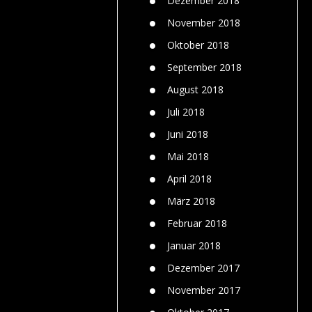
Dezember 2018
November 2018
Oktober 2018
September 2018
August 2018
Juli 2018
Juni 2018
Mai 2018
April 2018
März 2018
Februar 2018
Januar 2018
Dezember 2017
November 2017