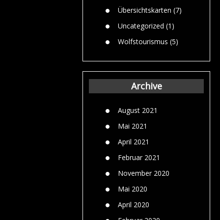
Übersichtskarten
(7)
Uncategorized
(1)
Wolfstourismus
(5)
Archive
August 2021
Mai 2021
April 2021
Februar 2021
November 2020
Mai 2020
April 2020