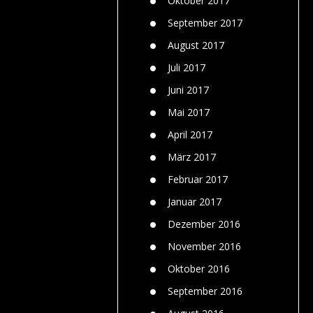
Oktober 2017
September 2017
August 2017
Juli 2017
Juni 2017
Mai 2017
April 2017
März 2017
Februar 2017
Januar 2017
Dezember 2016
November 2016
Oktober 2016
September 2016