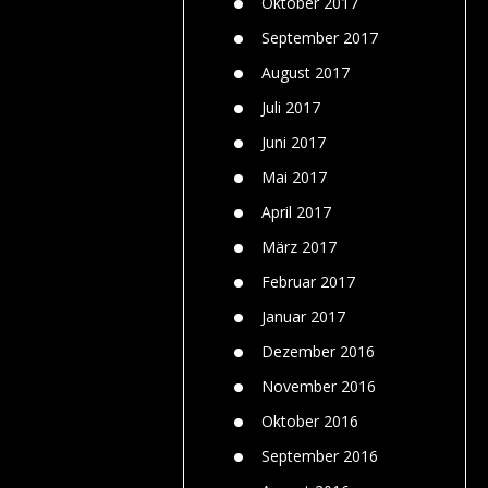
Oktober 2017
September 2017
August 2017
Juli 2017
Juni 2017
Mai 2017
April 2017
März 2017
Februar 2017
Januar 2017
Dezember 2016
November 2016
Oktober 2016
September 2016