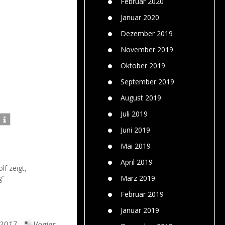
Februar 2020
Januar 2020
Dezember 2019
November 2019
Oktober 2019
September 2019
August 2019
Juli 2019
Juni 2019
Mai 2019
April 2019
lf zeigt,
g“
März 2019
Februar 2019
Januar 2019
 2017
Vogler