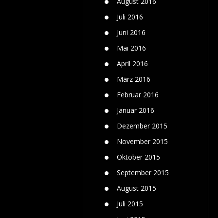
August 2016
Juli 2016
Juni 2016
Mai 2016
April 2016
März 2016
Februar 2016
Januar 2016
Dezember 2015
November 2015
Oktober 2015
September 2015
August 2015
Juli 2015