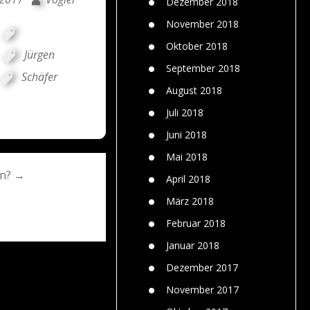
Dezember 2018
November 2018
Oktober 2018
Jürgen
September 2018
Schäfer
August 2018
Juli 2018
Juni 2018
Mai 2018
en? →
April 2018
März 2018
Februar 2018
Januar 2018
Dezember 2017
November 2017