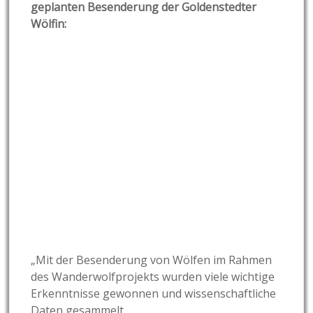
geplanten Besenderung der Goldenstedter
Wölfin:
„Mit der Besenderung von Wölfen im Rahmen
des Wanderwolfprojekts wurden viele wichtige
Erkenntnisse gewonnen und wissenschaftliche
Daten gesammelt.