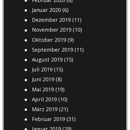
Januar 2020
(6)
Dezember 2019
(11)
November 2019
(10)
Oktober 2019
(9)
September 2019
(11)
August 2019
(15)
Juli 2019
(15)
Juni 2019
(8)
Mai 2019
(19)
April 2019
(10)
März 2019
(21)
Februar 2019
(31)
Januar 2019
(29)