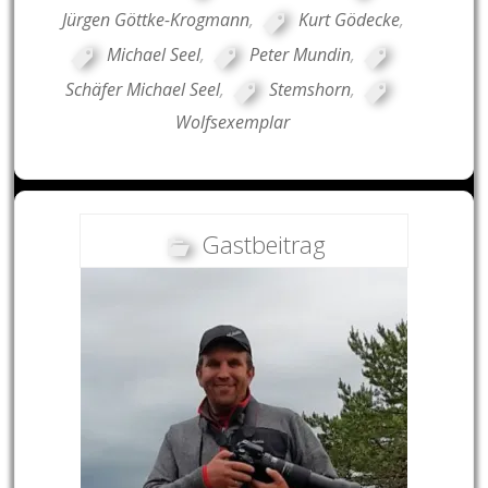
Jürgen Göttke-Krogmann
,
Kurt Gödecke
,
Michael Seel
,
Peter Mundin
,
Schäfer Michael Seel
,
Stemshorn
,
Wolfsexemplar
Gastbeitrag