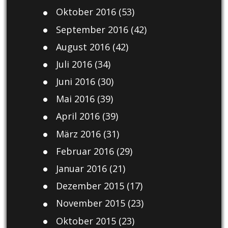
Oktober 2016
(53)
September 2016
(42)
August 2016
(42)
Juli 2016
(34)
Juni 2016
(30)
Mai 2016
(39)
April 2016
(39)
März 2016
(31)
Februar 2016
(29)
Januar 2016
(21)
Dezember 2015
(17)
November 2015
(23)
Oktober 2015
(23)