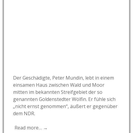
Der Geschädigte, Peter Mundin, lebt in einem
einsamen Haus zwischen Wald und Moor
mitten im bekannten Streifgebiet der so
genannten Goldenstedter Wölfin. Er fühle sich
„nicht ernst genommen“, äußert er gegenüber
dem NDR.
Read more… →