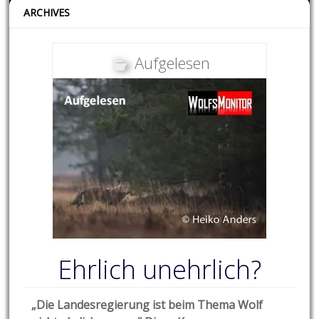
ARCHIVES
Aufgelesen
Ehrlich unehrlich?
„Die Landesregierung ist beim Thema Wolf