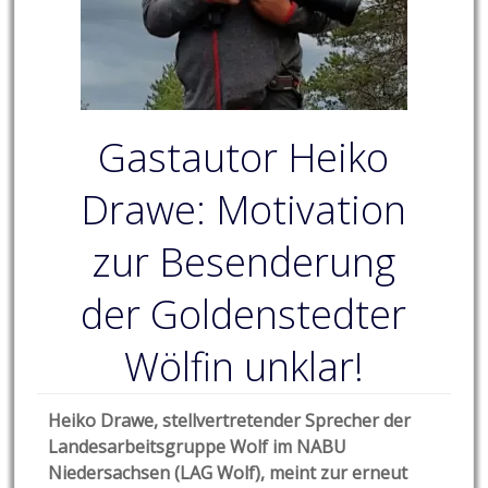
Gastautor Heiko
Drawe: Motivation
zur Besenderung
der Goldenstedter
Wölfin unklar!
Heiko Drawe, stellvertretender Sprecher der
Landesarbeitsgruppe Wolf im NABU
Niedersachsen (LAG Wolf), meint zur erneut