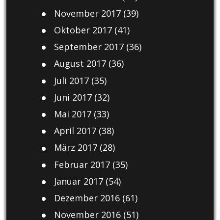
November 2017
(39)
Oktober 2017
(41)
September 2017
(36)
August 2017
(36)
Juli 2017
(35)
Juni 2017
(32)
Mai 2017
(33)
April 2017
(38)
März 2017
(28)
Februar 2017
(35)
Januar 2017
(54)
Dezember 2016
(61)
November 2016
(51)