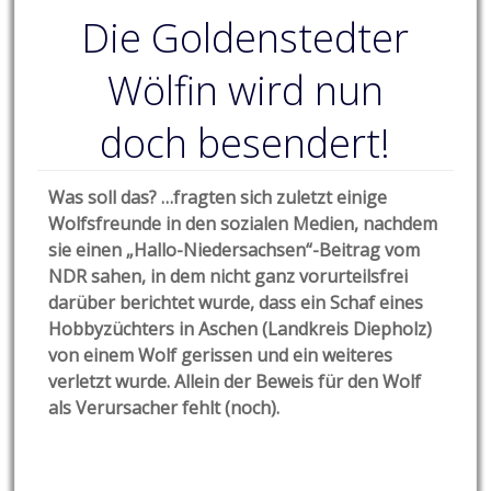
Die Goldenstedter
Wölfin wird nun
doch besendert!
Was soll das? …fragten sich zuletzt einige
Wolfsfreunde in den sozialen Medien, nachdem
sie einen „Hallo-Niedersachsen“-Beitrag vom
NDR sahen, in dem nicht ganz vorurteilsfrei
darüber berichtet wurde, dass ein Schaf eines
Hobbyzüchters in Aschen (Landkreis Diepholz)
von einem Wolf gerissen und ein weiteres
verletzt wurde. Allein der Beweis für den Wolf
als Verursacher fehlt (noch).