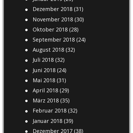
Dezember 2018
(31)
November 2018
(30)
Oktober 2018
(28)
September 2018
(24)
August 2018
(32)
Juli 2018
(32)
Juni 2018
(24)
Mai 2018
(31)
April 2018
(29)
März 2018
(35)
Februar 2018
(32)
Januar 2018
(39)
Dezember 2017
(38)