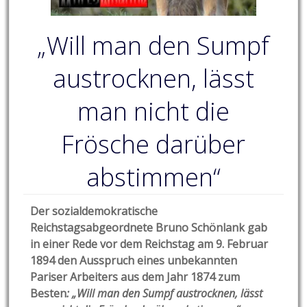
„Will man den Sumpf
austrocknen, lässt
man nicht die
Frösche darüber
abstimmen“
Der sozialdemokratische
Reichstagsabgeordnete Bruno Schönlank gab
in einer Rede vor dem Reichstag am 9. Februar
1894 den Ausspruch eines unbekannten
Pariser Arbeiters aus dem Jahr 1874 zum
Besten
: „Will man den Sumpf austrocknen, lässt