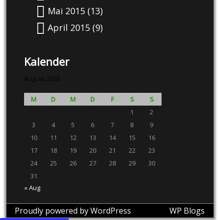
Mai 2015
(13)
April 2015
(9)
Kalender
August 2026
M
D
M
D
F
S
S
1
2
3
4
5
6
7
8
9
10
11
12
13
14
15
16
17
18
19
20
21
22
23
24
25
26
27
28
29
30
31
« Aug
Proudly powered by WordPress
theme by
WP Blogs