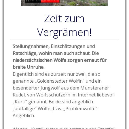
Zeit zum
Vergrämen!
Stellungnahmen, Einschätzungen und
Ratschläge, wohin man auch schaut. Die
niedersächsischen Wölfe sorgen erneut für
breite Unruhe.
Eigentlich sind es zurzeit nur zwei, die so
genannte „Goldenstedter Wölfin“ und ein
besenderter Jungwolf aus dem Munsteraner
Rudel, von Wolfsschützern im Internet liebevoll
„Kurti“ genannt. Beide sind angeblich
„auffällige“ Wölfe, bzw. „Problemwölfe“.
Angeblich.