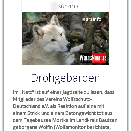
Kurzinfo
Drohgebärden
Im „Netz“ ist auf einer Jagdseite zu lesen, dass
Mitglieder des Vereins Wolfsschutz-
Deutschland e.V. als Reaktion auf eine mit
einem Strick und einem Betongewicht tot aus
dem Tagebausee Mortka im Landkreis Bautzen
geborgene Wölfin (Wolfsmonitor berichtete,