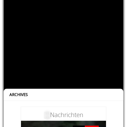
ARCHIVES
Nachrichten