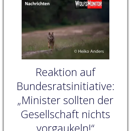
Reaktion auf
Bundesratsinitiative:
„Minister sollten der
Gesellschaft nichts
vorgaukeln!“