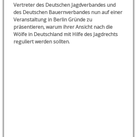
Vertreter des Deutschen Jagdverbandes und
des Deutschen Bauernverbandes nun auf einer
Veranstaltung in Berlin Gründe zu
präsentieren, warum ihrer Ansicht nach die
Wölfe in Deutschland mit Hilfe des Jagdrechts
reguliert werden sollten.