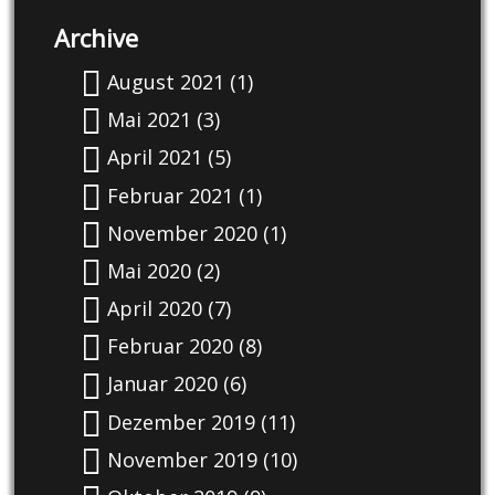
Archive
August 2021
(1)
Mai 2021
(3)
April 2021
(5)
Februar 2021
(1)
November 2020
(1)
Mai 2020
(2)
April 2020
(7)
Februar 2020
(8)
Januar 2020
(6)
Dezember 2019
(11)
November 2019
(10)