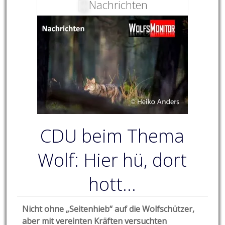
Nachrichten
CDU beim Thema
Wolf: Hier hü, dort
hott…
Nicht ohne „Seitenhieb“ auf die Wolfschützer,
aber mit vereinten Kräften versuchten