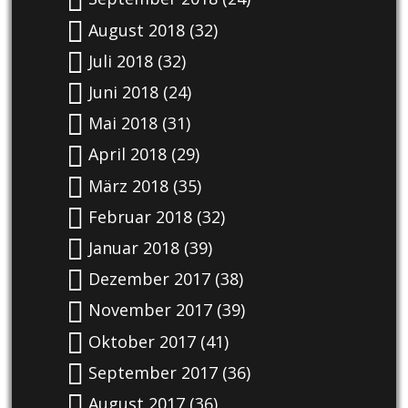
August 2018
(32)
Juli 2018
(32)
Juni 2018
(24)
Mai 2018
(31)
April 2018
(29)
März 2018
(35)
Februar 2018
(32)
Januar 2018
(39)
Dezember 2017
(38)
November 2017
(39)
Oktober 2017
(41)
September 2017
(36)
August 2017
(36)