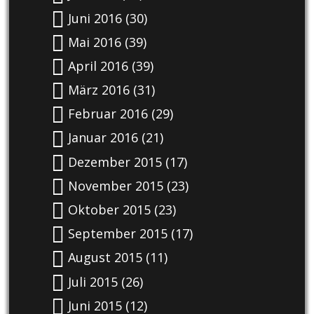
Juni 2016
(30)
Mai 2016
(39)
April 2016
(39)
März 2016
(31)
Februar 2016
(29)
Januar 2016
(21)
Dezember 2015
(17)
November 2015
(23)
Oktober 2015
(23)
September 2015
(17)
August 2015
(11)
Juli 2015
(26)
Juni 2015
(12)