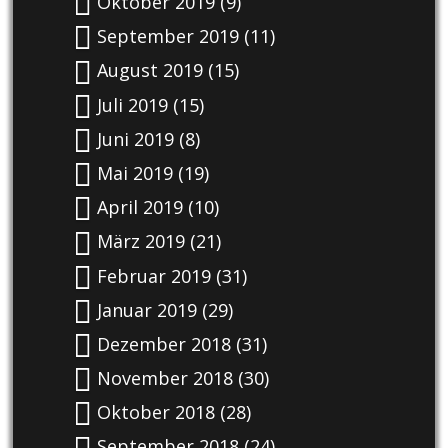
Oktober 2019
(9)
September 2019
(11)
August 2019
(15)
Juli 2019
(15)
Juni 2019
(8)
Mai 2019
(19)
April 2019
(10)
März 2019
(21)
Februar 2019
(31)
Januar 2019
(29)
Dezember 2018
(31)
November 2018
(30)
Oktober 2018
(28)
September 2018
(24)