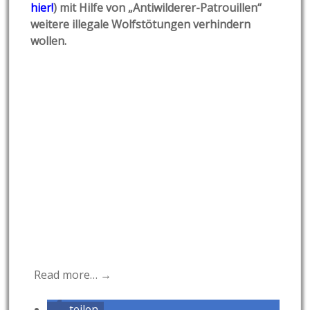
hier!
) mit Hilfe von „Antiwilderer-Patrouillen“
weitere illegale Wolfstötungen verhindern
wollen.
Read more… →
teilen