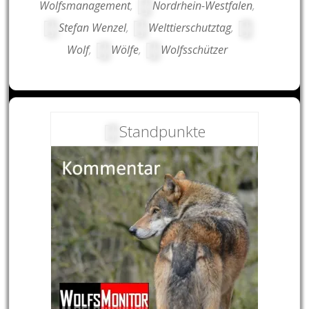
Wolfsmanagement
,
Nordrhein-Westfalen
,
Stefan Wenzel
,
Welttierschutztag
,
Wolf
,
Wölfe
,
Wolfsschützer
Standpunkte