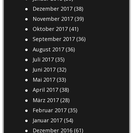
Dezember 2017
(38)
November 2017
(39)
Oktober 2017
(41)
September 2017
(36)
August 2017
(36)
Juli 2017
(35)
Juni 2017
(32)
Mai 2017
(33)
April 2017
(38)
März 2017
(28)
Februar 2017
(35)
Januar 2017
(54)
Dezember 2016
(61)