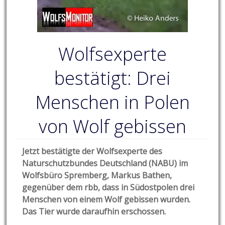
Wolfsexperte
bestätigt: Drei
Menschen in Polen
von Wolf gebissen
Jetzt bestätigte der Wolfsexperte des
Naturschutzbundes Deutschland (NABU) im
Wolfsbüro Spremberg, Markus Bathen,
gegenüber dem rbb, dass in Südostpolen drei
Menschen von einem Wolf gebissen wurden.
Das Tier wurde daraufhin erschossen.