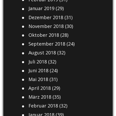
Januar 2019
(29)
Dezember 2018
(31)
November 2018
(30)
Oktober 2018
(28)
September 2018
(24)
August 2018
(32)
Juli 2018
(32)
Juni 2018
(24)
Mai 2018
(31)
April 2018
(29)
März 2018
(35)
Februar 2018
(32)
Januar 2018
(39)