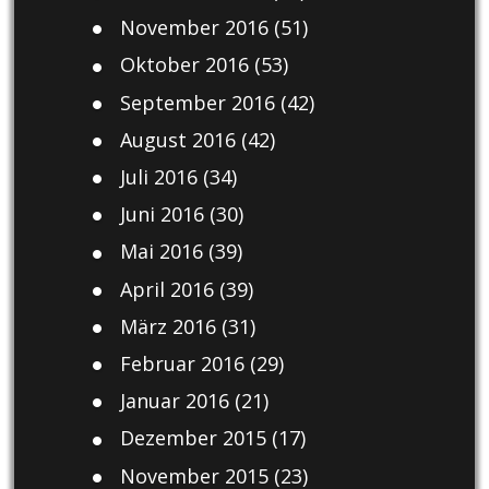
November 2016
(51)
Oktober 2016
(53)
September 2016
(42)
August 2016
(42)
Juli 2016
(34)
Juni 2016
(30)
Mai 2016
(39)
April 2016
(39)
März 2016
(31)
Februar 2016
(29)
Januar 2016
(21)
Dezember 2015
(17)
November 2015
(23)