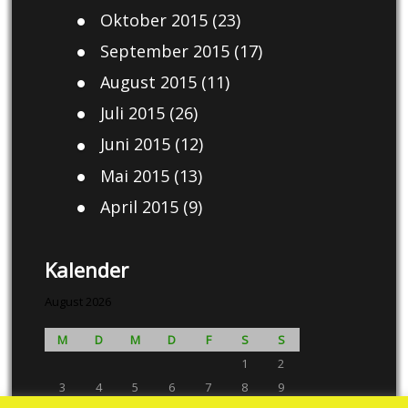
Oktober 2015
(23)
September 2015
(17)
August 2015
(11)
Juli 2015
(26)
Juni 2015
(12)
Mai 2015
(13)
April 2015
(9)
Kalender
August 2026
M
D
M
D
F
S
S
1
2
3
4
5
6
7
8
9