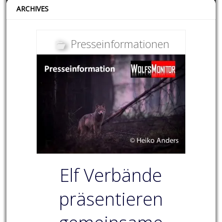
ARCHIVES
Presseinformationen
Elf Verbände
präsentieren