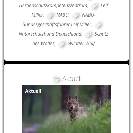
Herdenschutzkompetenzzentrum
,
Leif
Miller
,
NABU
,
NABU-
Bundesgeschäftsführer Leif Miller
,
Naturschutzbund Deutschland
,
Schutz
des Wolfes
,
Wildtier Wolf
Aktuell