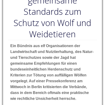
gemeinsame
Standards zum
Schutz von Wolf und
Weidetieren
Ein Bündnis aus elf Organisationen der
Landwirtschaft und Nutztierhaltung, des Natur-
und Tierschutzes sowie der Jagd hat
gemeinsame Empfehlungen für einen
bundeseinheitlichen Herdenschutz und
Kriterien zur Tötung von auffälligen Wölfen
vorgelegt. Auf einer Pressekonferenz am
Mittwoch in Berlin kritisierten die Verbände,
dass in dem Bereich oftmals eine praktische
wie rechtliche Unsicherheit herrsche.