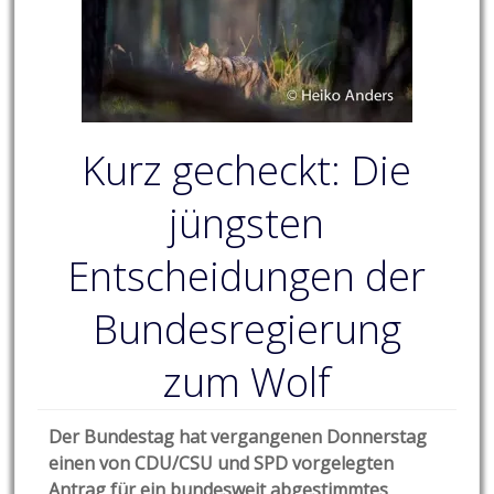
Kurz gecheckt: Die
jüngsten
Entscheidungen der
Bundesregierung
zum Wolf
Der Bundestag hat vergangenen Donnerstag
einen von CDU/CSU und SPD vorgelegten
Antrag für ein bundesweit abgestimmtes