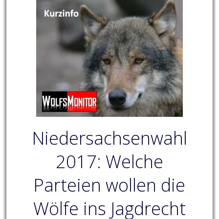
Niedersachsenwahl
2017: Welche
Parteien wollen die
Wölfe ins Jagdrecht