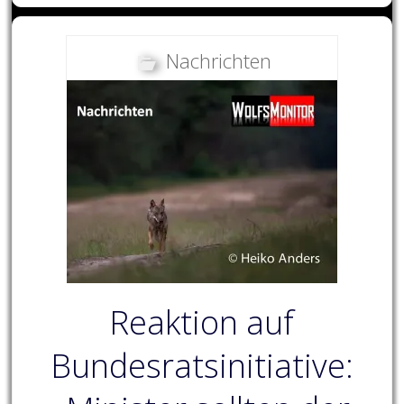
Nachrichten
Reaktion auf
Bundesratsinitiative: