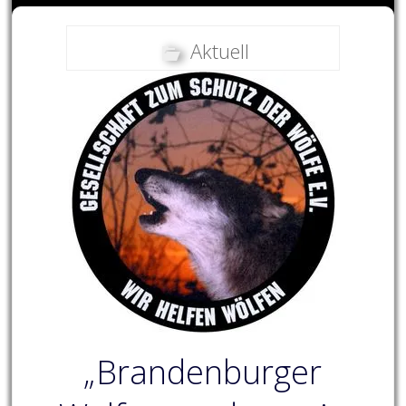
Aktuell
„Brandenburger