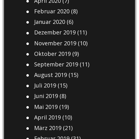
April 2020
(7)
Februar 2020
(8)
Januar 2020
(6)
Dezember 2019
(11)
November 2019
(10)
Oktober 2019
(9)
September 2019
(11)
August 2019
(15)
Juli 2019
(15)
Juni 2019
(8)
Mai 2019
(19)
April 2019
(10)
März 2019
(21)
Februar 2019
(31)