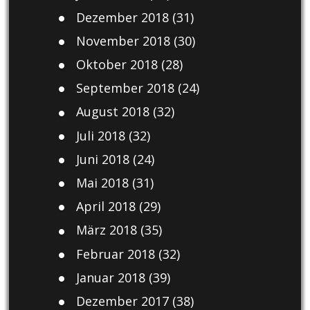
Dezember 2018
(31)
November 2018
(30)
Oktober 2018
(28)
September 2018
(24)
August 2018
(32)
Juli 2018
(32)
Juni 2018
(24)
Mai 2018
(31)
April 2018
(29)
März 2018
(35)
Februar 2018
(32)
Januar 2018
(39)
Dezember 2017
(38)