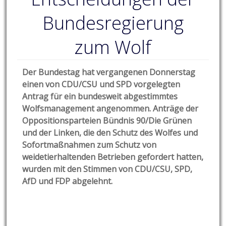
Bundesregierung
zum Wolf
Der Bundestag hat vergangenen Donnerstag
einen von CDU/CSU und SPD vorgelegten
Antrag für ein bundesweit abgestimmtes
Wolfsmanagement angenommen. Anträge der
Oppositionsparteien Bündnis 90/Die Grünen
und der Linken, die den Schutz des Wolfes und
Sofortmaßnahmen zum Schutz von
weidetierhaltenden Betrieben gefordert hatten,
wurden mit den Stimmen von CDU/CSU, SPD,
AfD und FDP abgelehnt.