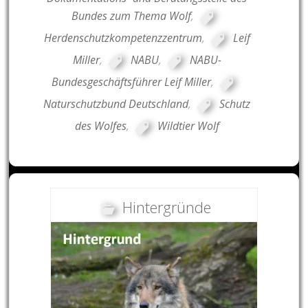
Bundes zum Thema Wolf
,
Herdenschutzkompetenzzentrum
,
Leif
Miller
,
NABU
,
NABU-
Bundesgeschäftsführer Leif Miller
,
Naturschutzbund Deutschland
,
Schutz
des Wolfes
,
Wildtier Wolf
Hintergründe