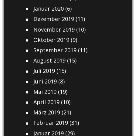
Januar 2020
(6)
Dezember 2019
(11)
November 2019
(10)
Oktober 2019
(9)
September 2019
(11)
August 2019
(15)
Juli 2019
(15)
Juni 2019
(8)
Mai 2019
(19)
April 2019
(10)
März 2019
(21)
Februar 2019
(31)
Januar 2019
(29)