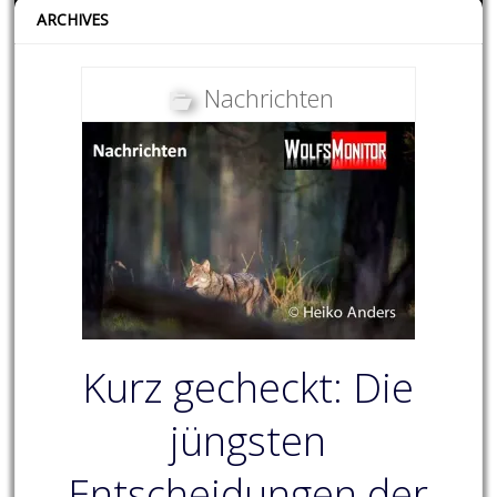
ARCHIVES
Nachrichten
Kurz gecheckt: Die
jüngsten
Entscheidungen der