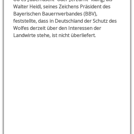
Walter Heidl, seines Zeichens Präsident des
Bayerischen Bauernverbandes (BBV),
feststellte, dass in Deutschland der Schutz des
Wolfes derzeit über den Interessen der
Landwirte stehe, ist nicht überliefert.