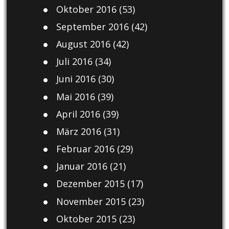
Oktober 2016
(53)
September 2016
(42)
August 2016
(42)
Juli 2016
(34)
Juni 2016
(30)
Mai 2016
(39)
April 2016
(39)
März 2016
(31)
Februar 2016
(29)
Januar 2016
(21)
Dezember 2015
(17)
November 2015
(23)
Oktober 2015
(23)