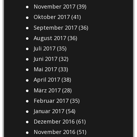
November 2017
(39)
Oktober 2017
(41)
September 2017
(36)
August 2017
(36)
Juli 2017
(35)
Juni 2017
(32)
Mai 2017
(33)
April 2017
(38)
März 2017
(28)
Februar 2017
(35)
Januar 2017
(54)
Dezember 2016
(61)
November 2016
(51)