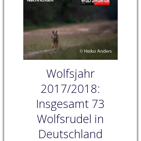
Wolfsjahr
2017/2018:
Insgesamt 73
Wolfsrudel in
Deutschland