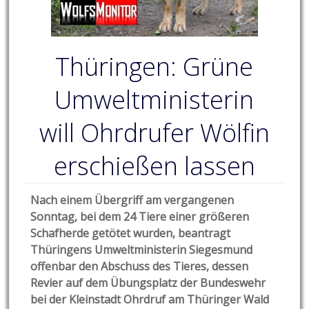
Thüringen: Grüne
Umweltministerin
will Ohrdrufer Wölfin
erschießen lassen
Nach einem Übergriff am vergangenen
Sonntag, bei dem 24 Tiere einer größeren
Schafherde getötet wurden, beantragt
Thüringens Umweltministerin Siegesmund
offenbar den Abschuss des Tieres, dessen
Revier auf dem Übungsplatz der Bundeswehr
bei der Kleinstadt Ohrdruf am Thüringer Wald