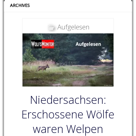
ARCHIVES
Aufgelesen
Niedersachsen:
Erschossene Wölfe
waren Welpen