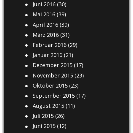
Juni 2016
(30)
Mai 2016
(39)
April 2016
(39)
März 2016
(31)
Februar 2016
(29)
Januar 2016
(21)
Dezember 2015
(17)
November 2015
(23)
Oktober 2015
(23)
September 2015
(17)
August 2015
(11)
Juli 2015
(26)
Juni 2015
(12)