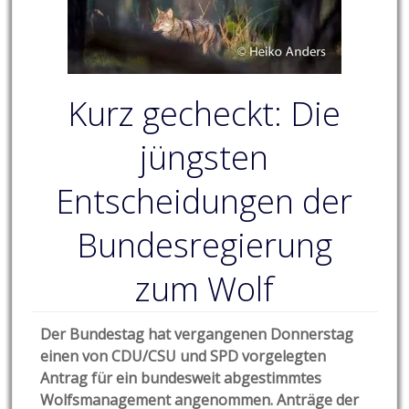
Kurz gecheckt: Die
jüngsten
Entscheidungen der
Bundesregierung
zum Wolf
Der Bundestag hat vergangenen Donnerstag
einen von CDU/CSU und SPD vorgelegten
Antrag für ein bundesweit abgestimmtes
Wolfsmanagement angenommen. Anträge der