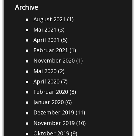
Archive
August 2021
(1)
Mai 2021
(3)
April 2021
(5)
Februar 2021
(1)
November 2020
(1)
Mai 2020
(2)
April 2020
(7)
Februar 2020
(8)
Januar 2020
(6)
Dezember 2019
(11)
November 2019
(10)
Oktober 2019
(9)