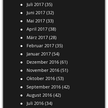
Juli 2017
(35)
Juni 2017
(32)
Mai 2017
(33)
April 2017
(38)
März 2017
(28)
Februar 2017
(35)
Januar 2017
(54)
Dezember 2016
(61)
November 2016
(51)
Oktober 2016
(53)
September 2016
(42)
August 2016
(42)
Juli 2016
(34)