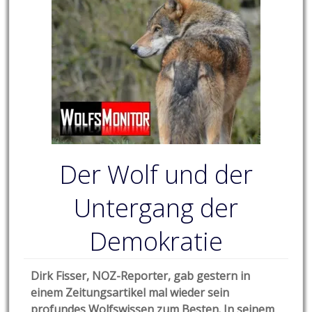
Der Wolf und der
Untergang der
Demokratie
Dirk Fisser, NOZ-Reporter, gab gestern in
einem Zeitungsartikel mal wieder sein
profundes Wolfswissen zum Besten. In seinem