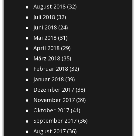
August 2018
(32)
Juli 2018
(32)
Juni 2018
(24)
Mai 2018
(31)
April 2018
(29)
März 2018
(35)
Februar 2018
(32)
Januar 2018
(39)
Dezember 2017
(38)
November 2017
(39)
Oktober 2017
(41)
September 2017
(36)
August 2017
(36)