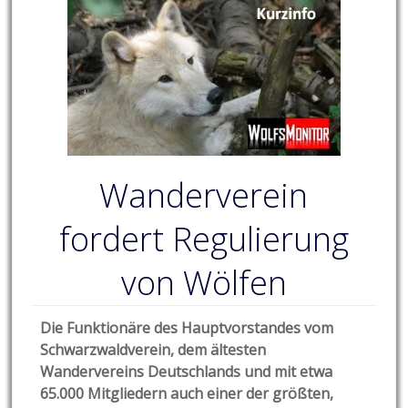
Wanderverein
fordert Regulierung
von Wölfen
Die Funktionäre des Hauptvorstandes vom
Schwarzwaldverein, dem ältesten
Wandervereins Deutschlands und mit etwa
65.000 Mitgliedern auch einer der größten,