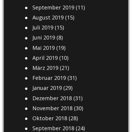
September 2019
(11)
August 2019
(15)
Juli 2019
(15)
Juni 2019
(8)
Mai 2019
(19)
April 2019
(10)
März 2019
(21)
Februar 2019
(31)
Januar 2019
(29)
Dezember 2018
(31)
November 2018
(30)
Oktober 2018
(28)
September 2018
(24)