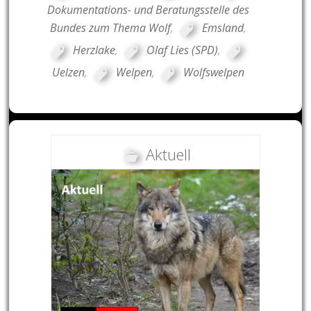
Dokumentations- und Beratungsstelle des
Bundes zum Thema Wolf
,
Emsland
,
Herzlake
,
Olaf Lies (SPD)
,
Uelzen
,
Welpen
,
Wolfswelpen
Aktuell