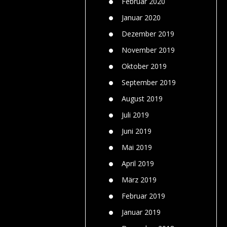
Februar 2020
Januar 2020
Dezember 2019
November 2019
Oktober 2019
September 2019
August 2019
Juli 2019
Juni 2019
Mai 2019
April 2019
März 2019
Februar 2019
Januar 2019