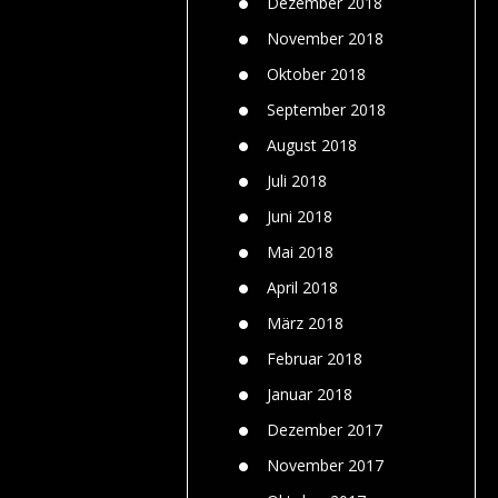
Dezember 2018
November 2018
Oktober 2018
September 2018
August 2018
Juli 2018
Juni 2018
Mai 2018
April 2018
März 2018
Februar 2018
Januar 2018
Dezember 2017
November 2017