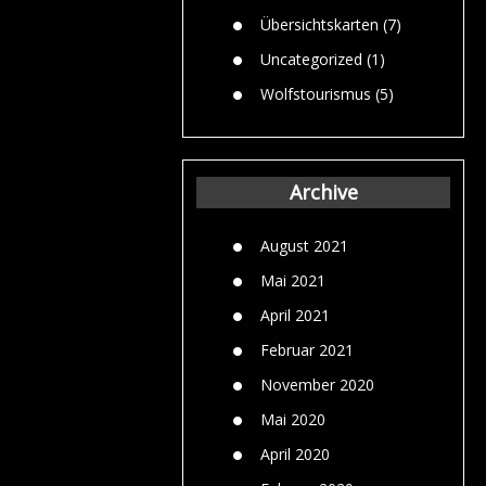
Übersichtskarten
(7)
Uncategorized
(1)
Wolfstourismus
(5)
Archive
August 2021
Mai 2021
April 2021
Februar 2021
November 2020
Mai 2020
April 2020