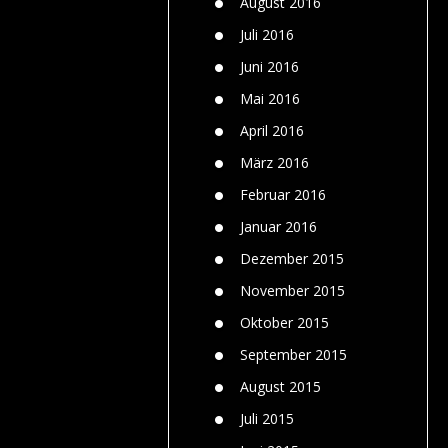
August 2016
Juli 2016
Juni 2016
Mai 2016
April 2016
März 2016
Februar 2016
Januar 2016
Dezember 2015
November 2015
Oktober 2015
September 2015
August 2015
Juli 2015