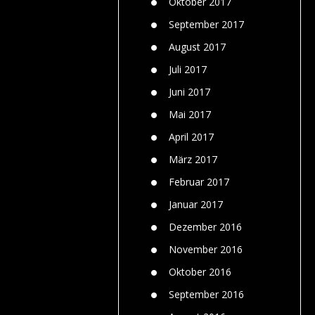
Oktober 2017
September 2017
August 2017
Juli 2017
Juni 2017
Mai 2017
April 2017
März 2017
Februar 2017
Januar 2017
Dezember 2016
November 2016
Oktober 2016
September 2016