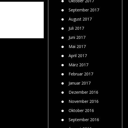
Oktober 2017
September 2017
August 2017
Juli 2017
Juni 2017
Mai 2017
April 2017
März 2017
Februar 2017
Januar 2017
Dezember 2016
November 2016
Oktober 2016
September 2016