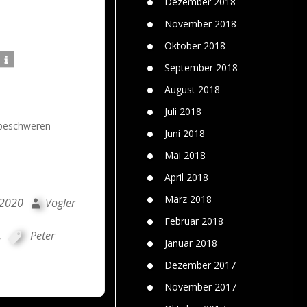
Dezember 2018
November 2018
Oktober 2018
September 2018
August 2018
Juli 2018
 beschweren
Juni 2018
Mai 2018
April 2018
März 2018
 2020
Vogler
Februar 2018
,
Peter
Januar 2018
Dezember 2017
November 2017