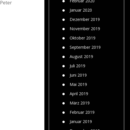
Februar 2020
 Peter
Januar 2020
Dezember 2019
November 2019
Oktober 2019
September 2019
August 2019
Juli 2019
Juni 2019
Mai 2019
April 2019
März 2019
Februar 2019
Januar 2019