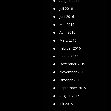
August 2016
Juli 2016
Juni 2016
Mai 2016
April 2016
März 2016
Februar 2016
Januar 2016
Dezember 2015
November 2015
Oktober 2015
September 2015
August 2015
Juli 2015