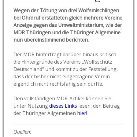
Wegen der Tötung von drei Wolfsmischlingen
bei Ohrdruf erstatteten gleich mehrere Vereine
Anzeige gegen das Umweltministerium, wie der
MDR Thüringen und die Thüringer Allgemeine
nun übereinstimmend berichten.
Der MDR hinterfragt darüber hinaus kritisch
die Hintergründe des Vereins „Wolfsschutz
Deutschland“ und kommt zu der Feststellung,
dass der bisher nicht eingetragene Verein
eigentlich nicht rechtsfähig sein dürfte.
Den vollständigen MDR-Artikel können Sie
unter Nutzung
dieses Links
lesen, den Beitrag
der Thüringer Allgemeinen
hier!
Quellen: