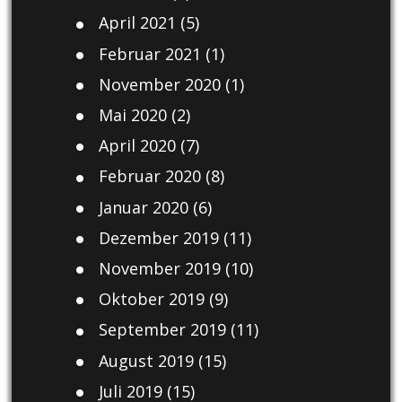
April 2021
(5)
Februar 2021
(1)
November 2020
(1)
Mai 2020
(2)
April 2020
(7)
Februar 2020
(8)
Januar 2020
(6)
Dezember 2019
(11)
November 2019
(10)
Oktober 2019
(9)
September 2019
(11)
August 2019
(15)
Juli 2019
(15)