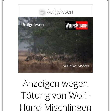
Aufgelesen
Anzeigen wegen
Tötung von Wolf-
Hund-Mischlingen