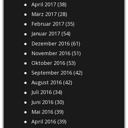
April 2017
(38)
März 2017
(28)
Februar 2017
(35)
Januar 2017
(54)
Dezember 2016
(61)
November 2016
(51)
Oktober 2016
(53)
September 2016
(42)
August 2016
(42)
Juli 2016
(34)
Juni 2016
(30)
Mai 2016
(39)
April 2016
(39)