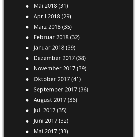
Mai 2018
(31)
April 2018
(29)
März 2018
(35)
Februar 2018
(32)
Januar 2018
(39)
Dezember 2017
(38)
November 2017
(39)
Oktober 2017
(41)
September 2017
(36)
August 2017
(36)
Juli 2017
(35)
Juni 2017
(32)
Mai 2017
(33)