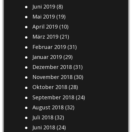
Juni 2019
(8)
Mai 2019
(19)
April 2019
(10)
März 2019
(21)
Februar 2019
(31)
Januar 2019
(29)
Dezember 2018
(31)
November 2018
(30)
Oktober 2018
(28)
September 2018
(24)
August 2018
(32)
Juli 2018
(32)
Juni 2018
(24)