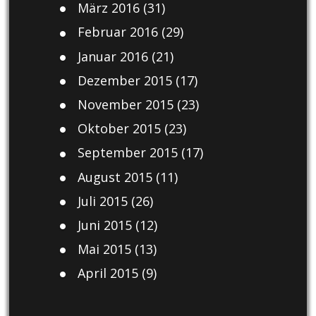
März 2016
(31)
Februar 2016
(29)
Januar 2016
(21)
Dezember 2015
(17)
November 2015
(23)
Oktober 2015
(23)
September 2015
(17)
August 2015
(11)
Juli 2015
(26)
Juni 2015
(12)
Mai 2015
(13)
April 2015
(9)