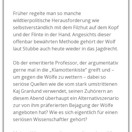
Früher regelte man so manche
wildtierpolitische Herausforderung wie
selbstverständlich mit dem Filzhut auf dem Kopf
und der Flinte in der Hand. Angesichts dieser
offenbar bewährten Methode gehört der Wolf
laut Stubbe auch heute wieder in das Jagdrecht.
Ob der emeritierte Professor, der argumentativ
gerne mal in die „Klamottenkiste“ greift und –
um gegen die Wölfe zu wettern – dabei so
seriöse Quellen wie die vom stark umstrittenen
Kaj Granlund verwendet, seinen Zuhörern an
diesem Abend überhaupt ein Alternativszenario
zur von ihm präferierten Bejagung der Wölfe
angeboten hat? Wie es sich eigentlich für einen
seriösen Wissenschaftler gehört?