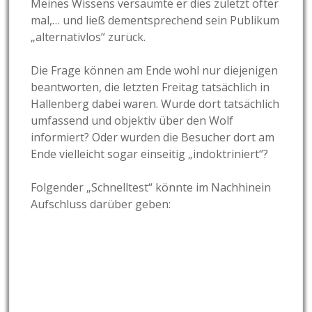
Meines Wissens versäumte er dies zuletzt öfter
mal,… und ließ dementsprechend sein Publikum
„alternativlos“ zurück.
Die Frage können am Ende wohl nur diejenigen
beantworten, die letzten Freitag tatsächlich in
Hallenberg dabei waren. Wurde dort tatsächlich
umfassend und objektiv über den Wolf
informiert? Oder wurden die Besucher dort am
Ende vielleicht sogar einseitig „indoktriniert“?
Folgender „Schnelltest“ könnte im Nachhinein
Aufschluss darüber geben: