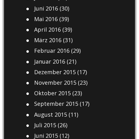
Juni 2016
(30)
Mai 2016
(39)
April 2016
(39)
März 2016
(31)
Februar 2016
(29)
Januar 2016
(21)
Dezember 2015
(17)
November 2015
(23)
Oktober 2015
(23)
September 2015
(17)
August 2015
(11)
Juli 2015
(26)
Juni 2015
(12)