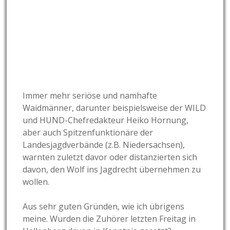
Immer mehr seriöse und namhafte
Waidmänner, darunter beispielsweise der WILD
und HUND-Chefredakteur Heiko Hornung,
aber auch Spitzenfunktionäre der
Landesjagdverbände (z.B. Niedersachsen),
warnten zuletzt davor oder distanzierten sich
davon, den Wolf ins Jagdrecht übernehmen zu
wollen.
Aus sehr guten Gründen, wie ich übrigens
meine. Wurden die Zuhörer letzten Freitag in