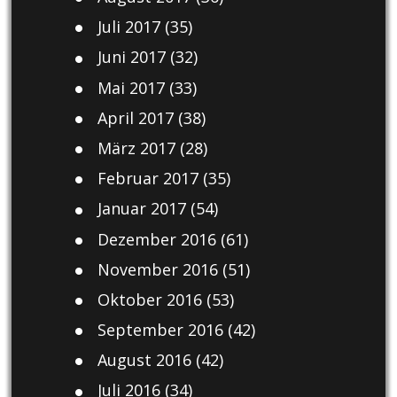
Juli 2017
(35)
Juni 2017
(32)
Mai 2017
(33)
April 2017
(38)
März 2017
(28)
Februar 2017
(35)
Januar 2017
(54)
Dezember 2016
(61)
November 2016
(51)
Oktober 2016
(53)
September 2016
(42)
August 2016
(42)
Juli 2016
(34)