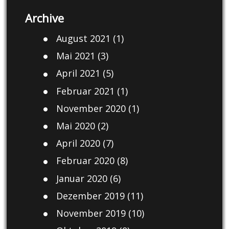
Archive
August 2021
(1)
Mai 2021
(3)
April 2021
(5)
Februar 2021
(1)
November 2020
(1)
Mai 2020
(2)
April 2020
(7)
Februar 2020
(8)
Januar 2020
(6)
Dezember 2019
(11)
November 2019
(10)