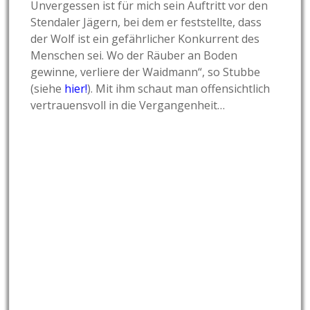
Unvergessen ist für mich sein Auftritt vor den
Stendaler Jägern, bei dem er feststellte, dass
der Wolf ist ein gefährlicher Konkurrent des
Menschen sei. Wo der Räuber an Boden
gewinne, verliere der Waidmann“, so Stubbe
(siehe
hier!
). Mit ihm schaut man offensichtlich
vertrauensvoll in die Vergangenheit…