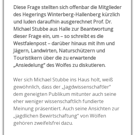
Diese Frage stellten sich offenbar die Mitglieder
des Hegerings Winterberg-Hallenberg kürzlich
und luden daraufhin ausgerechnet Prof. Dr.
Michael Stubbe aus Halle zur Beantwortung
dieser Frage ein, um – so schreibt es die
Westfalenpost – darüber hinaus mit ihm und
Jägern, Landwirten, Naturschützern und
Touristikern über die zu erwartende
„Ansiedelung“ des Wolfes zu diskutieren.
Wer sich Michael Stubbe ins Haus holt, weiß
gewöhnlich, dass der „Jagdwissenschaftler“
dem geneigten Publikum mitunter auch seine
eher weniger wissenschaftlich fundierte
Meinung präsentiert. Auch seine Ansichten zur
„jagdlichen Bewirtschaftung“ von Wölfen
gehören zweifelsfrei dazu.