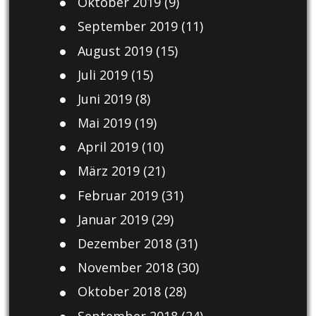
Oktober 2019
(9)
September 2019
(11)
August 2019
(15)
Juli 2019
(15)
Juni 2019
(8)
Mai 2019
(19)
April 2019
(10)
März 2019
(21)
Februar 2019
(31)
Januar 2019
(29)
Dezember 2018
(31)
November 2018
(30)
Oktober 2018
(28)
September 2018
(24)