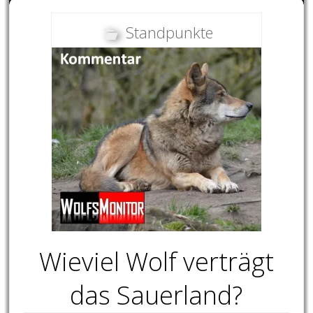
Standpunkte
Wieviel Wolf verträgt
das Sauerland?