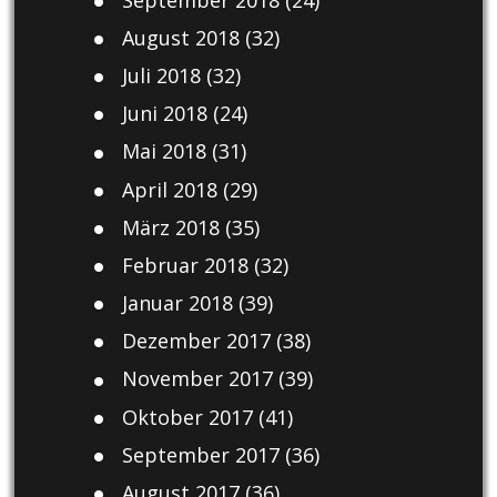
August 2018
(32)
Juli 2018
(32)
Juni 2018
(24)
Mai 2018
(31)
April 2018
(29)
März 2018
(35)
Februar 2018
(32)
Januar 2018
(39)
Dezember 2017
(38)
November 2017
(39)
Oktober 2017
(41)
September 2017
(36)
August 2017
(36)