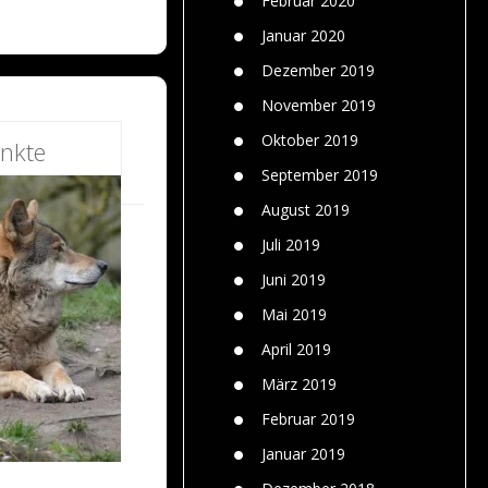
Februar 2020
Januar 2020
Dezember 2019
November 2019
Oktober 2019
nkte
September 2019
August 2019
Juli 2019
Juni 2019
Mai 2019
April 2019
März 2019
Februar 2019
Januar 2019