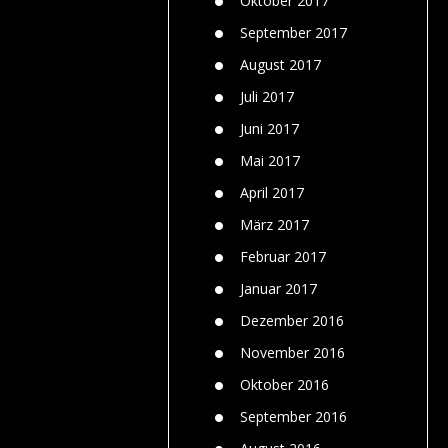
Oktober 2017
September 2017
August 2017
Juli 2017
Juni 2017
Mai 2017
April 2017
März 2017
Februar 2017
Januar 2017
Dezember 2016
November 2016
Oktober 2016
September 2016