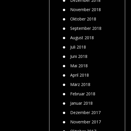
Dezember 2018
November 2018
Oktober 2018
September 2018
August 2018
Juli 2018
Juni 2018
Mai 2018
April 2018
März 2018
Februar 2018
Januar 2018
Dezember 2017
November 2017