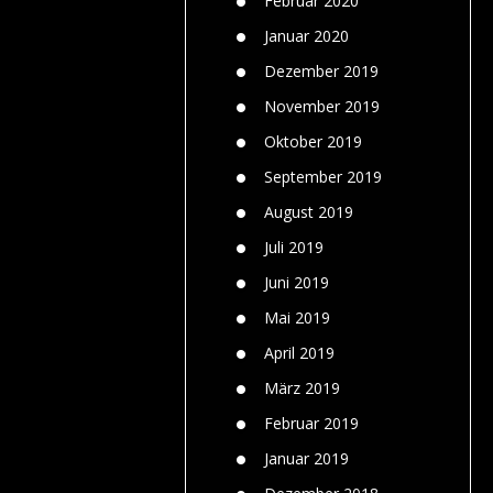
Februar 2020
Januar 2020
Dezember 2019
November 2019
Oktober 2019
September 2019
August 2019
Juli 2019
Juni 2019
Mai 2019
April 2019
März 2019
Februar 2019
Januar 2019