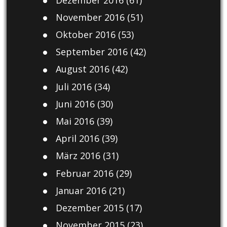
November 2016
(51)
Oktober 2016
(53)
September 2016
(42)
August 2016
(42)
Juli 2016
(34)
Juni 2016
(30)
Mai 2016
(39)
April 2016
(39)
März 2016
(31)
Februar 2016
(29)
Januar 2016
(21)
Dezember 2015
(17)
November 2015
(23)