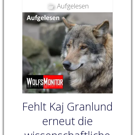
Aufgelesen
Fehlt Kaj Granlund
erneut die