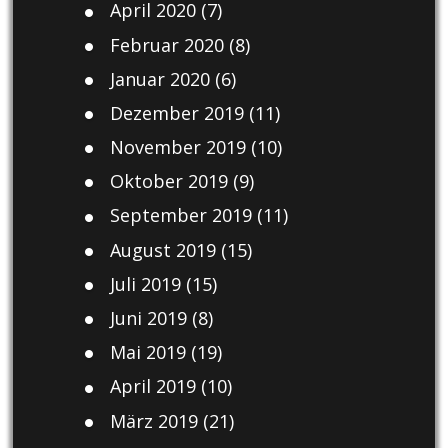
April 2020
(7)
Februar 2020
(8)
Januar 2020
(6)
Dezember 2019
(11)
November 2019
(10)
Oktober 2019
(9)
September 2019
(11)
August 2019
(15)
Juli 2019
(15)
Juni 2019
(8)
Mai 2019
(19)
April 2019
(10)
März 2019
(21)