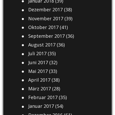
Januar 2018
(39)
Dezember 2017
(38)
November 2017
(39)
Oktober 2017
(41)
September 2017
(36)
August 2017
(36)
Juli 2017
(35)
Juni 2017
(32)
Mai 2017
(33)
April 2017
(38)
März 2017
(28)
Februar 2017
(35)
Januar 2017
(54)
Dezember 2016
(61)