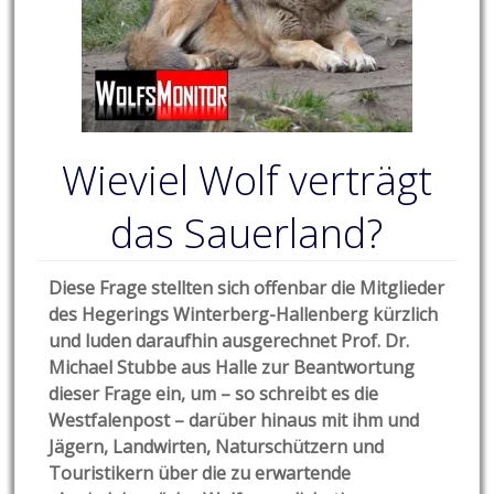
Wieviel Wolf verträgt
das Sauerland?
Diese Frage stellten sich offenbar die Mitglieder
des Hegerings Winterberg-Hallenberg kürzlich
und luden daraufhin ausgerechnet Prof. Dr.
Michael Stubbe aus Halle zur Beantwortung
dieser Frage ein, um – so schreibt es die
Westfalenpost – darüber hinaus mit ihm und
Jägern, Landwirten, Naturschützern und
Touristikern über die zu erwartende