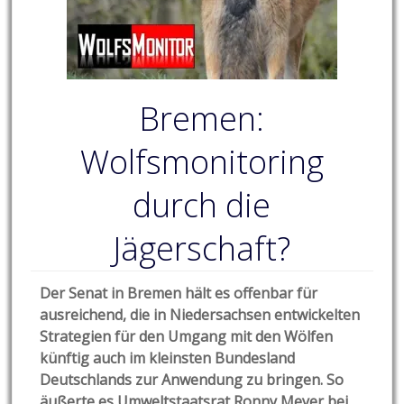
Bremen:
Wolfsmonitoring
durch die
Jägerschaft?
Der Senat in Bremen hält es offenbar für
ausreichend, die in Niedersachsen entwickelten
Strategien für den Umgang mit den Wölfen
künftig auch im kleinsten Bundesland
Deutschlands zur Anwendung zu bringen. So
äußerte es Umweltstaatsrat Ronny Meyer bei