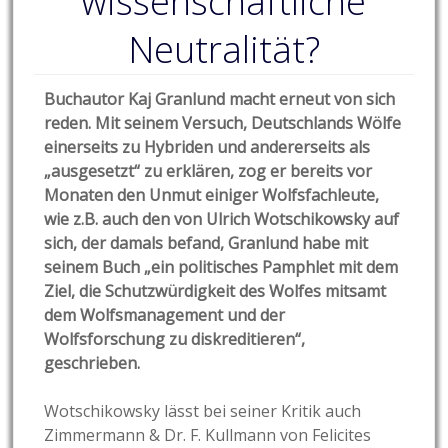
wissenschaftliche
Neutralität?
Buchautor Kaj Granlund macht erneut von sich
reden. Mit seinem Versuch, Deutschlands Wölfe
einerseits zu Hybriden und andererseits als
„ausgesetzt“ zu erklären, zog er bereits vor
Monaten den Unmut einiger Wolfsfachleute,
wie z.B. auch den von Ulrich Wotschikowsky auf
sich, der damals befand, Granlund habe mit
seinem Buch „ein politisches Pamphlet mit dem
Ziel, die Schutzwürdigkeit des Wolfes mitsamt
dem Wolfsmanagement und der
Wolfsforschung zu diskreditieren“,
geschrieben.
Wotschikowsky lässt bei seiner Kritik auch
Zimmermann & Dr. F. Kullmann von Felicites