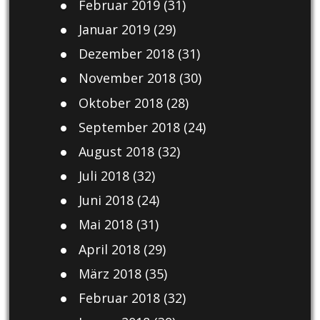
Februar 2019
(31)
Januar 2019
(29)
Dezember 2018
(31)
November 2018
(30)
Oktober 2018
(28)
September 2018
(24)
August 2018
(32)
Juli 2018
(32)
Juni 2018
(24)
Mai 2018
(31)
April 2018
(29)
März 2018
(35)
Februar 2018
(32)