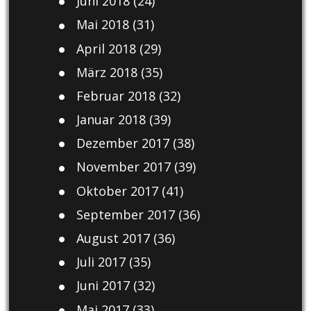
Juni 2018
(24)
Mai 2018
(31)
April 2018
(29)
März 2018
(35)
Februar 2018
(32)
Januar 2018
(39)
Dezember 2017
(38)
November 2017
(39)
Oktober 2017
(41)
September 2017
(36)
August 2017
(36)
Juli 2017
(35)
Juni 2017
(32)
Mai 2017
(33)