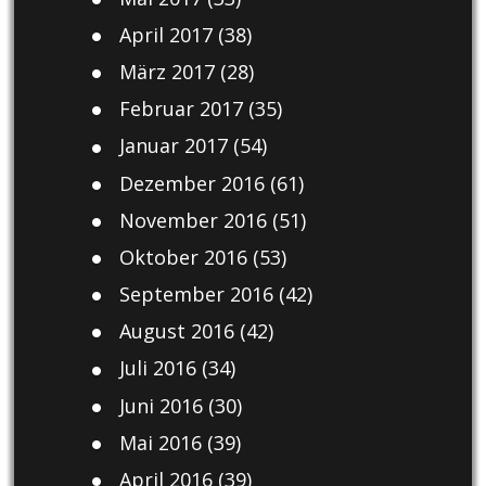
April 2017
(38)
März 2017
(28)
Februar 2017
(35)
Januar 2017
(54)
Dezember 2016
(61)
November 2016
(51)
Oktober 2016
(53)
September 2016
(42)
August 2016
(42)
Juli 2016
(34)
Juni 2016
(30)
Mai 2016
(39)
April 2016
(39)