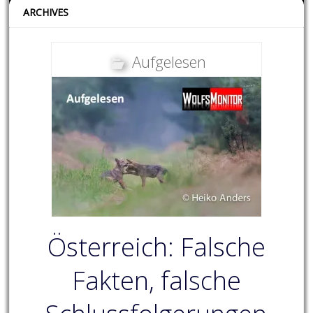
ARCHIVES
Aufgelesen
Österreich: Falsche
Fakten, falsche