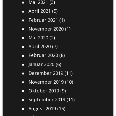
Mai 2021
(3)
April 2021
(5)
Februar 2021
(1)
November 2020
(1)
Mai 2020
(2)
April 2020
(7)
Februar 2020
(8)
Januar 2020
(6)
Dezember 2019
(11)
November 2019
(10)
Oktober 2019
(9)
September 2019
(11)
August 2019
(15)