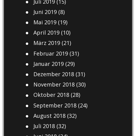
Juli 2019
(15)
Juni 2019
(8)
Mai 2019
(19)
April 2019
(10)
März 2019
(21)
Februar 2019
(31)
Januar 2019
(29)
Dezember 2018
(31)
November 2018
(30)
Oktober 2018
(28)
September 2018
(24)
August 2018
(32)
Juli 2018
(32)