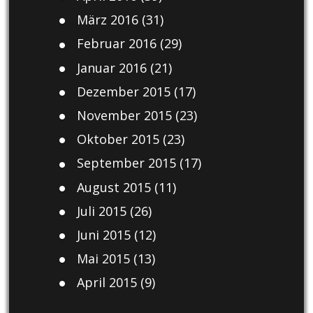
März 2016
(31)
Februar 2016
(29)
Januar 2016
(21)
Dezember 2015
(17)
November 2015
(23)
Oktober 2015
(23)
September 2015
(17)
August 2015
(11)
Juli 2015
(26)
Juni 2015
(12)
Mai 2015
(13)
April 2015
(9)