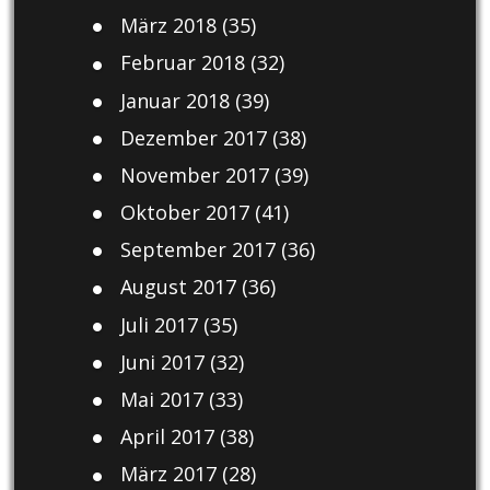
März 2018
(35)
Februar 2018
(32)
Januar 2018
(39)
Dezember 2017
(38)
November 2017
(39)
Oktober 2017
(41)
September 2017
(36)
August 2017
(36)
Juli 2017
(35)
Juni 2017
(32)
Mai 2017
(33)
April 2017
(38)
März 2017
(28)