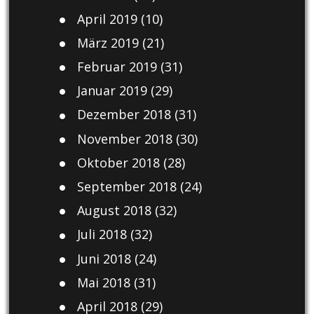
April 2019
(10)
März 2019
(21)
Februar 2019
(31)
Januar 2019
(29)
Dezember 2018
(31)
November 2018
(30)
Oktober 2018
(28)
September 2018
(24)
August 2018
(32)
Juli 2018
(32)
Juni 2018
(24)
Mai 2018
(31)
April 2018
(29)