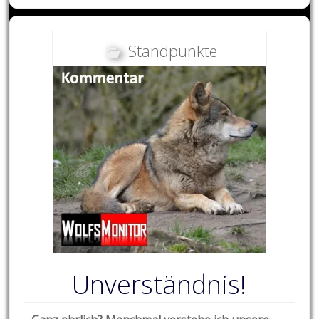
Standpunkte
Unverständnis!