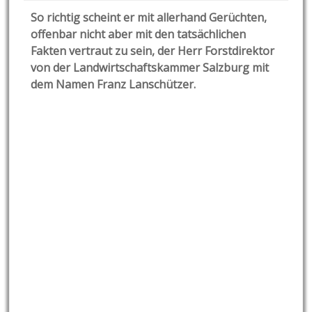
So richtig scheint er mit allerhand Gerüchten,
offenbar nicht aber mit den tatsächlichen
Fakten vertraut zu sein, der Herr Forstdirektor
von der Landwirtschaftskammer Salzburg mit
dem Namen Franz Lanschützer.