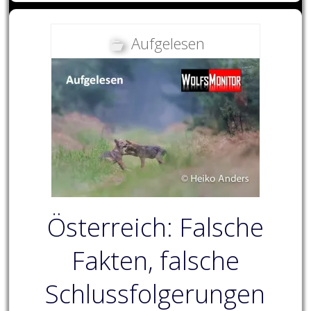
Aufgelesen
Österreich: Falsche
Fakten, falsche
Schlussfolgerungen