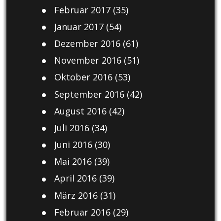
Februar 2017
(35)
Januar 2017
(54)
Dezember 2016
(61)
November 2016
(51)
Oktober 2016
(53)
September 2016
(42)
August 2016
(42)
Juli 2016
(34)
Juni 2016
(30)
Mai 2016
(39)
April 2016
(39)
März 2016
(31)
Februar 2016
(29)