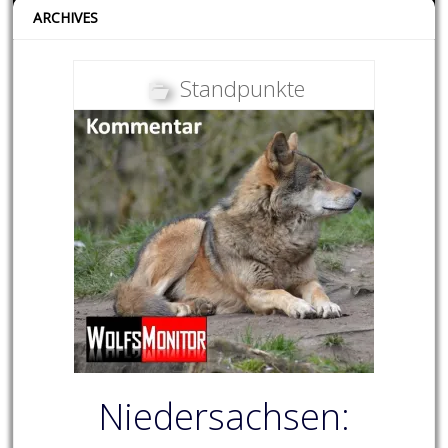
ARCHIVES
Standpunkte
Niedersachsen: