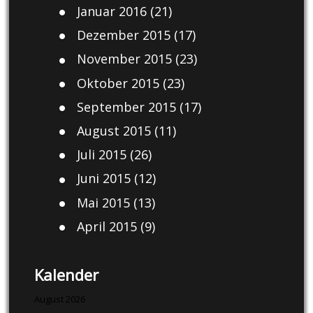
Januar 2016
(21)
Dezember 2015
(17)
November 2015
(23)
Oktober 2015
(23)
September 2015
(17)
August 2015
(11)
Juli 2015
(26)
Juni 2015
(12)
Mai 2015
(13)
April 2015
(9)
Kalender
August 2026