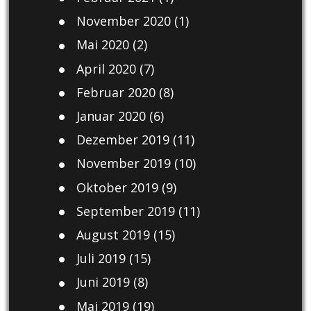
November 2020
(1)
Mai 2020
(2)
April 2020
(7)
Februar 2020
(8)
Januar 2020
(6)
Dezember 2019
(11)
November 2019
(10)
Oktober 2019
(9)
September 2019
(11)
August 2019
(15)
Juli 2019
(15)
Juni 2019
(8)
Mai 2019
(19)