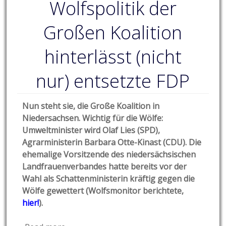
Wolfspolitik der
Großen Koalition
hinterlässt (nicht
nur) entsetzte FDP
Nun steht sie, die Große Koalition in
Niedersachsen. Wichtig für die Wölfe:
Umweltminister wird Olaf Lies (SPD),
Agrarministerin Barbara Otte-Kinast (CDU). Die
ehemalige Vorsitzende des niedersächsischen
Landfrauenverbandes hatte bereits vor der
Wahl als Schattenministerin kräftig gegen die
Wölfe gewettert (Wolfsmonitor berichtete,
hier!
).