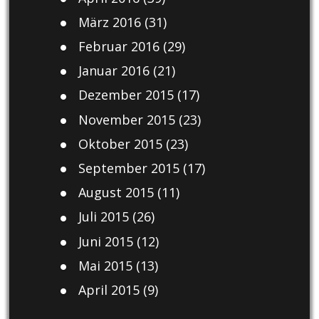
März 2016
(31)
Februar 2016
(29)
Januar 2016
(21)
Dezember 2015
(17)
November 2015
(23)
Oktober 2015
(23)
September 2015
(17)
August 2015
(11)
Juli 2015
(26)
Juni 2015
(12)
Mai 2015
(13)
April 2015
(9)