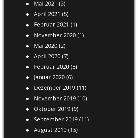
Mai 2021
(3)
April 2021
(5)
Februar 2021
(1)
November 2020
(1)
Mai 2020
(2)
April 2020
(7)
Februar 2020
(8)
Januar 2020
(6)
Dezember 2019
(11)
November 2019
(10)
Oktober 2019
(9)
September 2019
(11)
August 2019
(15)