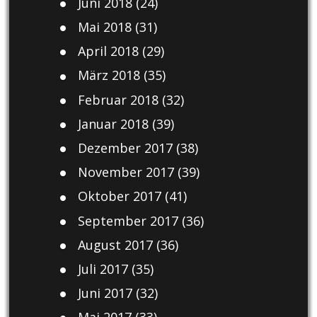
Juni 2018
(24)
Mai 2018
(31)
April 2018
(29)
März 2018
(35)
Februar 2018
(32)
Januar 2018
(39)
Dezember 2017
(38)
November 2017
(39)
Oktober 2017
(41)
September 2017
(36)
August 2017
(36)
Juli 2017
(35)
Juni 2017
(32)