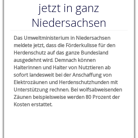
jetzt in ganz
Niedersachsen
Das Umweltministerium in Niedersachsen
meldete jetzt, dass die Förderkulisse für den
Herdenschutz auf das ganze Bundesland
ausgedehnt wird. Demnach können
Halterinnen und Halter von Nutztieren ab
sofort landesweit bei der Anschaffung von
Elektrozäunen und Herdenschutzhunden mit
Unterstützung rechnen. Bei wolfsabweisenden
Zäunen beispielsweise werden 80 Prozent der
Kosten erstattet.