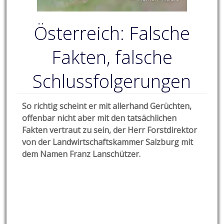
Österreich: Falsche
Fakten, falsche
Schlussfolgerungen
So richtig scheint er mit allerhand Gerüchten,
offenbar nicht aber mit den tatsächlichen
Fakten vertraut zu sein, der Herr Forstdirektor
von der Landwirtschaftskammer Salzburg mit
dem Namen Franz Lanschützer.