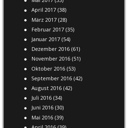
Mai 2017
(33)
April 2017
(38)
März 2017
(28)
Februar 2017
(35)
Januar 2017
(54)
Dezember 2016
(61)
November 2016
(51)
Oktober 2016
(53)
September 2016
(42)
August 2016
(42)
Juli 2016
(34)
Juni 2016
(30)
Mai 2016
(39)
April 2016
(39)