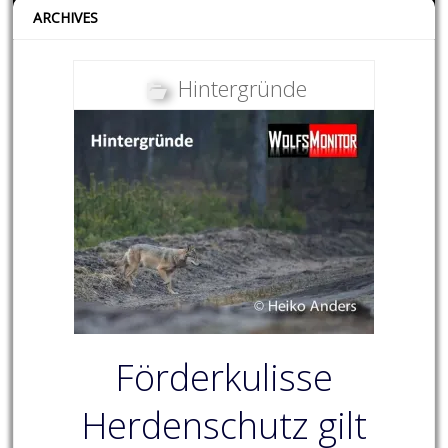
ARCHIVES
Hintergründe
Förderkulisse
Herdenschutz gilt