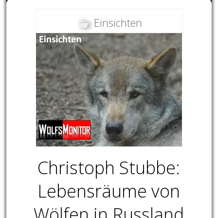
Einsichten
Christoph Stubbe:
Lebensräume von
Wölfen in Russland