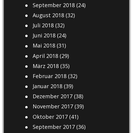
September 2018
(24)
August 2018
(32)
Juli 2018
(32)
Juni 2018
(24)
Mai 2018
(31)
April 2018
(29)
März 2018
(35)
Februar 2018
(32)
Januar 2018
(39)
Dezember 2017
(38)
November 2017
(39)
Oktober 2017
(41)
September 2017
(36)