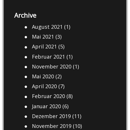
Archive
August 2021
(1)
Mai 2021
(3)
April 2021
(5)
Februar 2021
(1)
November 2020
(1)
Mai 2020
(2)
April 2020
(7)
Februar 2020
(8)
Januar 2020
(6)
Dezember 2019
(11)
November 2019
(10)