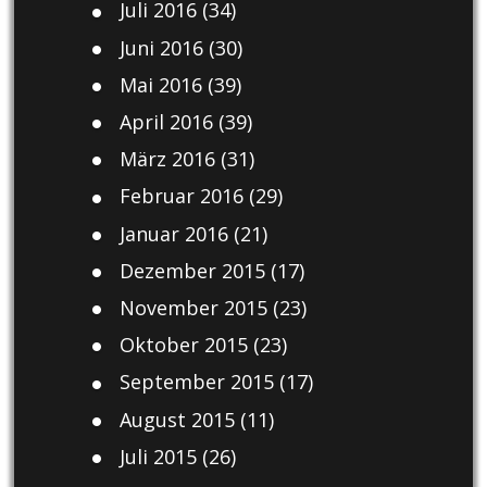
Juli 2016
(34)
Juni 2016
(30)
Mai 2016
(39)
April 2016
(39)
März 2016
(31)
Februar 2016
(29)
Januar 2016
(21)
Dezember 2015
(17)
November 2015
(23)
Oktober 2015
(23)
September 2015
(17)
August 2015
(11)
Juli 2015
(26)