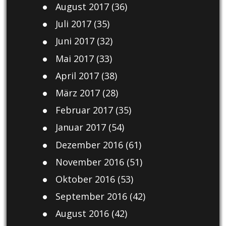
August 2017
(36)
Juli 2017
(35)
Juni 2017
(32)
Mai 2017
(33)
April 2017
(38)
März 2017
(28)
Februar 2017
(35)
Januar 2017
(54)
Dezember 2016
(61)
November 2016
(51)
Oktober 2016
(53)
September 2016
(42)
August 2016
(42)