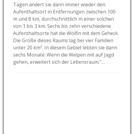
Tagen ändert sie dann immer wieder den
Aufenthaltsort in Entfernungen zwischen 100
m und 8 km, durchschnittlich in einer solchen
von 1 bis 3 km. Sechs bis zehn verschiedene
Aufenthaltsorte hat die Wölfin mit dem Geheck.
Die Größe dieses Raums lag bei vier Familien
unter 20 km². In diesem Gebiet lebten sie dann
sechs Monate. Wenn die Welpen mit auf Jagd
gehen, erweitert sich der Lebensraum.“…