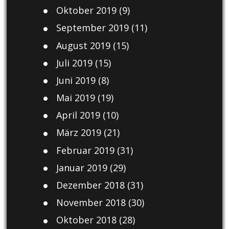
Oktober 2019
(9)
September 2019
(11)
August 2019
(15)
Juli 2019
(15)
Juni 2019
(8)
Mai 2019
(19)
April 2019
(10)
März 2019
(21)
Februar 2019
(31)
Januar 2019
(29)
Dezember 2018
(31)
November 2018
(30)
Oktober 2018
(28)