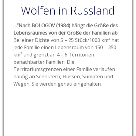
Wölfen in Russland
…“Nach BOLOGOV (1984) hängt die Größe des
Lebensraumes von der Größe der Familien ab.
Bei einer Dichte von 5 – 25 Stück/1000 km² hat
jede Familie einen Lebensraum von 150 – 350
km² und grenzt an 4 – 6 Territorien
benachbarter Familien. Die
Territoriumsgrenzen einer Familie verlaufen
häufig an Seenufern, Flüssen, Sümpfen und
Wegen. Sie werden genau eingehalten.