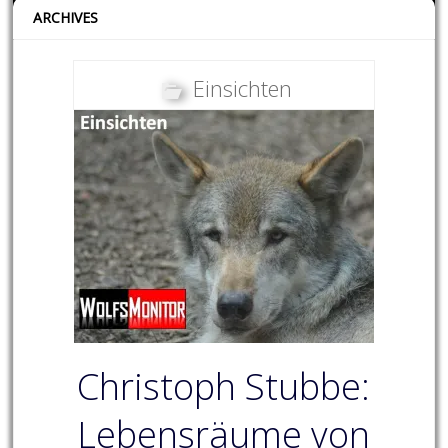
ARCHIVES
Einsichten
Christoph Stubbe:
Lebensräume von