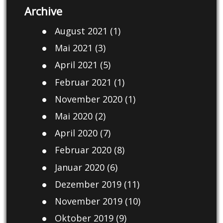
Archive
August 2021
(1)
Mai 2021
(3)
April 2021
(5)
Februar 2021
(1)
November 2020
(1)
Mai 2020
(2)
April 2020
(7)
Februar 2020
(8)
Januar 2020
(6)
Dezember 2019
(11)
November 2019
(10)
Oktober 2019
(9)