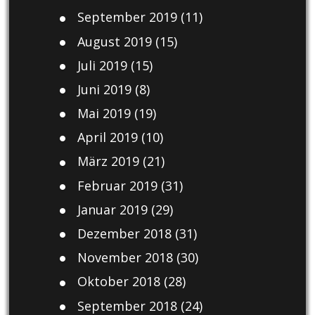
September 2019
(11)
August 2019
(15)
Juli 2019
(15)
Juni 2019
(8)
Mai 2019
(19)
April 2019
(10)
März 2019
(21)
Februar 2019
(31)
Januar 2019
(29)
Dezember 2018
(31)
November 2018
(30)
Oktober 2018
(28)
September 2018
(24)