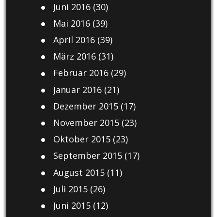
Juni 2016
(30)
Mai 2016
(39)
April 2016
(39)
März 2016
(31)
Februar 2016
(29)
Januar 2016
(21)
Dezember 2015
(17)
November 2015
(23)
Oktober 2015
(23)
September 2015
(17)
August 2015
(11)
Juli 2015
(26)
Juni 2015
(12)