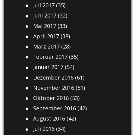
Juli 2017
(35)
Juni 2017
(32)
Mai 2017
(33)
April 2017
(38)
März 2017
(28)
Februar 2017
(35)
Januar 2017
(54)
Dezember 2016
(61)
November 2016
(51)
Oktober 2016
(53)
September 2016
(42)
August 2016
(42)
Juli 2016
(34)