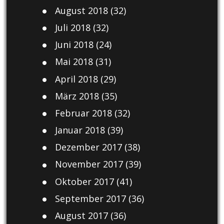
August 2018
(32)
Juli 2018
(32)
Juni 2018
(24)
Mai 2018
(31)
April 2018
(29)
März 2018
(35)
Februar 2018
(32)
Januar 2018
(39)
Dezember 2017
(38)
November 2017
(39)
Oktober 2017
(41)
September 2017
(36)
August 2017
(36)