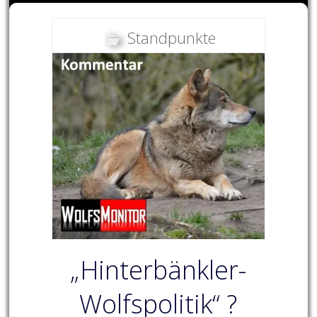
Standpunkte
„Hinterbänkler-
Wolfspolitik“ ?