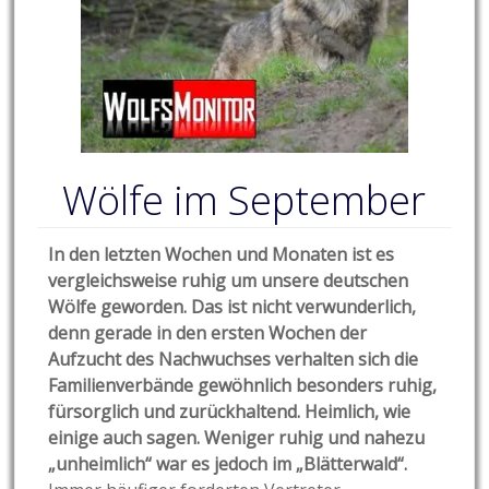
Wölfe im September
In den letzten Wochen und Monaten ist es
vergleichsweise ruhig um unsere deutschen
Wölfe geworden. Das ist nicht verwunderlich,
denn gerade in den ersten Wochen der
Aufzucht des Nachwuchses verhalten sich die
Familienverbände gewöhnlich besonders ruhig,
fürsorglich und zurückhaltend. Heimlich, wie
einige auch sagen. Weniger ruhig und nahezu
„unheimlich“ war es jedoch im „Blätterwald“.