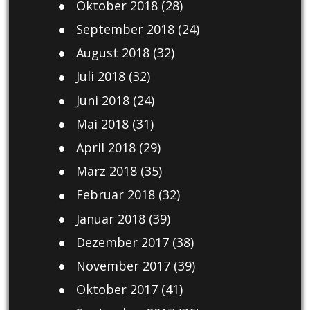
Oktober 2018
(28)
September 2018
(24)
August 2018
(32)
Juli 2018
(32)
Juni 2018
(24)
Mai 2018
(31)
April 2018
(29)
März 2018
(35)
Februar 2018
(32)
Januar 2018
(39)
Dezember 2017
(38)
November 2017
(39)
Oktober 2017
(41)