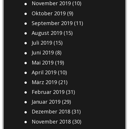
November 2019
(10)
Oktober 2019
(9)
September 2019
(11)
August 2019
(15)
Juli 2019
(15)
Juni 2019
(8)
Mai 2019
(19)
April 2019
(10)
März 2019
(21)
Februar 2019
(31)
Januar 2019
(29)
Dezember 2018
(31)
November 2018
(30)