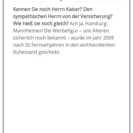
Kennen Sie noch Herrn Kaiser? Den
sympathischen Herrn von der Versicherung?
Wie hieß sie noch gleich?
Ach ja, Hamburg-
Mannheimer! Die Werbefigur – uns Älteren
sicherlich noch bekannt – wurde im Jahr 2009
nach 35 Fernsehjahren in den wohlverdienten
Ruhestand geschickt.