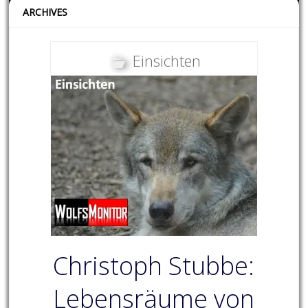
ARCHIVES
Einsichten
Christoph Stubbe:
Lebensräume von