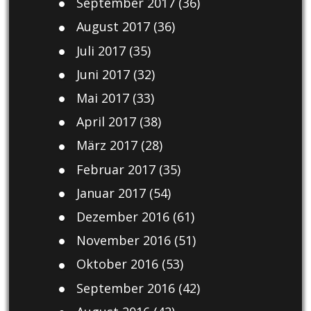
September 2017
(36)
August 2017
(36)
Juli 2017
(35)
Juni 2017
(32)
Mai 2017
(33)
April 2017
(38)
März 2017
(28)
Februar 2017
(35)
Januar 2017
(54)
Dezember 2016
(61)
November 2016
(51)
Oktober 2016
(53)
September 2016
(42)