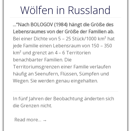
Wölfen in Russland
…“Nach BOLOGOV (1984) hängt die Größe des
Lebensraumes von der Größe der Familien ab.
Bei einer Dichte von 5 – 25 Stück/1000 km² hat
jede Familie einen Lebensraum von 150 – 350
km² und grenzt an 4 – 6 Territorien
benachbarter Familien. Die
Territoriumsgrenzen einer Familie verlaufen
häufig an Seenufern, Flüssen, Sümpfen und
Wegen. Sie werden genau eingehalten.
In fünf Jahren der Beobachtung änderten sich
die Grenzen nicht.
Read more… →