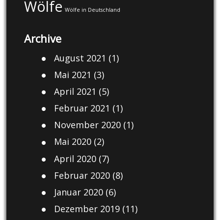
Wölfe
Wölfe in Deutschland
Archive
August 2021
(1)
Mai 2021
(3)
April 2021
(5)
Februar 2021
(1)
November 2020
(1)
Mai 2020
(2)
April 2020
(7)
Februar 2020
(8)
Januar 2020
(6)
Dezember 2019
(11)