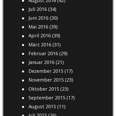
August 2016
(42)
Juli 2016
(34)
Juni 2016
(30)
Mai 2016
(39)
April 2016
(39)
März 2016
(31)
Februar 2016
(29)
Januar 2016
(21)
Dezember 2015
(17)
November 2015
(23)
Oktober 2015
(23)
September 2015
(17)
August 2015
(11)
Juli 2015
(26)