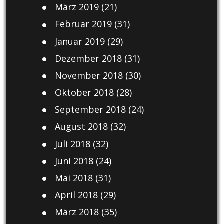
März 2019
(21)
Februar 2019
(31)
Januar 2019
(29)
Dezember 2018
(31)
November 2018
(30)
Oktober 2018
(28)
September 2018
(24)
August 2018
(32)
Juli 2018
(32)
Juni 2018
(24)
Mai 2018
(31)
April 2018
(29)
März 2018
(35)