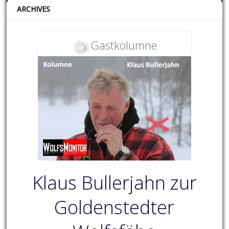
ARCHIVES
Gastkolumne
Klaus Bullerjahn zur
Goldenstedter