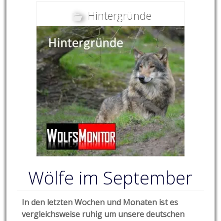
Hintergründe
Wölfe im September
In den letzten Wochen und Monaten ist es
vergleichsweise ruhig um unsere deutschen