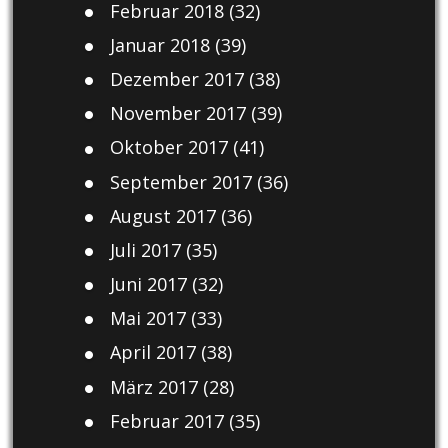
Februar 2018
(32)
Januar 2018
(39)
Dezember 2017
(38)
November 2017
(39)
Oktober 2017
(41)
September 2017
(36)
August 2017
(36)
Juli 2017
(35)
Juni 2017
(32)
Mai 2017
(33)
April 2017
(38)
März 2017
(28)
Februar 2017
(35)