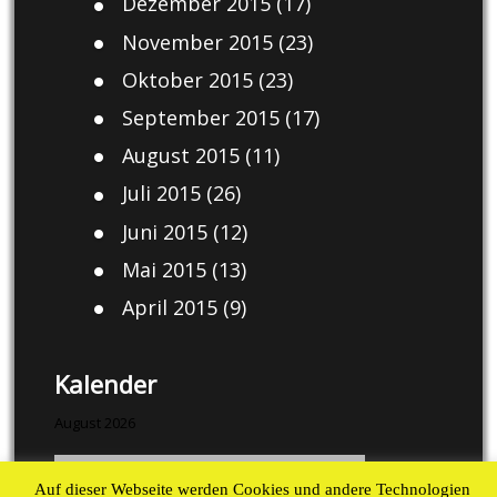
Dezember 2015
(17)
November 2015
(23)
Oktober 2015
(23)
September 2015
(17)
August 2015
(11)
Juli 2015
(26)
Juni 2015
(12)
Mai 2015
(13)
April 2015
(9)
Kalender
August 2026
M
D
M
D
F
S
S
Auf dieser Webseite werden Cookies und andere Technologien