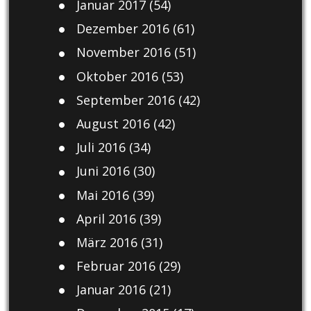
Januar 2017
(54)
Dezember 2016
(61)
November 2016
(51)
Oktober 2016
(53)
September 2016
(42)
August 2016
(42)
Juli 2016
(34)
Juni 2016
(30)
Mai 2016
(39)
April 2016
(39)
März 2016
(31)
Februar 2016
(29)
Januar 2016
(21)