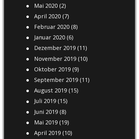
Mai 2020
(2)
April 2020
(7)
Februar 2020
(8)
Januar 2020
(6)
Dezember 2019
(11)
November 2019
(10)
Oktober 2019
(9)
September 2019
(11)
August 2019
(15)
Juli 2019
(15)
Juni 2019
(8)
Mai 2019
(19)
April 2019
(10)