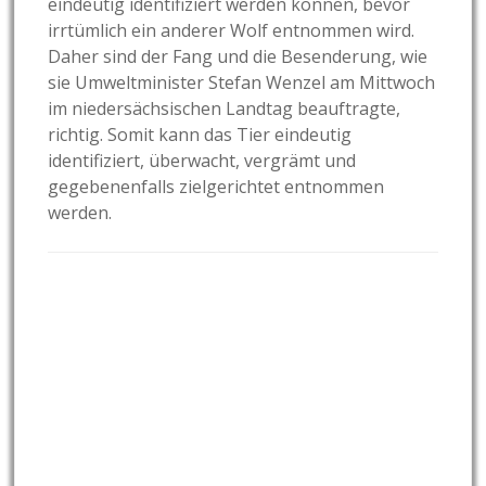
eindeutig identifiziert werden können, bevor
irrtümlich ein anderer Wolf entnommen wird.
Daher sind der Fang und die Besenderung, wie
sie Umweltminister Stefan Wenzel am Mittwoch
im niedersächsischen Landtag beauftragte,
richtig. Somit kann das Tier eindeutig
identifiziert, überwacht, vergrämt und
gegebenenfalls zielgerichtet entnommen
werden.