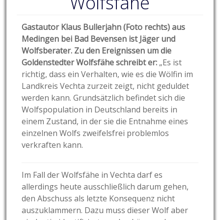
Wolfsfähe
Gastautor Klaus Bullerjahn (Foto rechts) aus
Medingen bei Bad Bevensen ist Jäger und
Wolfsberater. Zu den Ereignissen um die
Goldenstedter Wolfsfähe schreibt er:
„Es ist
richtig, dass ein Verhalten, wie es die Wölfin im
Landkreis Vechta zurzeit zeigt, nicht geduldet
werden kann. Grundsätzlich befindet sich die
Wolfspopulation in Deutschland bereits in
einem Zustand, in der sie die Entnahme eines
einzelnen Wolfs zweifelsfrei problemlos
verkraften kann.
Im Fall der Wolfsfähe in Vechta darf es
allerdings heute ausschließlich darum gehen,
den Abschuss als letzte Konsequenz nicht
auszuklammern. Dazu muss dieser Wolf aber