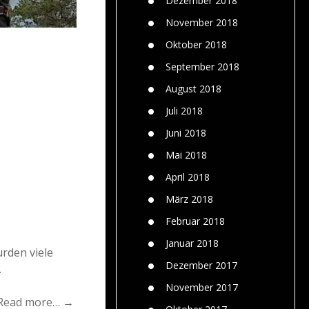
Dezember 2018
November 2018
Oktober 2018
September 2018
August 2018
Juli 2018
Juni 2018
Mai 2018
April 2018
März 2018
Februar 2018
Januar 2018
rden viele
Dezember 2017
.
November 2017
Read more… →