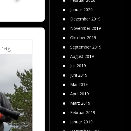
Februar 2020
Januar 2020
Dezember 2019
November 2019
Oktober 2019
trag
September 2019
August 2019
Juli 2019
Juni 2019
Mai 2019
April 2019
März 2019
Februar 2019
Januar 2019