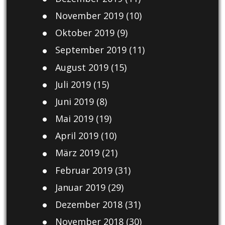
November 2019
(10)
Oktober 2019
(9)
September 2019
(11)
August 2019
(15)
Juli 2019
(15)
Juni 2019
(8)
Mai 2019
(19)
April 2019
(10)
März 2019
(21)
Februar 2019
(31)
Januar 2019
(29)
Dezember 2018
(31)
November 2018
(30)