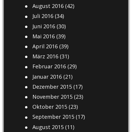
August 2016
(42)
Juli 2016
(34)
Juni 2016
(30)
Mai 2016
(39)
April 2016
(39)
März 2016
(31)
Februar 2016
(29)
Januar 2016
(21)
Dezember 2015
(17)
November 2015
(23)
Oktober 2015
(23)
September 2015
(17)
August 2015
(11)