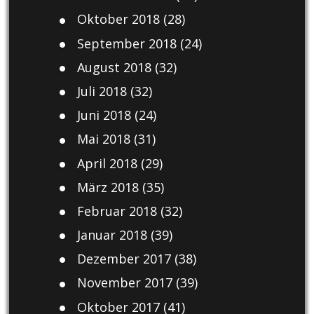
Oktober 2018
(28)
September 2018
(24)
August 2018
(32)
Juli 2018
(32)
Juni 2018
(24)
Mai 2018
(31)
April 2018
(29)
März 2018
(35)
Februar 2018
(32)
Januar 2018
(39)
Dezember 2017
(38)
November 2017
(39)
Oktober 2017
(41)