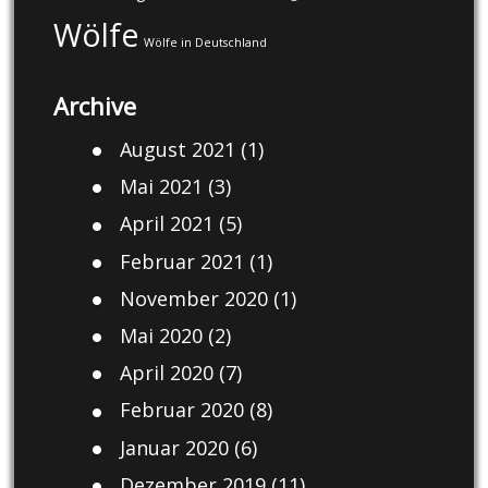
Wölfe
Wölfe in Deutschland
Archive
August 2021
(1)
Mai 2021
(3)
April 2021
(5)
Februar 2021
(1)
November 2020
(1)
Mai 2020
(2)
April 2020
(7)
Februar 2020
(8)
Januar 2020
(6)
Dezember 2019
(11)