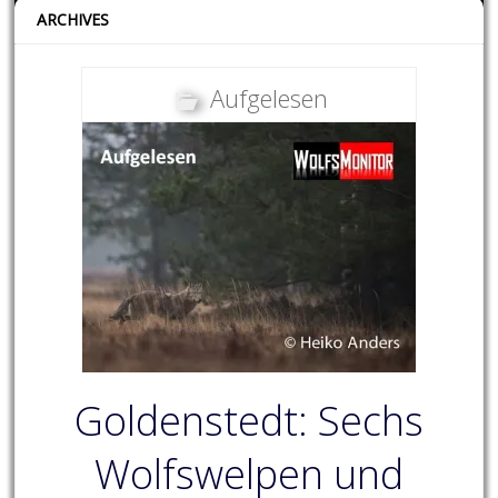
ARCHIVES
Aufgelesen
Goldenstedt: Sechs
Wolfswelpen und