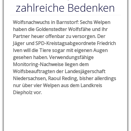
zahlreiche Bedenken
Wolfsnachwuchs in Barnstorf: Sechs Welpen
haben die Goldenstedter Wolfsfähe und ihr
Partner heuer offenbar zu versorgen. Der
Jäger und SPD-Kreistagsabgeordnete Friedrich
Iven will die Tiere sogar mit eigenen Augen
gesehen haben. Verwendungsfähige
Monitoring-Nachweise liegen dem
Wolfsbeauftragten der Landesjägerschaft
Niedersachsen, Raoul Reding, bisher allerdings
nur über vier Welpen aus dem Landkreis
Diepholz vor.