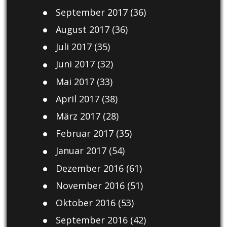
September 2017
(36)
August 2017
(36)
Juli 2017
(35)
Juni 2017
(32)
Mai 2017
(33)
April 2017
(38)
März 2017
(28)
Februar 2017
(35)
Januar 2017
(54)
Dezember 2016
(61)
November 2016
(51)
Oktober 2016
(53)
September 2016
(42)