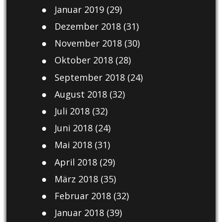
Januar 2019
(29)
Dezember 2018
(31)
November 2018
(30)
Oktober 2018
(28)
September 2018
(24)
August 2018
(32)
Juli 2018
(32)
Juni 2018
(24)
Mai 2018
(31)
April 2018
(29)
März 2018
(35)
Februar 2018
(32)
Januar 2018
(39)