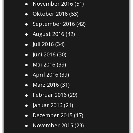
November 2016
(51)
Oktober 2016
(53)
September 2016
(42)
August 2016
(42)
Juli 2016
(34)
Juni 2016
(30)
Mai 2016
(39)
April 2016
(39)
März 2016
(31)
Februar 2016
(29)
Januar 2016
(21)
Dezember 2015
(17)
November 2015
(23)