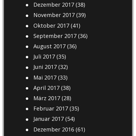
Dezember 2017
(38)
November 2017
(39)
Oktober 2017
(41)
September 2017
(36)
August 2017
(36)
Juli 2017
(35)
Juni 2017
(32)
Mai 2017
(33)
April 2017
(38)
März 2017
(28)
Februar 2017
(35)
Januar 2017
(54)
Dezember 2016
(61)