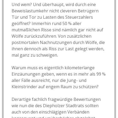
Und wem? Und überhaupt, wird durch eine
Beweislastumkehr nicht cleveren Betrügern
Tür und Tor zu Lasten des Steuerzahlers
geöffnet? Immerhin rund 50 % aller
mutmaßlichen Risse sind nämlich gar nicht auf
Wölfe zurückzuführen. Von zusätzlichen
postmortalen Nachnutzungen durch Wölfe, die
ihnen dennoch als Riss zur Last gelegt werden,
mal ganz zu schweigen.
Warum muss es eigentlich kilometerlange
Einzäunungen geben, wenn es in mehr als 99 %
aller Fälle ausreicht, nur die Jung- und
Kleinstrinder auf engem Raum zu schützen?
Derartige fachlich fragwürdige Bewertungen
wie nun die des Diepholzer Stadtrats sollten
auch von den einschlägigen Verbänden