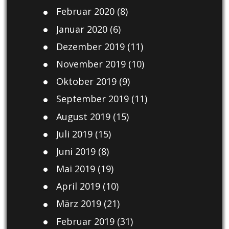
Februar 2020
(8)
Januar 2020
(6)
Dezember 2019
(11)
November 2019
(10)
Oktober 2019
(9)
September 2019
(11)
August 2019
(15)
Juli 2019
(15)
Juni 2019
(8)
Mai 2019
(19)
April 2019
(10)
März 2019
(21)
Februar 2019
(31)