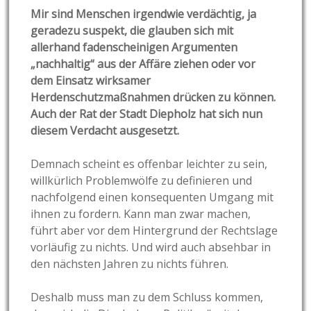
Mir sind Menschen irgendwie verdächtig, ja
geradezu suspekt, die glauben sich mit
allerhand fadenscheinigen Argumenten
„nachhaltig“ aus der Affäre ziehen oder vor
dem Einsatz wirksamer
Herdenschutzmaßnahmen drücken zu können.
Auch der Rat der Stadt Diepholz hat sich nun
diesem Verdacht ausgesetzt.
Demnach scheint es offenbar leichter zu sein,
willkürlich Problemwölfe zu definieren und
nachfolgend einen konsequenten Umgang mit
ihnen zu fordern. Kann man zwar machen,
führt aber vor dem Hintergrund der Rechtslage
vorläufig zu nichts. Und wird auch absehbar in
den nächsten Jahren zu nichts führen.
Deshalb muss man zu dem Schluss kommen,