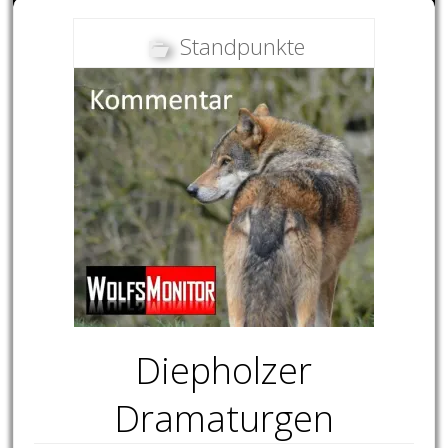
Standpunkte
Diepholzer
Dramaturgen