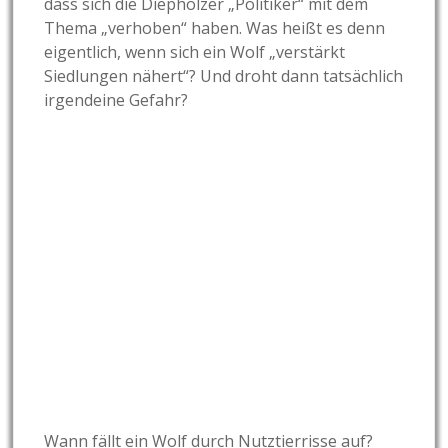
dass sich die Diepholzer „Politiker“ mit dem
Thema „verhoben“ haben. Was heißt es denn
eigentlich, wenn sich ein Wolf „verstärkt
Siedlungen nähert“? Und droht dann tatsächlich
irgendeine Gefahr?
Wann fällt ein Wolf durch Nutztierrisse auf?