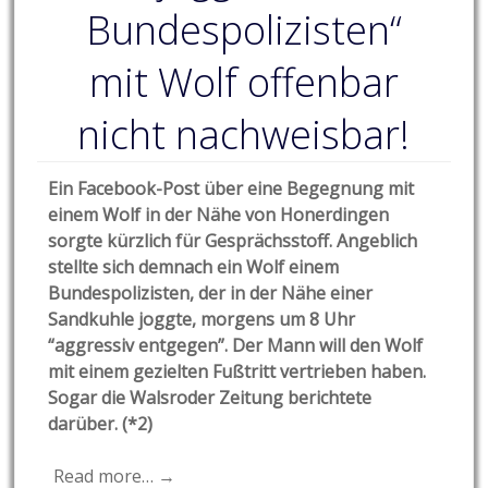
Bundespolizisten“
mit Wolf offenbar
nicht nachweisbar!
Ein Facebook-Post über eine Begegnung mit
einem Wolf in der Nähe von Honerdingen
sorgte kürzlich für Gesprächsstoff. Angeblich
stellte sich demnach ein Wolf einem
Bundespolizisten, der in der Nähe einer
Sandkuhle joggte, morgens um 8 Uhr
“aggressiv entgegen”. Der Mann will den Wolf
mit einem gezielten Fußtritt vertrieben haben.
Sogar die Walsroder Zeitung berichtete
darüber. (*2)
Read more… →