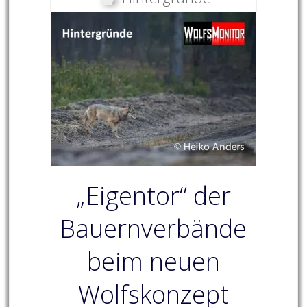
„Eigentor“ der
Bauernverbände
beim neuen
Wolfskonzept