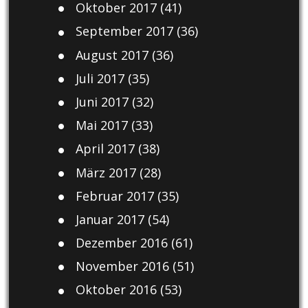
Oktober 2017
(41)
September 2017
(36)
August 2017
(36)
Juli 2017
(35)
Juni 2017
(32)
Mai 2017
(33)
April 2017
(38)
März 2017
(28)
Februar 2017
(35)
Januar 2017
(54)
Dezember 2016
(61)
November 2016
(51)
Oktober 2016
(53)