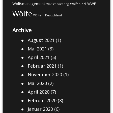
Wolfsmanagement
WWF
Wolfsrudel
Wolfsmonitoring
Wölfe
Wölfe in Deutschland
Archive
August 2021
(1)
Mai 2021
(3)
April 2021
(5)
Februar 2021
(1)
November 2020
(1)
Mai 2020
(2)
April 2020
(7)
Februar 2020
(8)
Januar 2020
(6)