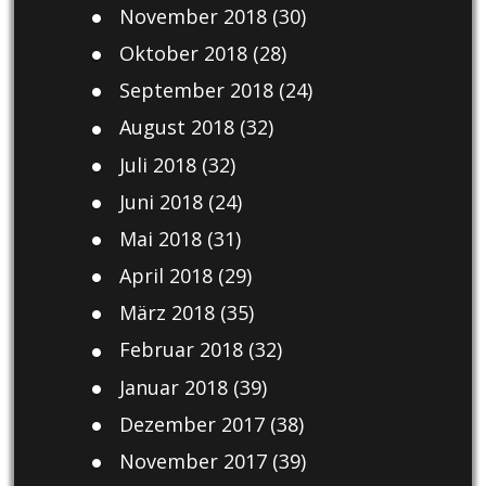
November 2018
(30)
Oktober 2018
(28)
September 2018
(24)
August 2018
(32)
Juli 2018
(32)
Juni 2018
(24)
Mai 2018
(31)
April 2018
(29)
März 2018
(35)
Februar 2018
(32)
Januar 2018
(39)
Dezember 2017
(38)
November 2017
(39)