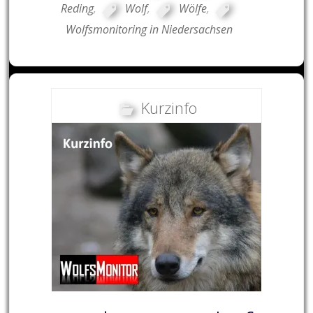
Reding
,
Wolf
,
Wölfe
,
Wolfsmonitoring in Niedersachsen
Kurzinfo