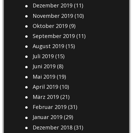
Dezember 2019
(11)
November 2019
(10)
Oktober 2019
(9)
September 2019
(11)
August 2019
(15)
Juli 2019
(15)
Juni 2019
(8)
Mai 2019
(19)
April 2019
(10)
März 2019
(21)
Februar 2019
(31)
Januar 2019
(29)
Dezember 2018
(31)