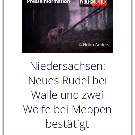
Niedersachsen:
Neues Rudel bei
Walle und zwei
Wölfe bei Meppen
bestätigt