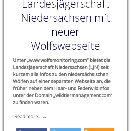
Landesjägerschaft
Niedersachsen mit
neuer
Wolfswebseite
Unter „www.wolfsmonitoring.com“ bietet die
Landesjägerschaft Niedersachsen (LJN) seit
kurzem alle Infos zu den niedersächsischen
Wölfen auf einer separaten Webseite an, die
früher neben dem Haar- und Federwildinfos
unter der Domain „wildtiermanagement.com“
zu finden waren.
Read more… →