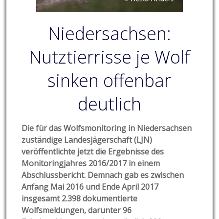
Niedersachsen:
Nutztierrisse je Wolf
sinken offenbar
deutlich
Die für das Wolfsmonitoring in Niedersachsen
zuständige Landesjägerschaft (LJN)
veröffentlichte jetzt die Ergebnisse des
Monitoringjahres 2016/2017 in einem
Abschlussbericht. Demnach gab es zwischen
Anfang Mai 2016 und Ende April 2017
insgesamt 2.398 dokumentierte
Wolfsmeldungen, darunter 96