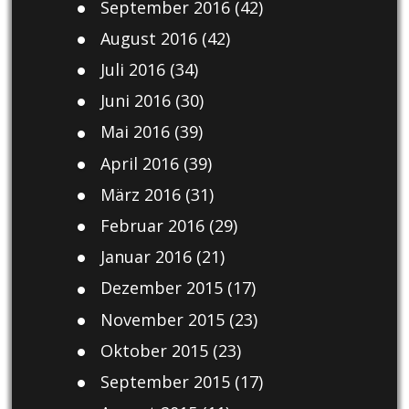
September 2016
(42)
August 2016
(42)
Juli 2016
(34)
Juni 2016
(30)
Mai 2016
(39)
April 2016
(39)
März 2016
(31)
Februar 2016
(29)
Januar 2016
(21)
Dezember 2015
(17)
November 2015
(23)
Oktober 2015
(23)
September 2015
(17)