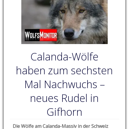
Calanda-Wölfe
haben zum sechsten
Mal Nachwuchs –
neues Rudel in
Gifhorn
Die Wölfe am Calanda-Massiv in der Schweiz