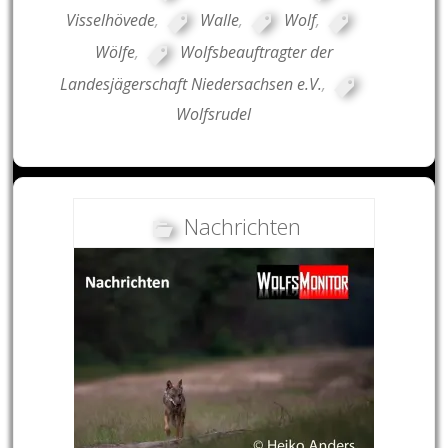
Visselhövede
,
Walle
,
Wolf
,
Wölfe
,
Wolfsbeauftragter der
Landesjägerschaft Niedersachsen e.V.
,
Wolfsrudel
Nachrichten