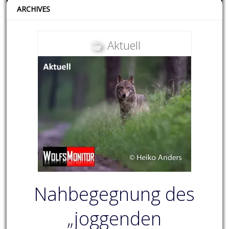
ARCHIVES
Aktuell
Nahbegegnung des
„joggenden