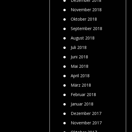
Dezember 2018
November 2018
Oktober 2018
September 2018
August 2018
Juli 2018
Juni 2018
Mai 2018
April 2018
März 2018
Februar 2018
Januar 2018
Dezember 2017
November 2017