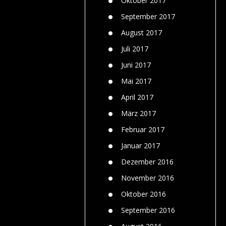
Oktober 2017
September 2017
August 2017
Juli 2017
Juni 2017
Mai 2017
April 2017
März 2017
Februar 2017
Januar 2017
Dezember 2016
November 2016
Oktober 2016
September 2016