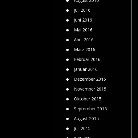
August 2016
Juli 2016
Juni 2016
Mai 2016
April 2016
März 2016
Februar 2016
Januar 2016
Dezember 2015
November 2015
Oktober 2015
September 2015
August 2015
Juli 2015