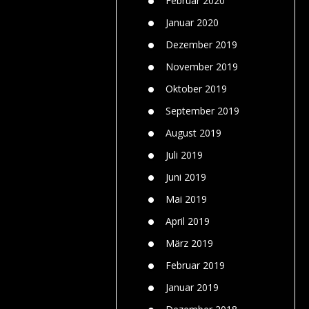
Februar 2020
Januar 2020
Dezember 2019
November 2019
Oktober 2019
September 2019
August 2019
Juli 2019
Juni 2019
Mai 2019
April 2019
März 2019
Februar 2019
Januar 2019