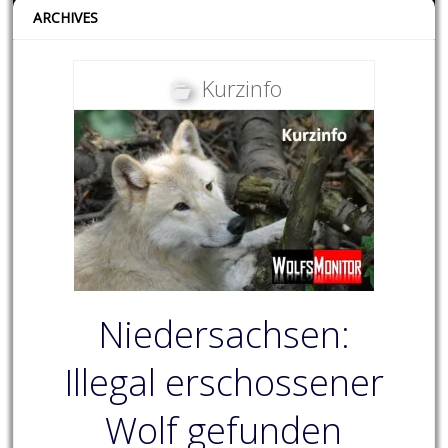
ARCHIVES
Kurzinfo
Niedersachsen:
Illegal erschossener
Wolf gefunden