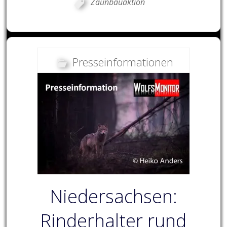
Zaunbauaktion
Presseinformationen
Niedersachsen:
Rinderhalter rund