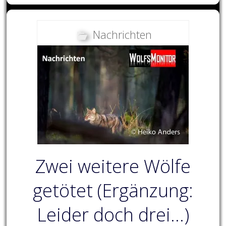
Nachrichten
Zwei weitere Wölfe
getötet (Ergänzung:
Leider doch drei…)