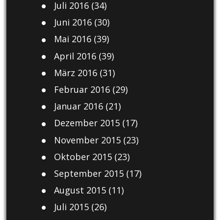
Juli 2016
(34)
Juni 2016
(30)
Mai 2016
(39)
April 2016
(39)
März 2016
(31)
Februar 2016
(29)
Januar 2016
(21)
Dezember 2015
(17)
November 2015
(23)
Oktober 2015
(23)
September 2015
(17)
August 2015
(11)
Juli 2015
(26)