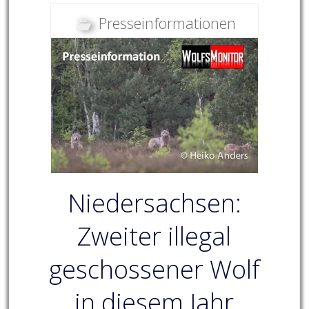
Presseinformationen
Niedersachsen:
Zweiter illegal
geschossener Wolf
in diesem Jahr