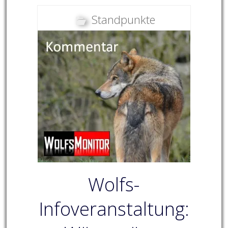
Standpunkte
Wolfs-
Infoveranstaltung: