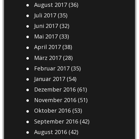
August 2017
(36)
Juli 2017
(35)
Juni 2017
(32)
Mai 2017
(33)
April 2017
(38)
März 2017
(28)
Februar 2017
(35)
Januar 2017
(54)
Dezember 2016
(61)
November 2016
(51)
Oktober 2016
(53)
September 2016
(42)
August 2016
(42)