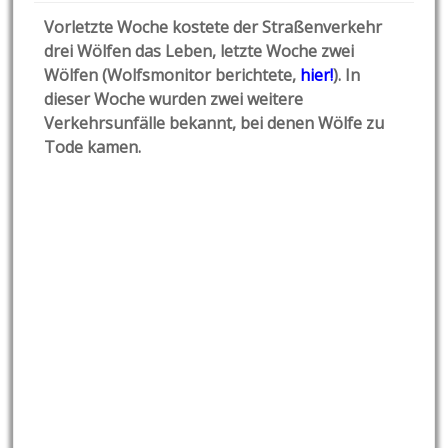
Vorletzte Woche kostete der Straßenverkehr
drei Wölfen das Leben, letzte Woche zwei
Wölfen (Wolfsmonitor berichtete,
hier!
). In
dieser Woche wurden zwei weitere
Verkehrsunfälle bekannt, bei denen Wölfe zu
Tode kamen.