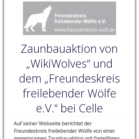
Zaunbauaktion von
„WikiWolves“ und
dem „Freundeskreis
freilebender Wölfe
e.V.“ bei Celle
Auf seiner Webseite berichtet der
Freundeskreis freilebender Wölfe von einer
gemeinsamen Zaunbauaktion mit freiwilligen