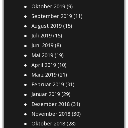
Oktober 2019
(9)
September 2019
(11)
August 2019
(15)
Juli 2019
(15)
Juni 2019
(8)
Mai 2019
(19)
April 2019
(10)
März 2019
(21)
Februar 2019
(31)
Januar 2019
(29)
Dezember 2018
(31)
November 2018
(30)
Oktober 2018
(28)