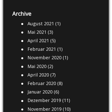
Archive
August 2021
(1)
Mai 2021
(3)
April 2021
(5)
Februar 2021
(1)
November 2020
(1)
Mai 2020
(2)
April 2020
(7)
Februar 2020
(8)
Januar 2020
(6)
Dezember 2019
(11)
November 2019
(10)