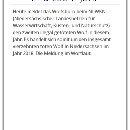
Heute meldet das Wolfsbüro beim NLWKN
(Niedersächsischer Landesbetrieb für
Wasserwirtschaft, Küsten- und Naturschutz)
den zweiten illegal getöteten Wolf in diesem
Jahr. Es handelt sich somit um den insgesamt
vierzehnten toten Wolf in Niedersachsen im
Jahr 2018. Die Meldung im Wortlaut: