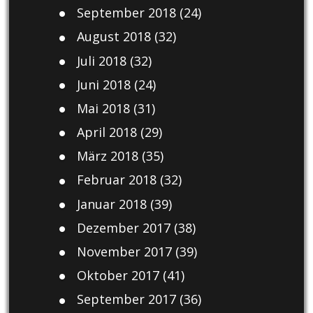
September 2018
(24)
August 2018
(32)
Juli 2018
(32)
Juni 2018
(24)
Mai 2018
(31)
April 2018
(29)
März 2018
(35)
Februar 2018
(32)
Januar 2018
(39)
Dezember 2017
(38)
November 2017
(39)
Oktober 2017
(41)
September 2017
(36)