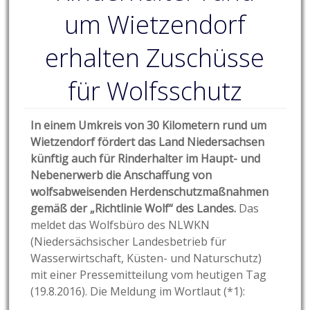
um Wietzendorf
erhalten Zuschüsse
für Wolfsschutz
In einem Umkreis von 30 Kilometern rund um
Wietzendorf fördert das Land Niedersachsen
künftig auch für Rinderhalter im Haupt- und
Nebenerwerb die Anschaffung von
wolfsabweisenden Herdenschutzmaßnahmen
gemäß der „Richtlinie Wolf“ des Landes.
Das
meldet das Wolfsbüro des NLWKN
(Niedersächsischer Landesbetrieb für
Wasserwirtschaft, Küsten- und Naturschutz)
mit einer Pressemitteilung vom heutigen Tag
(19.8.2016). Die Meldung im Wortlaut (*1):