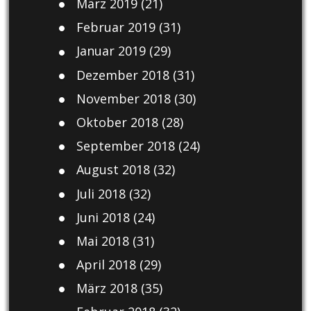
März 2019
(21)
Februar 2019
(31)
Januar 2019
(29)
Dezember 2018
(31)
November 2018
(30)
Oktober 2018
(28)
September 2018
(24)
August 2018
(32)
Juli 2018
(32)
Juni 2018
(24)
Mai 2018
(31)
April 2018
(29)
März 2018
(35)