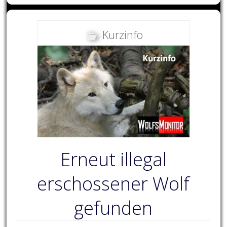
Kurzinfo
Erneut illegal
erschossener Wolf
gefunden