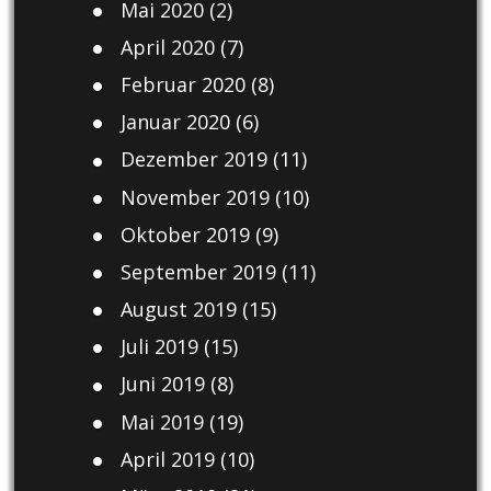
Mai 2020
(2)
April 2020
(7)
Februar 2020
(8)
Januar 2020
(6)
Dezember 2019
(11)
November 2019
(10)
Oktober 2019
(9)
September 2019
(11)
August 2019
(15)
Juli 2019
(15)
Juni 2019
(8)
Mai 2019
(19)
April 2019
(10)