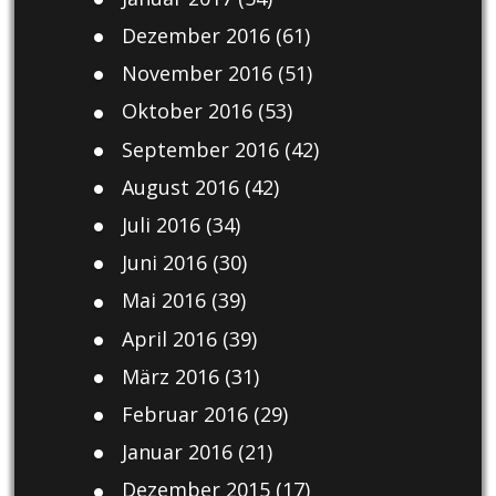
Dezember 2016
(61)
November 2016
(51)
Oktober 2016
(53)
September 2016
(42)
August 2016
(42)
Juli 2016
(34)
Juni 2016
(30)
Mai 2016
(39)
April 2016
(39)
März 2016
(31)
Februar 2016
(29)
Januar 2016
(21)
Dezember 2015
(17)