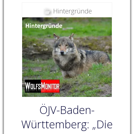
Hintergründe
ÖJV-Baden-
Württemberg: „Die