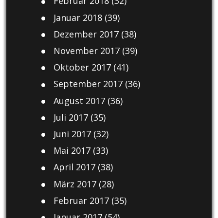
Februar 2018
(32)
Januar 2018
(39)
Dezember 2017
(38)
November 2017
(39)
Oktober 2017
(41)
September 2017
(36)
August 2017
(36)
Juli 2017
(35)
Juni 2017
(32)
Mai 2017
(33)
April 2017
(38)
März 2017
(28)
Februar 2017
(35)
Januar 2017
(54)