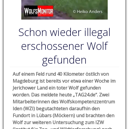
Schon wieder illegal
erschossener Wolf
gefunden
Auf einem Feld rund 40 Kilometer östlich von
Magdeburg ist bereits vor etwa einer Woche im
Jerichower Land ein toter Wolf gefunden
worden. Das meldete heute „TAG24.de“. Zwei
Mitarbeiterinnen des
Wolfskompetenzzentrum
Iden (
WZI) begutachteten daraufhin den
Fundort in Lübars (Möckern) und brachten den
Wolf zur weiteren Untersuchung zum IZW