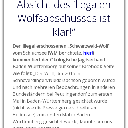
Absicht des illegalen
Wolfsabschusses ist
klar!“
Den illegal erschossenen „Schwarzwald-Wolf“
vom Schluchsee (WM berichtete,
hier!
)
kommentiert der Ökologische Jagdverband
Baden-Württemberg auf seiner Facebook-Seite
wie folgt:
„Der Wolf, der 2016 in
Schneverdingen/Niedersachsen geboren wurde
und nach mehreren Beobachtungen in anderen
Bundesländern bei Reutlingendorf zum ersten
Mal in Baden-Württemberg gesichtet wurde
(nicht, wie die Presse gerne schreibt am
Bodensee) zum ersten Mal in Baden-
Württemberg gesichtet wurde, konnte bei uns