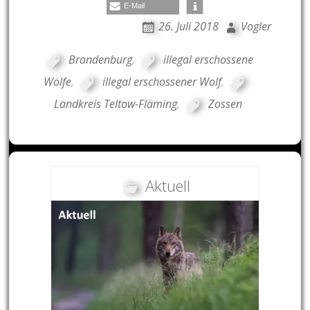
E-Mail
26. Juli 2018
Vogler
Brandenburg
,
illegal erschossene
Wölfe
,
illegal erschossener Wolf
,
Landkreis Teltow-Fläming
,
Zossen
Aktuell