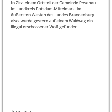
In Zitz, einem Ortsteil der Gemeinde Rosenau
im Landkreis Potsdam-Mittelmark, im
äußersten Westen des Landes Brandenburg
also, wurde gestern auf einem Waldweg ein
illegal erschossener Wolf gefunden.
Read more… →