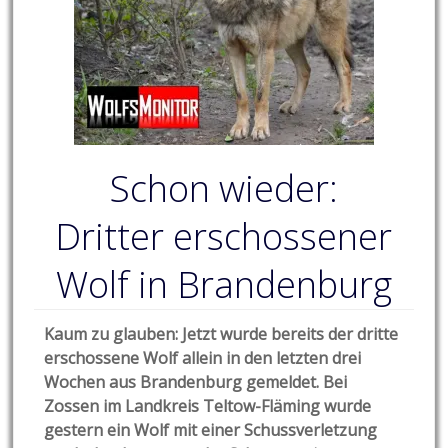
Schon wieder:
Dritter erschossener
Wolf in Brandenburg
Kaum zu glauben: Jetzt wurde bereits der dritte
erschossene Wolf allein in den letzten drei
Wochen aus Brandenburg gemeldet. Bei
Zossen im Landkreis Teltow-Fläming wurde
gestern ein Wolf mit einer Schussverletzung