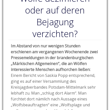
oder auf deren
Bejagung
verzichten?
Im Abstand von nur wenigen Stunden
erschienen am vergangenen Wochenende zwei
Pressemeldungen in der brandenburgischen
„Märkischen Allgemeinen“, die an Wölfen
interessierte Menschen aufhorchen ließen:
Einem Bericht von Saskia Popp entsprechend,
ging es auf einer Versammlung des
Kreisjagdverbandes Potsdam-Mittelmark sehr
lebhaft zu. Man „schlug dort Alarm“. Man
fürchtet dort nämlich nach Aussage eines
„Wolfsbeauftragten“ eine „Wolfsplage und