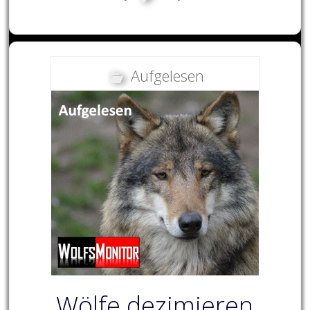
Aufgelesen
Wölfe dezimieren