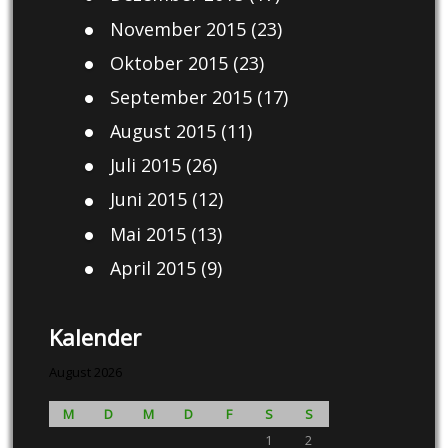
November 2015
(23)
Oktober 2015
(23)
September 2015
(17)
August 2015
(11)
Juli 2015
(26)
Juni 2015
(12)
Mai 2015
(13)
April 2015
(9)
Kalender
August 2026
M
D
M
D
F
S
S
1
2