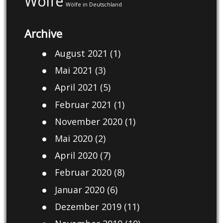
Wölfe
Wölfe in Deutschland
Archive
August 2021
(1)
Mai 2021
(3)
April 2021
(5)
Februar 2021
(1)
November 2020
(1)
Mai 2020
(2)
April 2020
(7)
Februar 2020
(8)
Januar 2020
(6)
Dezember 2019
(11)