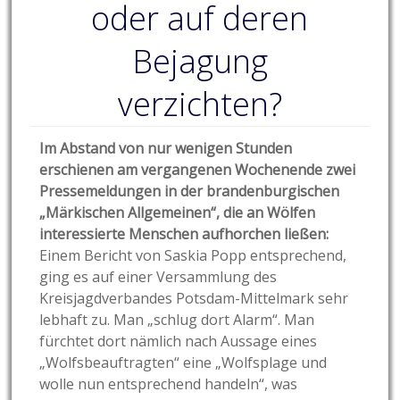
oder auf deren
Bejagung
verzichten?
Im Abstand von nur wenigen Stunden
erschienen am vergangenen Wochenende zwei
Pressemeldungen in der brandenburgischen
„Märkischen Allgemeinen“, die an Wölfen
interessierte Menschen aufhorchen ließen:
Einem Bericht von Saskia Popp entsprechend,
ging es auf einer Versammlung des
Kreisjagdverbandes Potsdam-Mittelmark sehr
lebhaft zu. Man „schlug dort Alarm“. Man
fürchtet dort nämlich nach Aussage eines
„Wolfsbeauftragten“ eine „Wolfsplage und
wolle nun entsprechend handeln“, was