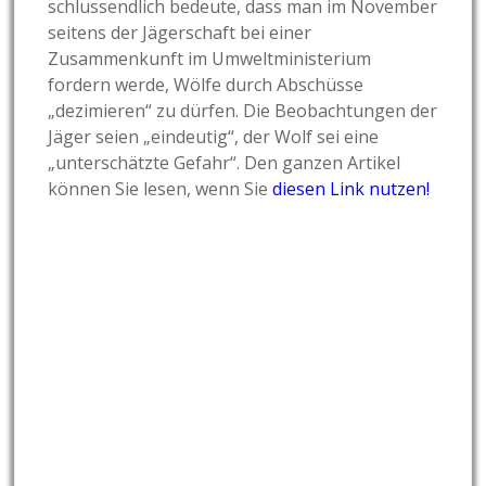
schlussendlich bedeute, dass man im November
seitens der Jägerschaft bei einer
Zusammenkunft im Umweltministerium
fordern werde, Wölfe durch Abschüsse
„dezimieren“ zu dürfen. Die Beobachtungen der
Jäger seien „eindeutig“, der Wolf sei eine
„unterschätzte Gefahr“. Den ganzen Artikel
können Sie lesen, wenn Sie
diesen Link nutzen!