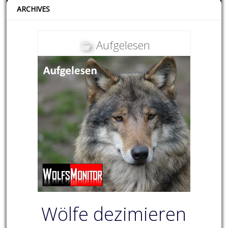
ARCHIVES
Aufgelesen
Wölfe dezimieren