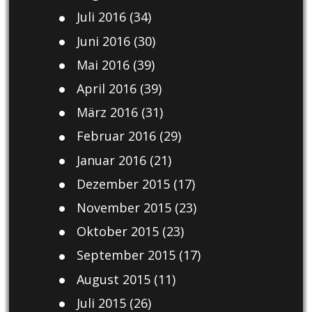
Juli 2016
(34)
Juni 2016
(30)
Mai 2016
(39)
April 2016
(39)
März 2016
(31)
Februar 2016
(29)
Januar 2016
(21)
Dezember 2015
(17)
November 2015
(23)
Oktober 2015
(23)
September 2015
(17)
August 2015
(11)
Juli 2015
(26)