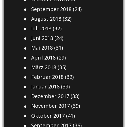
September 2018
(24)
August 2018
(32)
Juli 2018
(32)
Juni 2018
(24)
Mai 2018
(31)
April 2018
(29)
März 2018
(35)
Februar 2018
(32)
Januar 2018
(39)
Dezember 2017
(38)
November 2017
(39)
Oktober 2017
(41)
September 2017
(36)