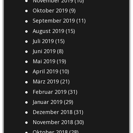
November 2019
(10)
Oktober 2019
(9)
September 2019
(11)
August 2019
(15)
Juli 2019
(15)
Juni 2019
(8)
Mai 2019
(19)
April 2019
(10)
März 2019
(21)
Februar 2019
(31)
Januar 2019
(29)
Dezember 2018
(31)
November 2018
(30)
Oktober 2018
(28)