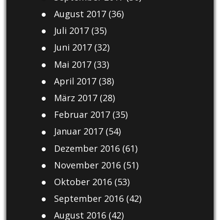
August 2017
(36)
Juli 2017
(35)
Juni 2017
(32)
Mai 2017
(33)
April 2017
(38)
März 2017
(28)
Februar 2017
(35)
Januar 2017
(54)
Dezember 2016
(61)
November 2016
(51)
Oktober 2016
(53)
September 2016
(42)
August 2016
(42)