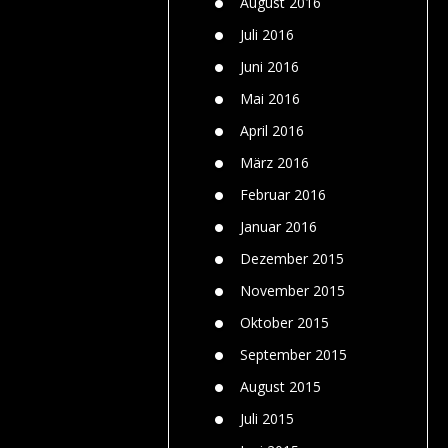
August 2016
Juli 2016
Juni 2016
Mai 2016
April 2016
März 2016
Februar 2016
Januar 2016
Dezember 2015
November 2015
Oktober 2015
September 2015
August 2015
Juli 2015