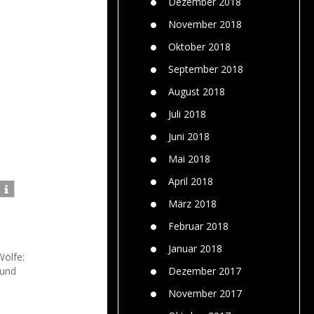
Dezember 2018
November 2018
Oktober 2018
September 2018
August 2018
Juli 2018
Juni 2018
Mai 2018
April 2018
März 2018
Februar 2018
Januar 2018
Wölfe:
 und
Dezember 2017
November 2017