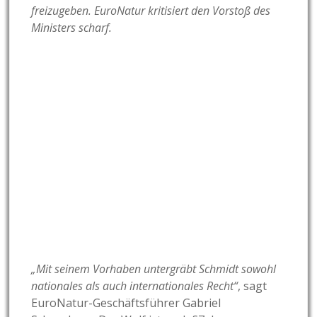
freizugeben. EuroNatur kritisiert den Vorstoß des
Ministers scharf.
„Mit seinem Vorhaben untergräbt Schmidt sowohl
nationales als auch internationales Recht“
, sagt
EuroNatur-Geschäftsführer Gabriel