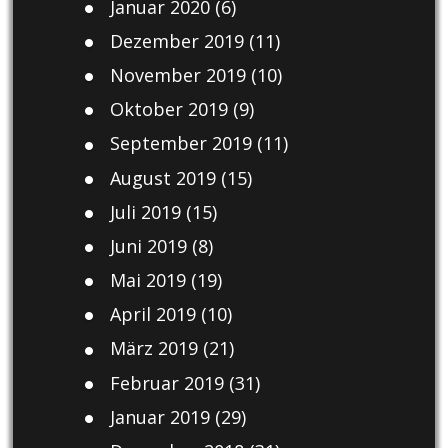
Januar 2020
(6)
Dezember 2019
(11)
November 2019
(10)
Oktober 2019
(9)
September 2019
(11)
August 2019
(15)
Juli 2019
(15)
Juni 2019
(8)
Mai 2019
(19)
April 2019
(10)
März 2019
(21)
Februar 2019
(31)
Januar 2019
(29)