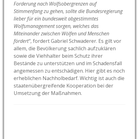
Forderung nach Wolfsobergrenzen auf
Stimmenfang zu gehen, sollte die Bundesregierung
lieber für ein bundesweit abgestimmtes
Wolfsmanagement sorgen, welches das
Miteinander zwischen Wölfen und Menschen
fördert“
, fordert Gabriel Schwaderer. Es gilt vor
allem, die Bevölkerung sachlich aufzuklären
sowie die Viehhalter beim Schutz ihrer
Bestände zu unterstützen und im Schadensfall
angemessen zu entschädigen. Hier gibt es noch
erheblichen Nachholbedarf. Wichtig ist auch die
staatenübergreifende Kooperation bei der
Umsetzung der Maßnahmen.