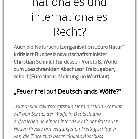
nationales und
internationales
Recht?
Auch die Naturschutzorganisation „EuroNatur“
kritisiert Bundeslandwirtschaftsminister
Christian Schmidt für dessen Vorstoß, Wölfe
zum „beschränkten Abschuss“ freizugeben,
scharf (EuroNatur-Meldung im Wortlaut):
„Feuer frei auf Deutschlands Wölfe?“
„Bundeslandwirtschaftsminister Christian Schmidt
will den Schutz der Wölfe in Deutschland
aufweichen. In einem Interview mit der Passauer
Neuen Presse am vergangenen Freitag schlug er
vor, die Tiere zum beschränkten Abschuss