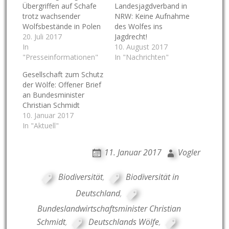
Übergriffen auf Schafe
Landesjagdverband in
trotz wachsender
NRW: Keine Aufnahme
Wolfsbestände in Polen
des Wolfes ins
20. Juli 2017
Jagdrecht!
In
10. August 2017
"Presseinformationen"
In "Nachrichten"
Gesellschaft zum Schutz
der Wölfe: Offener Brief
an Bundesminister
Christian Schmidt
10. Januar 2017
In "Aktuell"
11. Januar 2017
Vogler
Biodiversität
,
Biodiversität in
Deutschland
,
Bundeslandwirtschaftsminister Christian
Schmidt
,
Deutschlands Wölfe
,