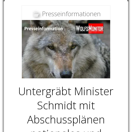
Presseinformationen
Untergräbt Minister
Schmidt mit
Abschussplänen