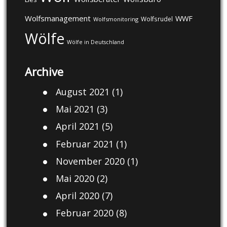
Wolfsmanagement
WWF
Wolfsrudel
Wolfsmonitoring
Wölfe
Wölfe in Deutschland
Archive
August 2021
(1)
Mai 2021
(3)
April 2021
(5)
Februar 2021
(1)
November 2020
(1)
Mai 2020
(2)
April 2020
(7)
Februar 2020
(8)