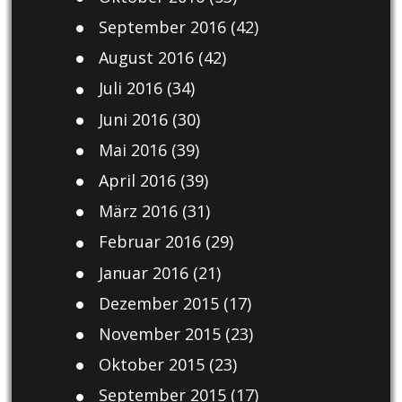
September 2016
(42)
August 2016
(42)
Juli 2016
(34)
Juni 2016
(30)
Mai 2016
(39)
April 2016
(39)
März 2016
(31)
Februar 2016
(29)
Januar 2016
(21)
Dezember 2015
(17)
November 2015
(23)
Oktober 2015
(23)
September 2015
(17)