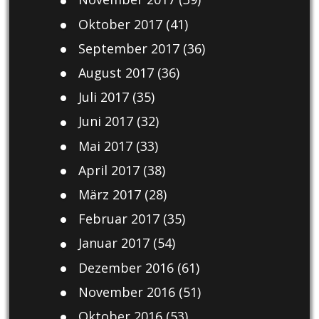
Oktober 2017
(41)
September 2017
(36)
August 2017
(36)
Juli 2017
(35)
Juni 2017
(32)
Mai 2017
(33)
April 2017
(38)
März 2017
(28)
Februar 2017
(35)
Januar 2017
(54)
Dezember 2016
(61)
November 2016
(51)
Oktober 2016
(53)