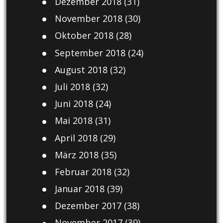
Dezember 2018
(31)
November 2018
(30)
Oktober 2018
(28)
September 2018
(24)
August 2018
(32)
Juli 2018
(32)
Juni 2018
(24)
Mai 2018
(31)
April 2018
(29)
März 2018
(35)
Februar 2018
(32)
Januar 2018
(39)
Dezember 2017
(38)
November 2017
(39)