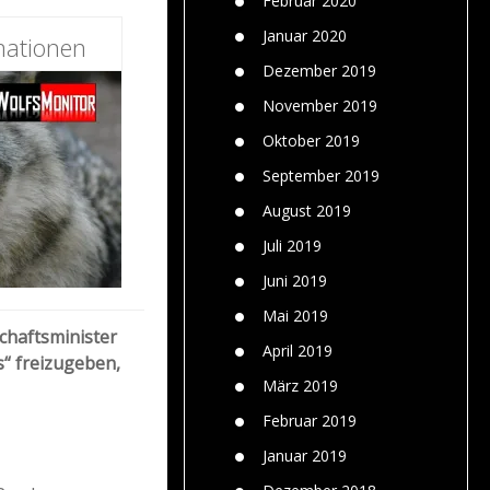
Februar 2020
Januar 2020
mationen
Dezember 2019
November 2019
Oktober 2019
September 2019
August 2019
Juli 2019
Juni 2019
Mai 2019
chaftsminister
April 2019
“ freizugeben,
März 2019
Februar 2019
Januar 2019