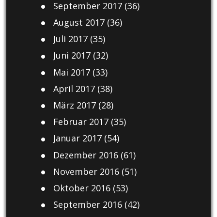
September 2017
(36)
August 2017
(36)
Juli 2017
(35)
Juni 2017
(32)
Mai 2017
(33)
April 2017
(38)
März 2017
(28)
Februar 2017
(35)
Januar 2017
(54)
Dezember 2016
(61)
November 2016
(51)
Oktober 2016
(53)
September 2016
(42)