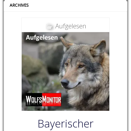
ARCHIVES
Aufgelesen
Bayerischer