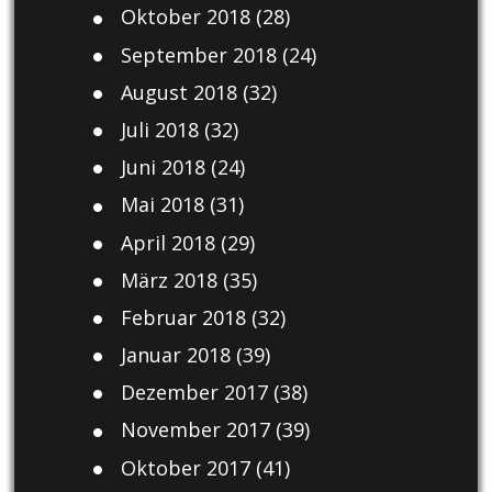
Oktober 2018
(28)
September 2018
(24)
August 2018
(32)
Juli 2018
(32)
Juni 2018
(24)
Mai 2018
(31)
April 2018
(29)
März 2018
(35)
Februar 2018
(32)
Januar 2018
(39)
Dezember 2017
(38)
November 2017
(39)
Oktober 2017
(41)