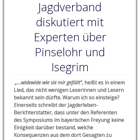
Jagdverband
diskutiert mit
Experten über
Pinselohr und
Isegrim
„…
widewide wie sie mir gefällt“
, heißt es in einem
Lied, das nicht wenigen Leserinnen und Lesern
bekannt sein dürfte. Warum ich so einsteige?
Einerseits schreibt der
Jagderleben-
Berichterstatter, dass unter den Referenten
des Symposiums im bayerischen Freyung keine
Einigkeit darüber bestand, welche
Konsequenzen aus dem dort Gesagten zu