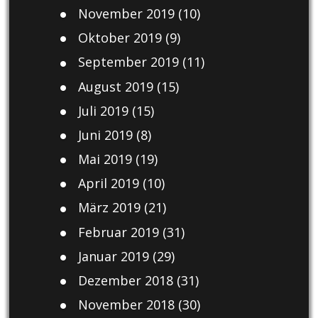
November 2019
(10)
Oktober 2019
(9)
September 2019
(11)
August 2019
(15)
Juli 2019
(15)
Juni 2019
(8)
Mai 2019
(19)
April 2019
(10)
März 2019
(21)
Februar 2019
(31)
Januar 2019
(29)
Dezember 2018
(31)
November 2018
(30)