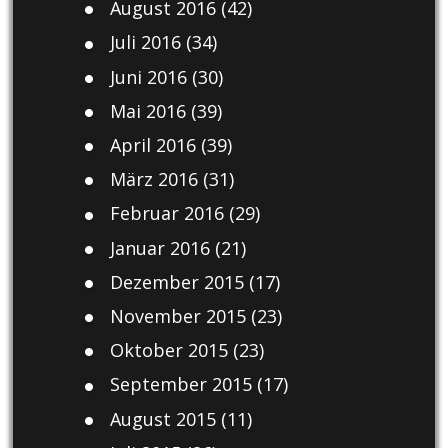
August 2016
(42)
Juli 2016
(34)
Juni 2016
(30)
Mai 2016
(39)
April 2016
(39)
März 2016
(31)
Februar 2016
(29)
Januar 2016
(21)
Dezember 2015
(17)
November 2015
(23)
Oktober 2015
(23)
September 2015
(17)
August 2015
(11)