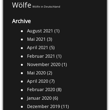
Wölfe
Wölfe in Deutschland
Archive
August 2021
(1)
Mai 2021
(3)
April 2021
(5)
Februar 2021
(1)
November 2020
(1)
Mai 2020
(2)
April 2020
(7)
Februar 2020
(8)
Januar 2020
(6)
Dezember 2019
(11)