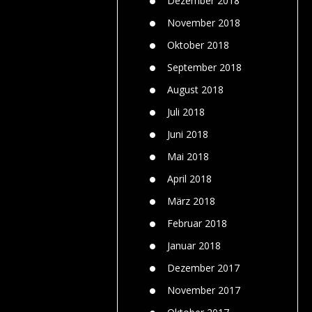
Dezember 2018
November 2018
Oktober 2018
September 2018
August 2018
Juli 2018
Juni 2018
Mai 2018
April 2018
März 2018
Februar 2018
Januar 2018
Dezember 2017
November 2017