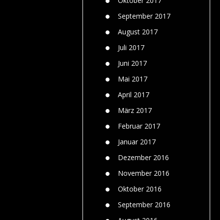
Oktober 2017
September 2017
August 2017
Juli 2017
Juni 2017
Mai 2017
April 2017
März 2017
Februar 2017
Januar 2017
Dezember 2016
November 2016
Oktober 2016
September 2016