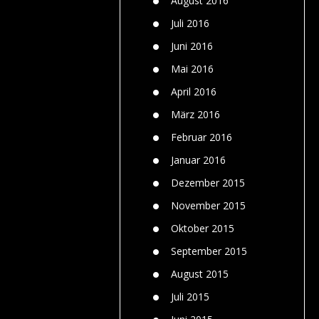
August 2016
Juli 2016
Juni 2016
Mai 2016
April 2016
März 2016
Februar 2016
Januar 2016
Dezember 2015
November 2015
Oktober 2015
September 2015
August 2015
Juli 2015