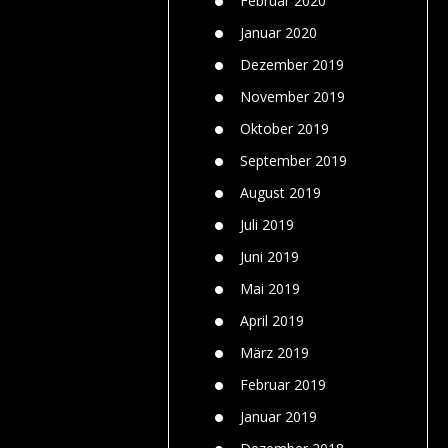
Februar 2020
Januar 2020
Dezember 2019
November 2019
Oktober 2019
September 2019
August 2019
Juli 2019
Juni 2019
Mai 2019
April 2019
März 2019
Februar 2019
Januar 2019