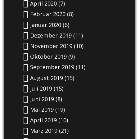
April 2020
(7)
Februar 2020
(8)
Januar 2020
(6)
Dezember 2019
(11)
November 2019
(10)
Oktober 2019
(9)
September 2019
(11)
August 2019
(15)
Juli 2019
(15)
Juni 2019
(8)
Mai 2019
(19)
April 2019
(10)
März 2019
(21)