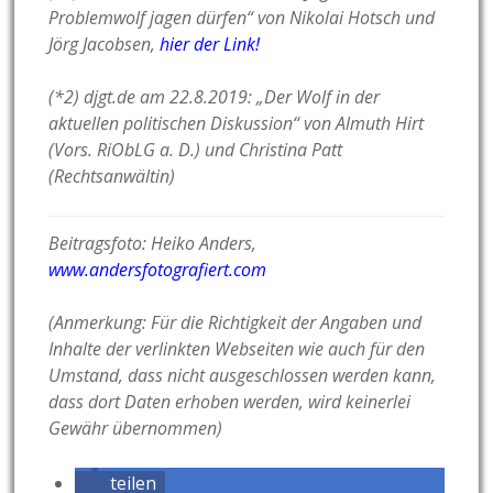
Problemwolf jagen dürfen“ von Nikolai Hotsch und
Jörg Jacobsen,
hier der Link!
(*2)
djgt.de am 22.8.2019: „Der Wolf in der
aktuellen politischen Diskussion“
von Almuth Hirt
(Vors. RiObLG a. D.) und Christina Patt
(Rechtsanwältin)
Beitragsfoto: Heiko Anders,
www.andersfotografiert.com
(Anmerkung: Für die Richtigkeit der Angaben und
Inhalte der verlinkten Webseiten wie auch für den
Umstand, dass nicht ausgeschlossen werden kann,
dass dort Daten erhoben werden, wird keinerlei
Gewähr übernommen)
teilen