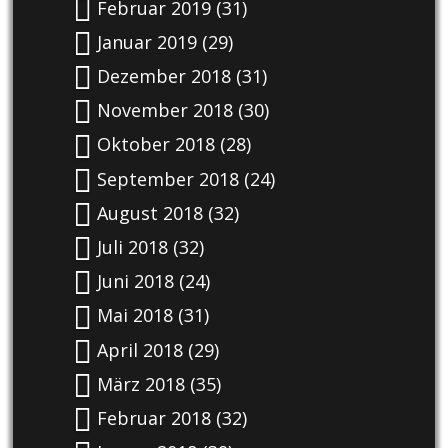
Februar 2019
(31)
Januar 2019
(29)
Dezember 2018
(31)
November 2018
(30)
Oktober 2018
(28)
September 2018
(24)
August 2018
(32)
Juli 2018
(32)
Juni 2018
(24)
Mai 2018
(31)
April 2018
(29)
März 2018
(35)
Februar 2018
(32)