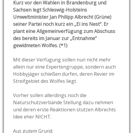
Kurz vor den Wahlen in Brandenburg und
Sachsen legt Schleswig-Holsteins
Umweltminister Jan Philipp Albrecht (Grüne)
seiner Partei noch kurz ein „Ei ins Nest“. Er
plant eine Allgemeinverfügung zum Abschuss
des bereits im Januar zur „Entnahme“
gewidmeten Wolfes. (*1)
Mit dieser Verfügung sollen nun nicht mehr
allein nur eine Expertengruppe, sondern auch
Hobbyjäger schießen dürfen, deren Revier im
Streifgebiet des Wolfes liegt.
Vorher sollen allerdings noch die
Naturschutzverbände Stellung dazu nehmen
und deren erste Reaktionen stützen Albrechts
Idee eher NICHT.
Aus gutem Grund.