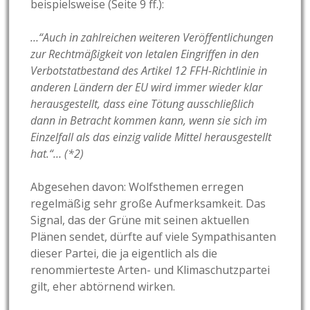
beispielsweise (Seite 9 ff.):
…“Auch in zahlreichen weiteren Veröffentlichungen
zur Rechtmäßigkeit von letalen Eingriffen in den
Verbotstatbestand des Artikel 12 FFH-Richtlinie in
anderen Ländern der EU wird immer wieder klar
herausgestellt, dass eine Tötung ausschließlich
dann in Betracht kommen kann, wenn sie sich im
Einzelfall als das einzig valide Mittel herausgestellt
hat.“… (*2)
Abgesehen davon: Wolfsthemen erregen
regelmäßig sehr große Aufmerksamkeit. Das
Signal, das der Grüne mit seinen aktuellen
Plänen sendet, dürfte auf viele Sympathisanten
dieser Partei, die ja eigentlich als die
renommierteste Arten- und Klimaschutzpartei
gilt, eher abtörnend wirken.