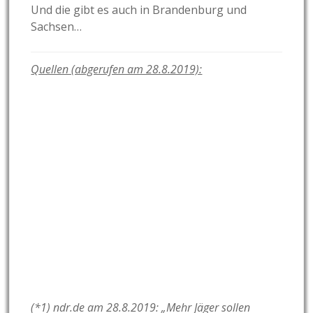
Und die gibt es auch in Brandenburg und
Sachsen…
Quellen (abgerufen am 28.8.2019):
(*1)
ndr.de am 28.8.2019: „Mehr Jäger sollen