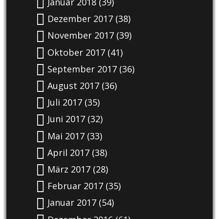
Januar 2018
(39)
Dezember 2017
(38)
November 2017
(39)
Oktober 2017
(41)
September 2017
(36)
August 2017
(36)
Juli 2017
(35)
Juni 2017
(32)
Mai 2017
(33)
April 2017
(38)
März 2017
(28)
Februar 2017
(35)
Januar 2017
(54)