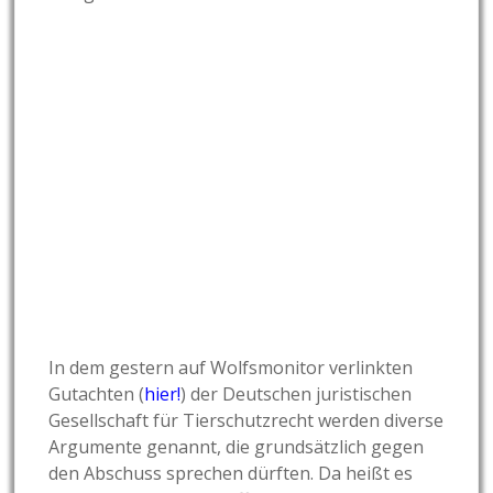
In dem gestern auf Wolfsmonitor verlinkten
Gutachten (
hier!
) der Deutschen juristischen
Gesellschaft für Tierschutzrecht werden diverse
Argumente genannt, die grundsätzlich gegen
den Abschuss sprechen dürften. Da heißt es