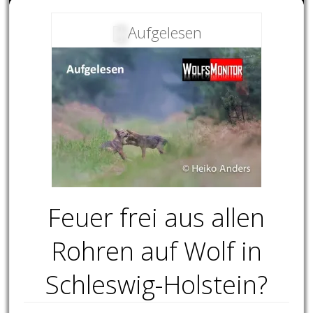
Aufgelesen
Feuer frei aus allen
Rohren auf Wolf in
Schleswig-Holstein?