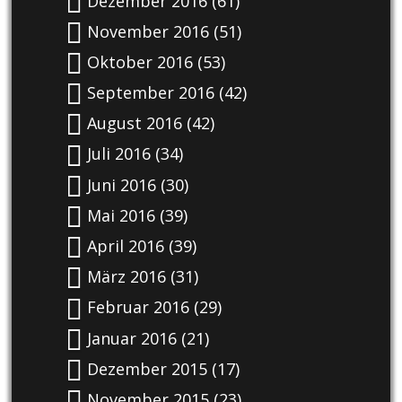
Dezember 2016
(61)
November 2016
(51)
Oktober 2016
(53)
September 2016
(42)
August 2016
(42)
Juli 2016
(34)
Juni 2016
(30)
Mai 2016
(39)
April 2016
(39)
März 2016
(31)
Februar 2016
(29)
Januar 2016
(21)
Dezember 2015
(17)
November 2015
(23)