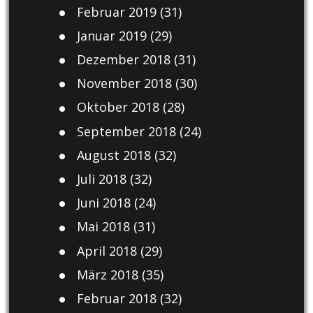
Februar 2019
(31)
Januar 2019
(29)
Dezember 2018
(31)
November 2018
(30)
Oktober 2018
(28)
September 2018
(24)
August 2018
(32)
Juli 2018
(32)
Juni 2018
(24)
Mai 2018
(31)
April 2018
(29)
März 2018
(35)
Februar 2018
(32)