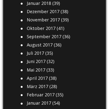
Januar 2018
(39)
Dezember 2017
(38)
November 2017
(39)
Oktober 2017
(41)
September 2017
(36)
August 2017
(36)
Juli 2017
(35)
Juni 2017
(32)
Mai 2017
(33)
April 2017
(38)
März 2017
(28)
Februar 2017
(35)
Januar 2017
(54)