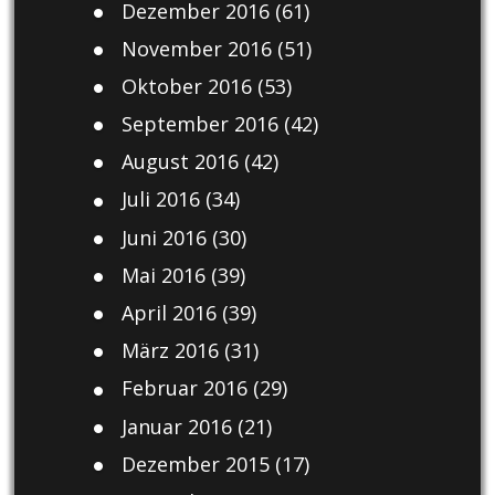
Dezember 2016
(61)
November 2016
(51)
Oktober 2016
(53)
September 2016
(42)
August 2016
(42)
Juli 2016
(34)
Juni 2016
(30)
Mai 2016
(39)
April 2016
(39)
März 2016
(31)
Februar 2016
(29)
Januar 2016
(21)
Dezember 2015
(17)