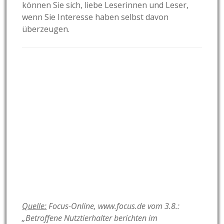
können Sie sich, liebe Leserinnen und Leser,
wenn Sie Interesse haben selbst davon
überzeugen.
Quelle:
Focus-Online, www.focus.de vom 3.8.:
„Betroffene Nutztierhalter berichten im