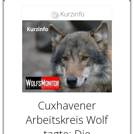
Kurzinfo
Cuxhavener
Arbeitskreis Wolf