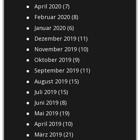
April 2020
(7)
Februar 2020
(8)
Januar 2020
(6)
Dezember 2019
(11)
November 2019
(10)
Oktober 2019
(9)
September 2019
(11)
August 2019
(15)
Juli 2019
(15)
Juni 2019
(8)
Mai 2019
(19)
April 2019
(10)
März 2019
(21)