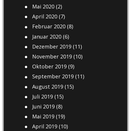
Mai 2020
(2)
April 2020
(7)
Februar 2020
(8)
Januar 2020
(6)
Dezember 2019
(11)
November 2019
(10)
Oktober 2019
(9)
September 2019
(11)
August 2019
(15)
Juli 2019
(15)
Juni 2019
(8)
Mai 2019
(19)
April 2019
(10)