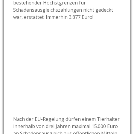
bestehender Höchstgrenzen für
Schadensausgleichszahlungen nicht gedeckt
war, erstattet. Immerhin 3.877 Euro!
Nach der EU-Regelung dürfen einem Tierhalter
innerhalb von drei Jahren maximal
15.000 Euro
an Schadensausgleich aus öffentlichen Mitteln