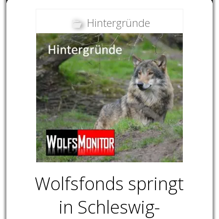
Hintergründe
Wolfsfonds springt
in Schleswig-