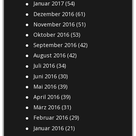
Januar 2017
(54)
Dezember 2016
(61)
November 2016
(51)
Oktober 2016
(53)
September 2016
(42)
August 2016
(42)
Juli 2016
(34)
Juni 2016
(30)
Mai 2016
(39)
April 2016
(39)
März 2016
(31)
Februar 2016
(29)
Januar 2016
(21)