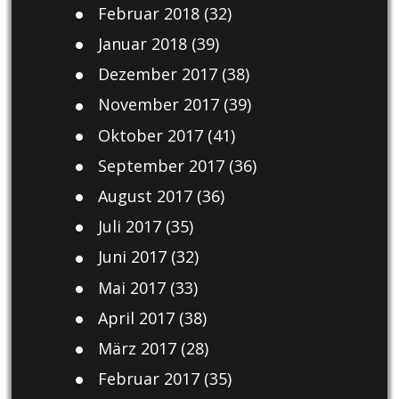
Februar 2018
(32)
Januar 2018
(39)
Dezember 2017
(38)
November 2017
(39)
Oktober 2017
(41)
September 2017
(36)
August 2017
(36)
Juli 2017
(35)
Juni 2017
(32)
Mai 2017
(33)
April 2017
(38)
März 2017
(28)
Februar 2017
(35)