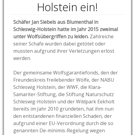
Holstein ein!
Schäfer Jan Siebels aus Blumenthal in
Schleswig-Holstein hatte im Jahr 2015 zweimal
unter Wolfsübergriffen zu leiden.
Zahlreiche
seiner Schafe wurden dabei getötet oder
mussten aufgrund ihrer Verletzungen erlöst
werden.
Der gemeinsame Wolfsgarantiefonds, den der
Freundeskreis freilebender Wölfe, der NABU
Schleswig Holstein, der WWF, die Klara-
Samariter-Stiftung, die Stiftung Naturschutz
Schleswig-Holstein und der Wildpark Eekholt
bereits im Jahr 2010 gründeten, hat ihm nun
den entstandenen finanziellen Schaden, der
aufgrund einer EU-Verordnung durch die so
genannten De-minimis-Regelung wegen