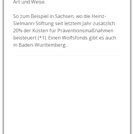
Art und Weise.
So zum Beispiel in Sachsen, wo die Heinz-
Sielmann-Stiftung seit letztem Jahr zusätzlich
20% der Kosten für Präventionsmaßnahmen
beisteuert (*1). Einen Wolfsfonds gibt es auch
in Baden-Württemberg.