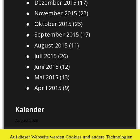
Dezember 2015
(17)
November 2015
(23)
Oktober 2015
(23)
September 2015
(17)
August 2015
(11)
Juli 2015
(26)
Juni 2015
(12)
Mai 2015
(13)
April 2015
(9)
Kalender
August 2026
M
D
M
D
F
S
S
Auf dieser Webseite werden Cookies und andere Technologien