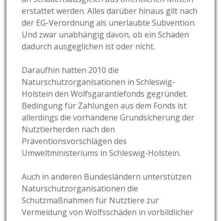
erstattet werden. Alles darüber hinaus gilt nach
der EG-Verordnung als unerlaubte Subvention.
Und zwar unabhängig davon, ob ein Schaden
dadurch ausgeglichen ist oder nicht.
Daraufhin hatten 2010 die
Naturschutzorganisationen in Schleswig-
Holstein den Wolfsgarantiefonds gegründet.
Bedingung für Zahlungen aus dem Fonds ist
allerdings die vorhandene Grundsicherung der
Nutztierherden nach den
Präventionsvorschlägen des
Umweltministeriums in Schleswig-Holstein.
Auch in anderen Bundesländern unterstützen
Naturschutzorganisationen die
Schutzmaßnahmen für Nutztiere zur
Vermeidung von Wolfsschäden in vorbildlicher