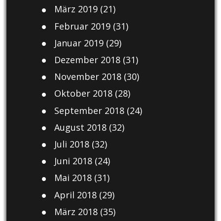
März 2019
(21)
Februar 2019
(31)
Januar 2019
(29)
Dezember 2018
(31)
November 2018
(30)
Oktober 2018
(28)
September 2018
(24)
August 2018
(32)
Juli 2018
(32)
Juni 2018
(24)
Mai 2018
(31)
April 2018
(29)
März 2018
(35)