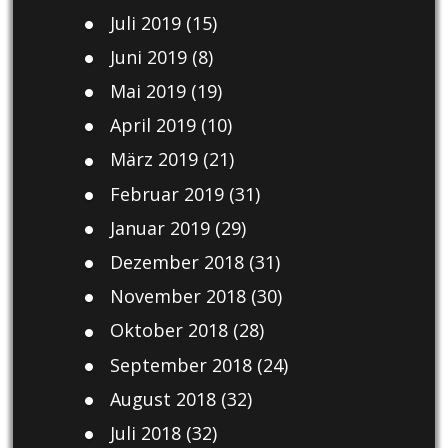
Juli 2019
(15)
Juni 2019
(8)
Mai 2019
(19)
April 2019
(10)
März 2019
(21)
Februar 2019
(31)
Januar 2019
(29)
Dezember 2018
(31)
November 2018
(30)
Oktober 2018
(28)
September 2018
(24)
August 2018
(32)
Juli 2018
(32)