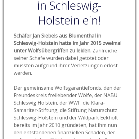
in Schleswig-
Holstein ein!
Schäfer Jan Siebels aus Blumenthal in
Schleswig-Holstein hatte im Jahr 2015 zweimal
unter Wolfsübergriffen zu leiden.
Zahlreiche
seiner Schafe wurden dabei getötet oder
mussten aufgrund ihrer Verletzungen erlöst
werden.
Der gemeinsame Wolfsgarantiefonds, den der
Freundeskreis freilebender Wölfe, der NABU
Schleswig Holstein, der WWF, die Klara-
Samariter-Stiftung, die Stiftung Naturschutz
Schleswig-Holstein und der Wildpark Eekholt
bereits im Jahr 2010 gründeten, hat ihm nun
den entstandenen finanziellen Schaden, der