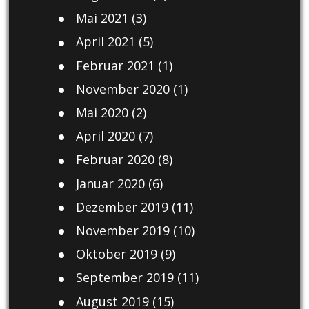
Mai 2021
(3)
April 2021
(5)
Februar 2021
(1)
November 2020
(1)
Mai 2020
(2)
April 2020
(7)
Februar 2020
(8)
Januar 2020
(6)
Dezember 2019
(11)
November 2019
(10)
Oktober 2019
(9)
September 2019
(11)
August 2019
(15)