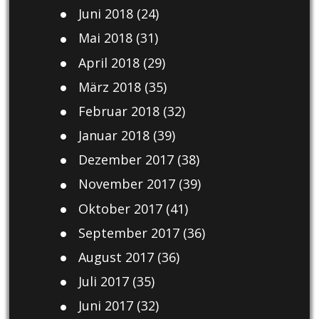
Juni 2018
(24)
Mai 2018
(31)
April 2018
(29)
März 2018
(35)
Februar 2018
(32)
Januar 2018
(39)
Dezember 2017
(38)
November 2017
(39)
Oktober 2017
(41)
September 2017
(36)
August 2017
(36)
Juli 2017
(35)
Juni 2017
(32)