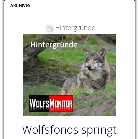
ARCHIVES
Hintergründe
Wolfsfonds springt