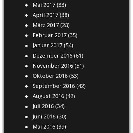
Mai 2017
(33)
April 2017
(38)
März 2017
(28)
Februar 2017
(35)
Januar 2017
(54)
Dezember 2016
(61)
November 2016
(51)
Oktober 2016
(53)
September 2016
(42)
August 2016
(42)
Juli 2016
(34)
Juni 2016
(30)
Mai 2016
(39)