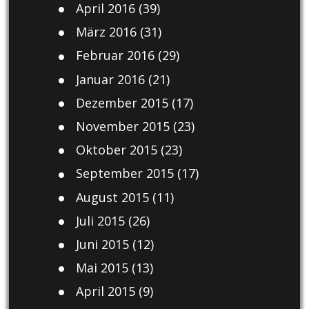
April 2016
(39)
März 2016
(31)
Februar 2016
(29)
Januar 2016
(21)
Dezember 2015
(17)
November 2015
(23)
Oktober 2015
(23)
September 2015
(17)
August 2015
(11)
Juli 2015
(26)
Juni 2015
(12)
Mai 2015
(13)
April 2015
(9)