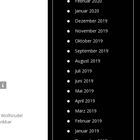
Februar 2020
Januar 2020
Dezember 2019
November 2019
Oktober 2019
September 2019
August 2019
Juli 2019
Juni 2019
Mai 2019
April 2019
März 2019
9 Wolfsrudel
Februar 2019
enkbar
Januar 2019