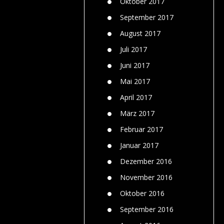
Oktober 2017
September 2017
August 2017
Juli 2017
Juni 2017
Mai 2017
April 2017
März 2017
Februar 2017
Januar 2017
Dezember 2016
November 2016
Oktober 2016
September 2016