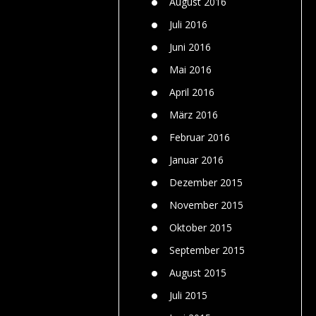
August 2016
Juli 2016
Juni 2016
Mai 2016
April 2016
März 2016
Februar 2016
Januar 2016
Dezember 2015
November 2015
Oktober 2015
September 2015
August 2015
Juli 2015