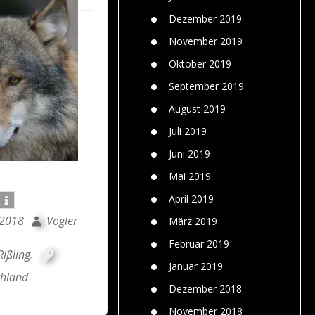
Dezember 2019
November 2019
Oktober 2019
September 2019
August 2019
Juli 2019
Juni 2019
Mai 2019
April 2019
 2018
Vogler
März 2019
Februar 2019
Rißling
,
Januar 2019
chland
Dezember 2018
November 2018