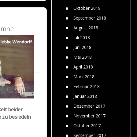
Oktober 2018
September 2018
umne
August 2018
Juli 2018
Juni 2018
Mai 2018
April 2018
März 2018
Februar 2018
Januar 2018
Dezember 2017
eit beider
November 2017
e zu besiedeln
Oktober 2017
September 2017