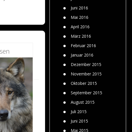
Juni 2016
Mai 2016
April 2016
März 2016
Februar 2016
esen
Januar 2016
Dezember 2015
November 2015
Oktober 2015
September 2015
August 2015
Juli 2015
Juni 2015
Mai 2015