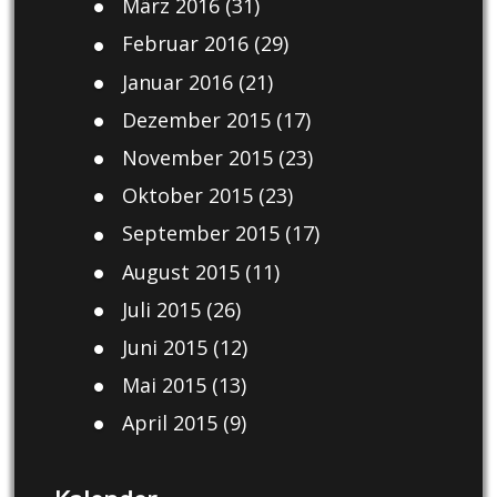
März 2016
(31)
Februar 2016
(29)
Januar 2016
(21)
Dezember 2015
(17)
November 2015
(23)
Oktober 2015
(23)
September 2015
(17)
August 2015
(11)
Juli 2015
(26)
Juni 2015
(12)
Mai 2015
(13)
April 2015
(9)