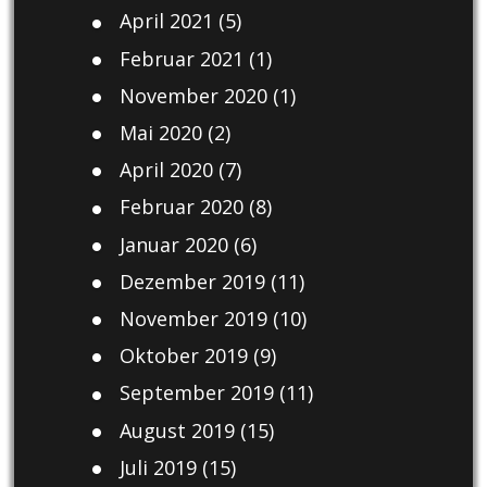
April 2021
(5)
Februar 2021
(1)
November 2020
(1)
Mai 2020
(2)
April 2020
(7)
Februar 2020
(8)
Januar 2020
(6)
Dezember 2019
(11)
November 2019
(10)
Oktober 2019
(9)
September 2019
(11)
August 2019
(15)
Juli 2019
(15)