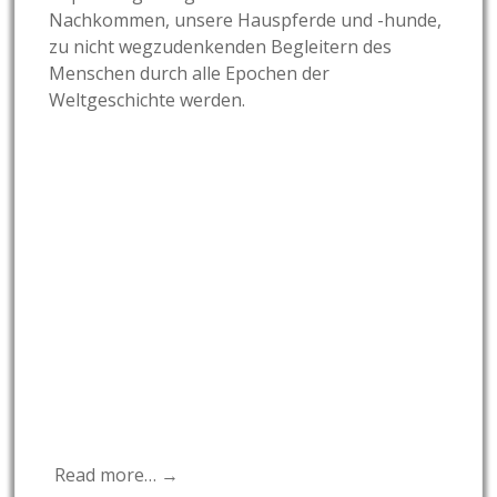
Nachkommen, unsere Hauspferde und -hunde,
zu nicht wegzudenkenden Begleitern des
Menschen durch alle Epochen der
Weltgeschichte werden.
Read more… →