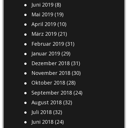
Juni 2019
(8)
Mai 2019
(19)
April 2019
(10)
März 2019
(21)
Februar 2019
(31)
Januar 2019
(29)
Dezember 2018
(31)
November 2018
(30)
Oktober 2018
(28)
September 2018
(24)
August 2018
(32)
Juli 2018
(32)
Juni 2018
(24)