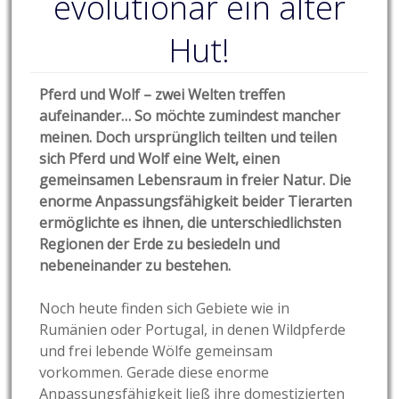
evolutionär ein alter
Hut!
Pferd und Wolf – zwei Welten treffen
aufeinander… So möchte zumindest mancher
meinen. Doch ursprünglich teilten und teilen
sich Pferd und Wolf eine Welt, einen
gemeinsamen Lebensraum in freier Natur. Die
enorme Anpassungsfähigkeit beider Tierarten
ermöglichte es ihnen, die unterschiedlichsten
Regionen der Erde zu besiedeln und
nebeneinander zu bestehen.
Noch heute finden sich Gebiete wie in
Rumänien oder Portugal, in denen Wildpferde
und frei lebende Wölfe gemeinsam
vorkommen. Gerade diese enorme
Anpassungsfähigkeit ließ ihre domestizierten