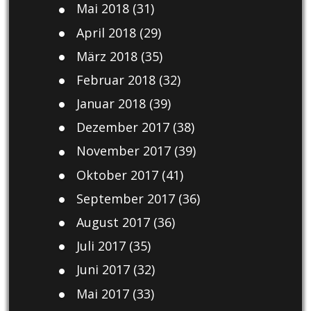
Mai 2018
(31)
April 2018
(29)
März 2018
(35)
Februar 2018
(32)
Januar 2018
(39)
Dezember 2017
(38)
November 2017
(39)
Oktober 2017
(41)
September 2017
(36)
August 2017
(36)
Juli 2017
(35)
Juni 2017
(32)
Mai 2017
(33)