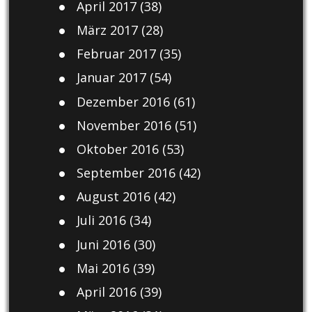
April 2017
(38)
März 2017
(28)
Februar 2017
(35)
Januar 2017
(54)
Dezember 2016
(61)
November 2016
(51)
Oktober 2016
(53)
September 2016
(42)
August 2016
(42)
Juli 2016
(34)
Juni 2016
(30)
Mai 2016
(39)
April 2016
(39)