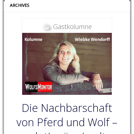
ARCHIVES
Gastkolumne
Die Nachbarschaft
von Pferd und Wolf –