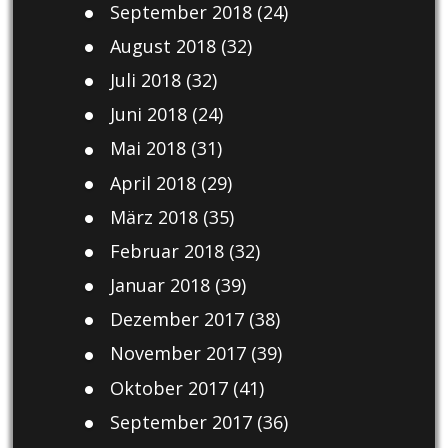
September 2018
(24)
August 2018
(32)
Juli 2018
(32)
Juni 2018
(24)
Mai 2018
(31)
April 2018
(29)
März 2018
(35)
Februar 2018
(32)
Januar 2018
(39)
Dezember 2017
(38)
November 2017
(39)
Oktober 2017
(41)
September 2017
(36)