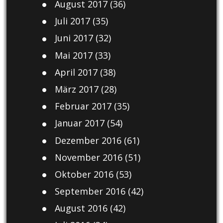
August 2017
(36)
Juli 2017
(35)
Juni 2017
(32)
Mai 2017
(33)
April 2017
(38)
März 2017
(28)
Februar 2017
(35)
Januar 2017
(54)
Dezember 2016
(61)
November 2016
(51)
Oktober 2016
(53)
September 2016
(42)
August 2016
(42)