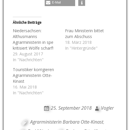
E-Mail
Ähnliche Beiträge
Niedersachsen:
Frau Ministerin bittet
Althusmanns
zum Abschuss
Agrarministerin in spe
18. März 2018
kritisiert Wölfe scharf!
In "Hintergründe"
29. August 2017
In "Nachrichten"
Touristiker korrigieren
Agrarministerin Otte-
Kinast
16. Mai 2018
In "Nachrichten"
25. September 2018
Vogler
Agrarministerin Barbara Otte-Kinast
,