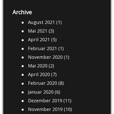
Archive
August 2021
(1)
Mai 2021
(3)
April 2021
(5)
Februar 2021
(1)
November 2020
(1)
Mai 2020
(2)
April 2020
(7)
Februar 2020
(8)
Januar 2020
(6)
Dezember 2019
(11)
November 2019
(10)