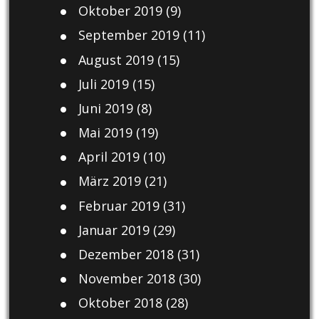
Oktober 2019
(9)
September 2019
(11)
August 2019
(15)
Juli 2019
(15)
Juni 2019
(8)
Mai 2019
(19)
April 2019
(10)
März 2019
(21)
Februar 2019
(31)
Januar 2019
(29)
Dezember 2018
(31)
November 2018
(30)
Oktober 2018
(28)