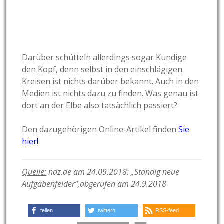
Darüber schütteln allerdings sogar Kundige
den Kopf, denn selbst in den einschlägigen
Kreisen ist nichts darüber bekannt. Auch in den
Medien ist nichts dazu zu finden. Was genau ist
dort an der Elbe also tatsächlich passiert?
Den dazugehörigen Online-Artikel finden
Sie
hier!
Quelle:
ndz.de am 24.09.2018: „Ständig neue
Aufgabenfelder“,abgerufen am 24.9.2018
teilen
twittern
RSS-feed