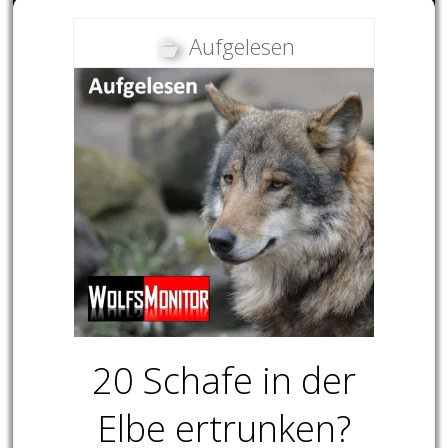
Aufgelesen
20 Schafe in der
Elbe ertrunken?