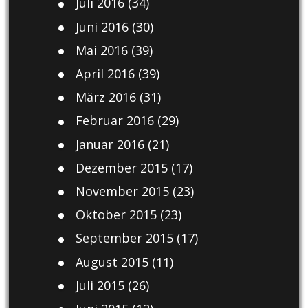
Juli 2016
(34)
Juni 2016
(30)
Mai 2016
(39)
April 2016
(39)
März 2016
(31)
Februar 2016
(29)
Januar 2016
(21)
Dezember 2015
(17)
November 2015
(23)
Oktober 2015
(23)
September 2015
(17)
August 2015
(11)
Juli 2015
(26)