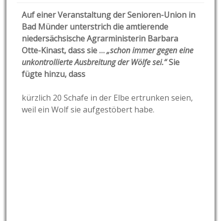
Auf einer Veranstaltung der Senioren-Union in
Bad Münder unterstrich die amtierende
niedersächsische Agrarministerin Barbara
Otte-Kinast, dass sie …
„schon immer gegen eine
unkontrollierte Ausbreitung der Wölfe sei.“
Sie
fügte hinzu, dass
kürzlich 20 Schafe in der Elbe ertrunken seien,
weil ein Wolf sie aufgestöbert habe.