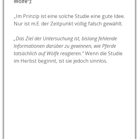
Wölfe“):
„Im Prinzip ist eine solche Studie eine gute Idee.
Nur ist m.E. der Zeitpunkt völlig falsch gewählt.
„Das Ziel der Untersuchung ist, bislang fehlende
Informationen darüber zu gewinnen, wie Pferde
tatsächlich auf Wölfe reagieren.“
Wenn die Studie
im Herbst beginnt, ist sie jedoch sinnlos.