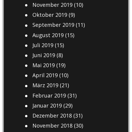
November 2019
(10)
Oktober 2019
(9)
September 2019
(11)
August 2019
(15)
Juli 2019
(15)
Juni 2019
(8)
Mai 2019
(19)
April 2019
(10)
März 2019
(21)
Februar 2019
(31)
Januar 2019
(29)
Dezember 2018
(31)
November 2018
(30)