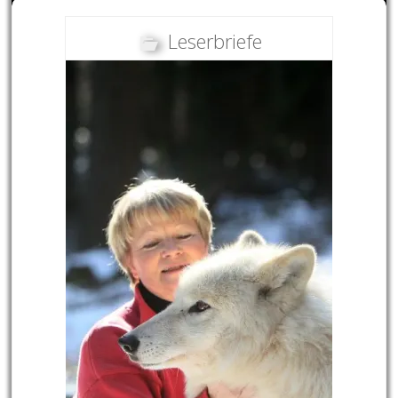
Leserbriefe