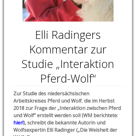
Elli Radingers
Kommentar zur
Studie „Interaktion
Pferd-Wolf“
Zur Studie
des niedersächsischen
Arbeitskreises Pferd und Wolf
,
die im Herbst
2018 zur Frage der „Interaktion zwischen Pferd
und Wolf“ erstellt werden soll (WM berichtete:
hier!
), schreibt die bekannte Autorin und
Wolfsexpertin Elli Radinger („Die Weisheit der