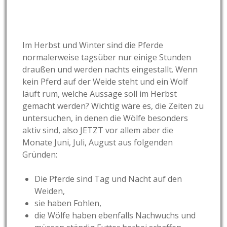
Im Herbst und Winter sind die Pferde
normalerweise tagsüber nur einige Stunden
draußen und werden nachts eingestallt. Wenn
kein Pferd auf der Weide steht und ein Wolf
läuft rum, welche Aussage soll im Herbst
gemacht werden? Wichtig wäre es, die Zeiten zu
untersuchen, in denen die Wölfe besonders
aktiv sind, also JETZT vor allem aber die
Monate Juni, Juli, August aus folgenden
Gründen:
Die Pferde sind Tag und Nacht auf den
Weiden,
sie haben Fohlen,
die Wölfe haben ebenfalls Nachwuchs und