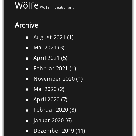
Wölfe
Wölfe in Deutschland
Archive
August 2021
(1)
Mai 2021
(3)
April 2021
(5)
Februar 2021
(1)
November 2020
(1)
Mai 2020
(2)
April 2020
(7)
Februar 2020
(8)
Januar 2020
(6)
Dezember 2019
(11)