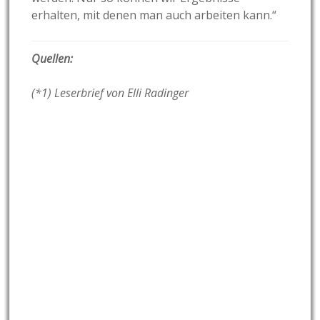
erhalten, mit denen man auch arbeiten kann.“
Quellen:
(*1) Leserbrief von Elli Radinger