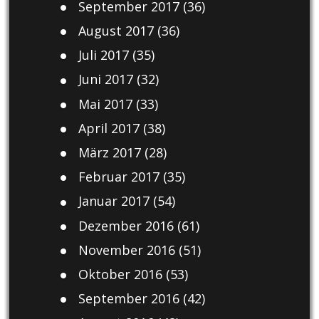
September 2017
(36)
August 2017
(36)
Juli 2017
(35)
Juni 2017
(32)
Mai 2017
(33)
April 2017
(38)
März 2017
(28)
Februar 2017
(35)
Januar 2017
(54)
Dezember 2016
(61)
November 2016
(51)
Oktober 2016
(53)
September 2016
(42)