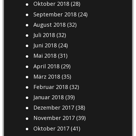
Oktober 2018
(28)
September 2018
(24)
August 2018
(32)
Juli 2018
(32)
Juni 2018
(24)
Mai 2018
(31)
April 2018
(29)
März 2018
(35)
Februar 2018
(32)
Januar 2018
(39)
Dezember 2017
(38)
November 2017
(39)
Oktober 2017
(41)