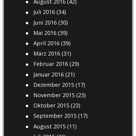
August 2016
(42)
Juli 2016
(34)
Juni 2016
(30)
Mai 2016
(39)
April 2016
(39)
März 2016
(31)
Februar 2016
(29)
Januar 2016
(21)
Dezember 2015
(17)
November 2015
(23)
Oktober 2015
(23)
September 2015
(17)
August 2015
(11)