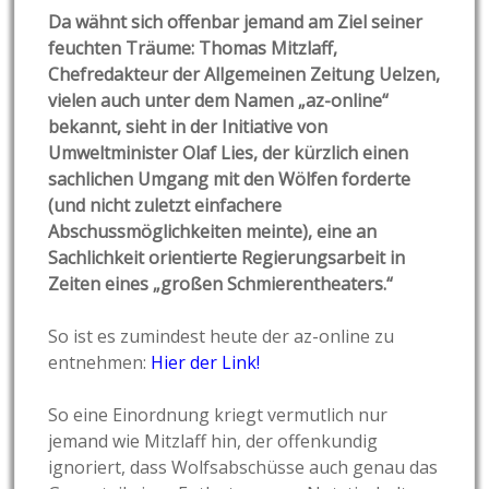
Da wähnt sich offenbar jemand am Ziel seiner
feuchten Träume: Thomas Mitzlaff,
Chefredakteur der Allgemeinen Zeitung Uelzen,
vielen auch unter dem Namen „az-online“
bekannt, sieht in der Initiative von
Umweltminister Olaf Lies, der kürzlich einen
sachlichen Umgang mit den Wölfen forderte
(und nicht zuletzt einfachere
Abschussmöglichkeiten meinte), eine an
Sachlichkeit orientierte Regierungsarbeit in
Zeiten eines „großen Schmierentheaters.“
So ist es zumindest heute der az-online zu
entnehmen:
Hier der Link!
So eine Einordnung kriegt vermutlich nur
jemand wie Mitzlaff hin, der offenkundig
ignoriert, dass Wolfsabschüsse auch genau das