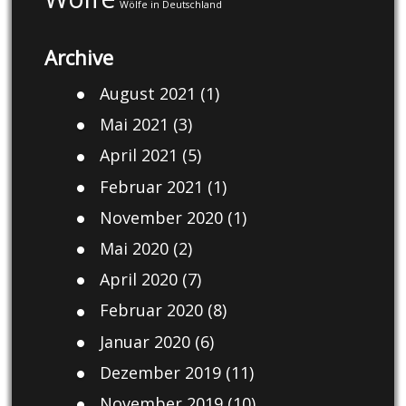
Wölfe in Deutschland
Archive
August 2021
(1)
Mai 2021
(3)
April 2021
(5)
Februar 2021
(1)
November 2020
(1)
Mai 2020
(2)
April 2020
(7)
Februar 2020
(8)
Januar 2020
(6)
Dezember 2019
(11)
November 2019
(10)