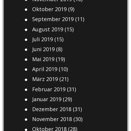
Oktober 2019
(9)
September 2019
(11)
August 2019
(15)
Juli 2019
(15)
Juni 2019
(8)
Mai 2019
(19)
April 2019
(10)
März 2019
(21)
Februar 2019
(31)
Januar 2019
(29)
Dezember 2018
(31)
November 2018
(30)
Oktober 2018
(28)