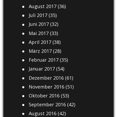
August 2017
(36)
Juli 2017
(35)
Juni 2017
(32)
Mai 2017
(33)
April 2017
(38)
März 2017
(28)
Februar 2017
(35)
Januar 2017
(54)
Dezember 2016
(61)
November 2016
(51)
Oktober 2016
(53)
September 2016
(42)
August 2016
(42)