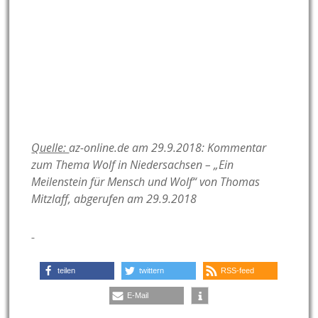
Quelle:
az-online.de am 29.9.2018: Kommentar
zum Thema Wolf in Niedersachsen – „Ein
Meilenstein für Mensch und Wolf“ von Thomas
Mitzlaff, abgerufen am 29.9.2018
teilen
twittern
RSS-feed
E-Mail