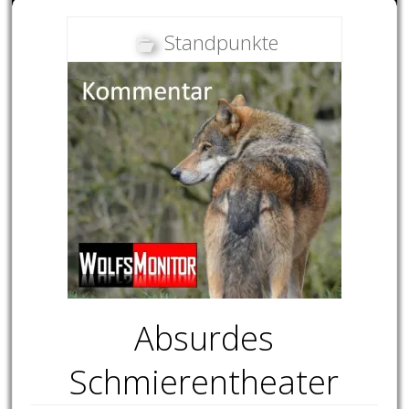
Standpunkte
Absurdes
Schmierentheater