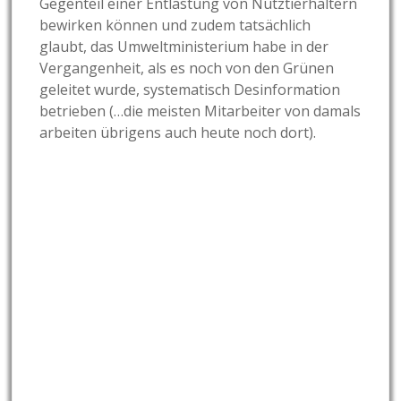
Gegenteil einer Entlastung von Nutztierhaltern
bewirken können und zudem tatsächlich
glaubt, das Umweltministerium habe in der
Vergangenheit, als es noch von den Grünen
geleitet wurde, systematisch Desinformation
betrieben (…die meisten Mitarbeiter von damals
arbeiten übrigens auch heute noch dort).