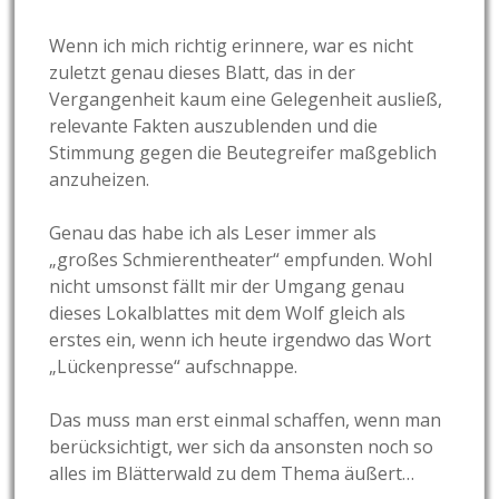
Wenn ich mich richtig erinnere, war es nicht
zuletzt genau dieses Blatt, das in der
Vergangenheit kaum eine Gelegenheit ausließ,
relevante Fakten auszublenden und die
Stimmung gegen die Beutegreifer maßgeblich
anzuheizen.
Genau das habe ich als Leser immer als
„großes Schmierentheater“ empfunden. Wohl
nicht umsonst fällt mir der Umgang genau
dieses Lokalblattes mit dem Wolf gleich als
erstes ein, wenn ich heute irgendwo das Wort
„Lückenpresse“ aufschnappe.
Das muss man erst einmal schaffen, wenn man
berücksichtigt, wer sich da ansonsten noch so
alles im Blätterwald zu dem Thema äußert…