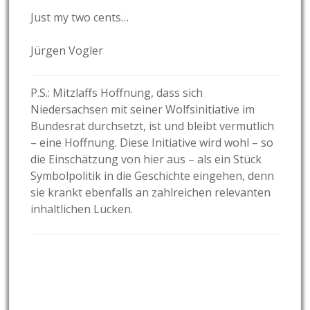
Just my two cents…
Jürgen Vogler
P.S.: Mitzlaffs Hoffnung, dass sich
Niedersachsen mit seiner Wolfsinitiative im
Bundesrat durchsetzt, ist und bleibt vermutlich
– eine Hoffnung. Diese Initiative wird wohl – so
die Einschätzung von hier aus – als ein Stück
Symbolpolitik in die Geschichte eingehen, denn
sie krankt ebenfalls an zahlreichen relevanten
inhaltlichen Lücken.