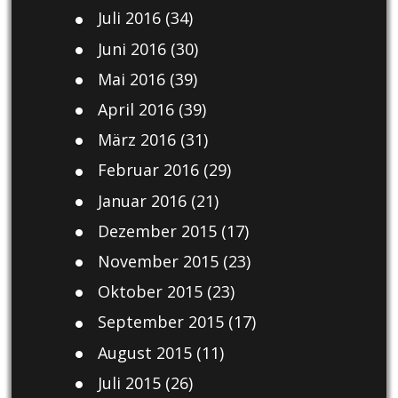
Juli 2016
(34)
Juni 2016
(30)
Mai 2016
(39)
April 2016
(39)
März 2016
(31)
Februar 2016
(29)
Januar 2016
(21)
Dezember 2015
(17)
November 2015
(23)
Oktober 2015
(23)
September 2015
(17)
August 2015
(11)
Juli 2015
(26)