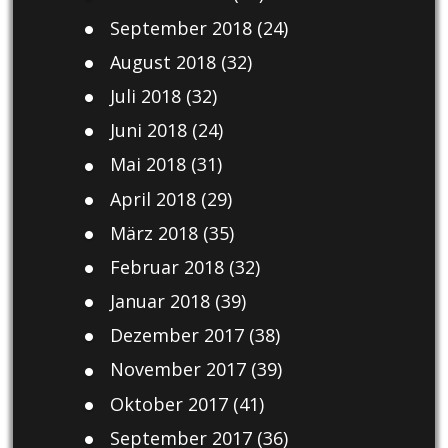
September 2018
(24)
August 2018
(32)
Juli 2018
(32)
Juni 2018
(24)
Mai 2018
(31)
April 2018
(29)
März 2018
(35)
Februar 2018
(32)
Januar 2018
(39)
Dezember 2017
(38)
November 2017
(39)
Oktober 2017
(41)
September 2017
(36)