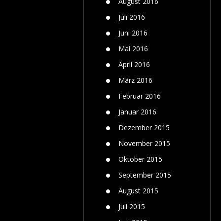
August 2016
Juli 2016
Juni 2016
Mai 2016
April 2016
März 2016
Februar 2016
Januar 2016
Dezember 2015
November 2015
Oktober 2015
September 2015
August 2015
Juli 2015