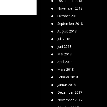
Dezember 2018
November 2018
Oktober 2018
September 2018
August 2018
Juli 2018
Juni 2018
Mai 2018
April 2018
März 2018
Februar 2018
Januar 2018
Dezember 2017
November 2017