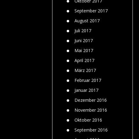
Oktober 2017
September 2017
August 2017
Juli 2017
Juni 2017
Mai 2017
April 2017
März 2017
Februar 2017
Januar 2017
Dezember 2016
November 2016
Oktober 2016
September 2016