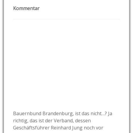
Kommentar
Bauernbund Brandenburg, ist das nicht…? Ja
richtig, das ist der Verband, dessen
Geschäftsführer Reinhard Jung noch vor