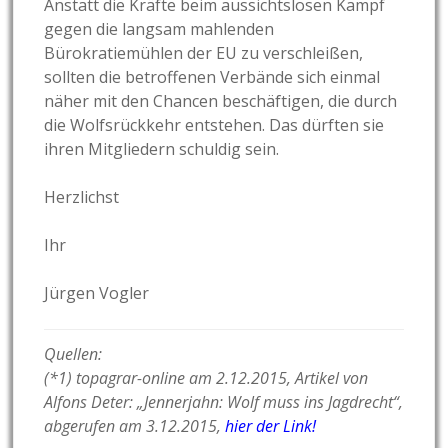
Anstatt die Kräfte beim aussichtslosen Kampf
gegen die langsam mahlenden
Bürokratiemühlen der EU zu verschleißen,
sollten die betroffenen Verbände sich einmal
näher mit den Chancen beschäftigen, die durch
die Wolfsrückkehr entstehen. Das dürften sie
ihren Mitgliedern schuldig sein.
Herzlichst
Ihr
Jürgen Vogler
Quellen:
(*1) topagrar-online am 2.12.2015, Artikel von
Alfons Deter: „Jennerjahn: Wolf muss ins Jagdrecht“,
abgerufen am 3.12.2015,
hier der Link!