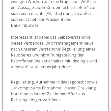
wenigen Wochen auf eine Frage zum Wolf mit
der Aussage „Schießen, einfach schießen“ von
sich reden machte (*2). Und nun also äußert
sich sein Chef, der Präsident des
Bauernbundes.
Interessant ist dabei das Selbstverständnis
dieses Verbandes. „Wolfsmanagement heißt
nach unserem Verständnis Regulierung eines
Raubtieres und nicht Ruhigstellung der
betroffenen Weidetierhalter mit Ideologie und
Almosen“, wird Jennerjahn zitiert.
Regulierung, Aufnahme in das Jagdrecht sowie
„unkomplizierte Entnahme“, diesen Dreiklang
hört man in letzter Zeit immer öfter aus
Richtung einiger Verbände.