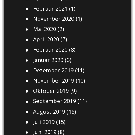
Februar 2021
(1)
November 2020
(1)
Mai 2020
(2)
April 2020
(7)
Februar 2020
(8)
Januar 2020
(6)
Dezember 2019
(11)
November 2019
(10)
Oktober 2019
(9)
September 2019
(11)
August 2019
(15)
Juli 2019
(15)
Juni 2019
(8)