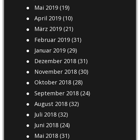
Mai 2019
(19)
April 2019
(10)
März 2019
(21)
Februar 2019
(31)
Januar 2019
(29)
Dezember 2018
(31)
November 2018
(30)
Oktober 2018
(28)
September 2018
(24)
August 2018
(32)
Juli 2018
(32)
Juni 2018
(24)
Mai 2018
(31)