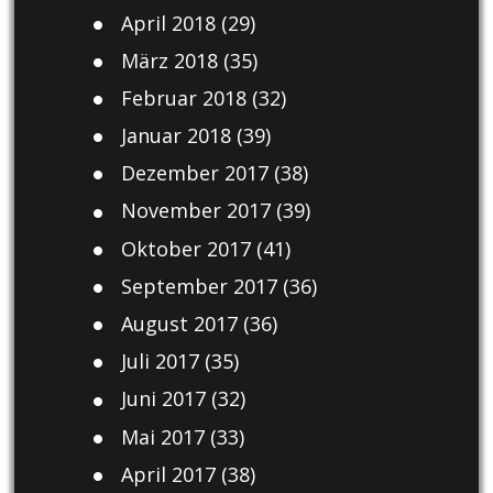
April 2018
(29)
März 2018
(35)
Februar 2018
(32)
Januar 2018
(39)
Dezember 2017
(38)
November 2017
(39)
Oktober 2017
(41)
September 2017
(36)
August 2017
(36)
Juli 2017
(35)
Juni 2017
(32)
Mai 2017
(33)
April 2017
(38)