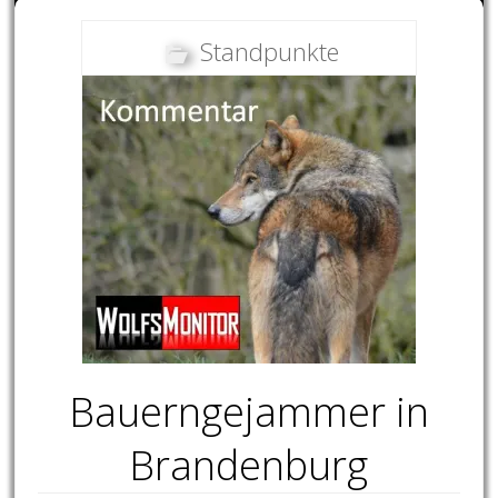
Standpunkte
Bauerngejammer in
Brandenburg