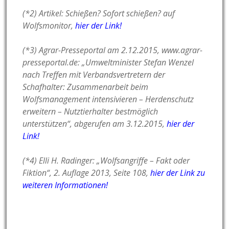
(*2) Artikel: Schießen? Sofort schießen? auf
Wolfsmonitor,
hier der Link!
(*3) Agrar-Presseportal am 2.12.2015, www.agrar-
presseportal.de: „Umweltminister Stefan Wenzel
nach Treffen mit Verbandsvertretern der
Schafhalter: Zusammenarbeit beim
Wolfsmanagement intensivieren – Herdenschutz
erweitern – Nutztierhalter bestmöglich
unterstützen“, abgerufen am 3.12.2015,
hier der
Link!
(*4) Elli H. Radinger: „Wolfsangriffe – Fakt oder
Fiktion“, 2. Auflage 2013, Seite 108,
hier der Link zu
weiteren Informationen!