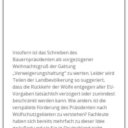
Insofern ist das Schreiben des
Bauernpräsidenten als vorgezogener
Weihnachtsgruß der Gattung
„Verweigerungshaltung“ zu werten. Leider wird
Teilen der Landbevölkerung so suggeriert,
dass die Rückkehr der Wölfe entgegen aller EU-
Vorgaben tatsächlich verzögert oder zumindest
beschränkt werden kann. Wie anders ist die
verspätete Forderung des Präsidenten nach
Wolfschutzgebieten zu verstehen? Fachleute
haben sich bereits mehrfach zu dieser Idee