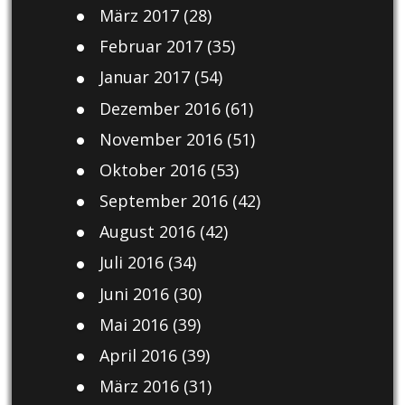
März 2017
(28)
Februar 2017
(35)
Januar 2017
(54)
Dezember 2016
(61)
November 2016
(51)
Oktober 2016
(53)
September 2016
(42)
August 2016
(42)
Juli 2016
(34)
Juni 2016
(30)
Mai 2016
(39)
April 2016
(39)
März 2016
(31)