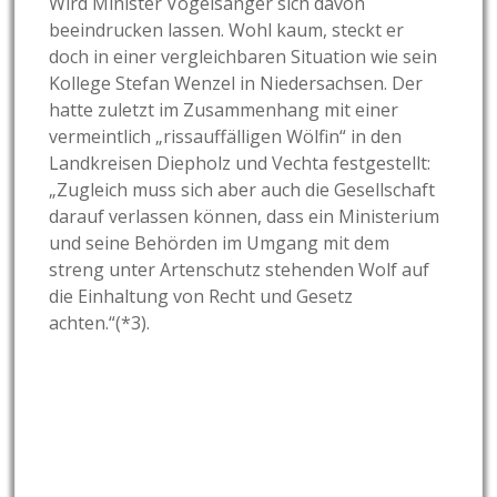
Wird Minister Vogelsänger sich davon
beeindrucken lassen. Wohl kaum, steckt er
doch in einer vergleichbaren Situation wie sein
Kollege Stefan Wenzel in Niedersachsen. Der
hatte zuletzt im Zusammenhang mit einer
vermeintlich „rissauffälligen Wölfin“ in den
Landkreisen Diepholz und Vechta festgestellt:
„Zugleich muss sich aber auch die Gesellschaft
darauf verlassen können, dass ein Ministerium
und seine Behörden im Umgang mit dem
streng unter Artenschutz stehenden Wolf auf
die Einhaltung von Recht und Gesetz
achten.“(*3).