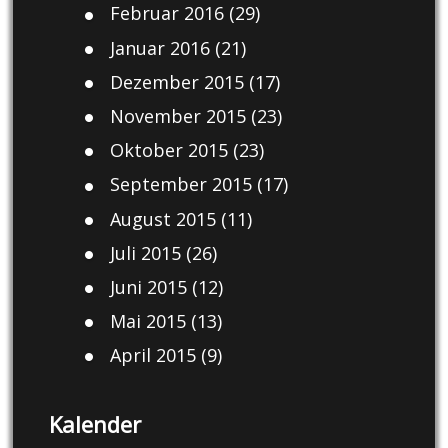
Februar 2016
(29)
Januar 2016
(21)
Dezember 2015
(17)
November 2015
(23)
Oktober 2015
(23)
September 2015
(17)
August 2015
(11)
Juli 2015
(26)
Juni 2015
(12)
Mai 2015
(13)
April 2015
(9)
Kalender