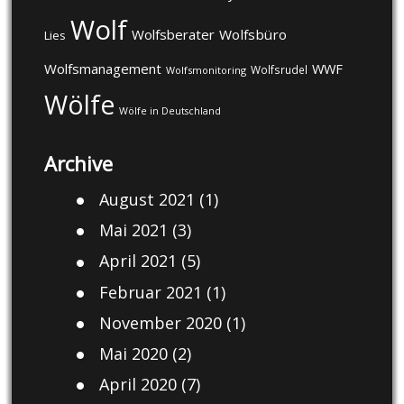
Wolf
Wolfsberater
Wolfsbüro
Lies
Wolfsmanagement
WWF
Wolfsrudel
Wolfsmonitoring
Wölfe
Wölfe in Deutschland
Archive
August 2021
(1)
Mai 2021
(3)
April 2021
(5)
Februar 2021
(1)
November 2020
(1)
Mai 2020
(2)
April 2020
(7)