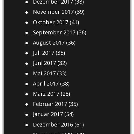
Dezember 2017
(38)
November 2017
(39)
Oktober 2017
(41)
September 2017
(36)
August 2017
(36)
Juli 2017
(35)
Juni 2017
(32)
Mai 2017
(33)
April 2017
(38)
März 2017
(28)
Februar 2017
(35)
Januar 2017
(54)
Dezember 2016
(61)