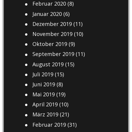
Februar 2020
(8)
Januar 2020
(6)
Dezember 2019
(11)
November 2019
(10)
Oktober 2019
(9)
September 2019
(11)
August 2019
(15)
Juli 2019
(15)
Juni 2019
(8)
Mai 2019
(19)
April 2019
(10)
März 2019
(21)
Februar 2019
(31)