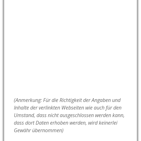
(Anmerkung: Für die Richtigkeit der Angaben und
Inhalte der verlinkten Webseiten wie auch für den
Umstand, dass nicht ausgeschlossen werden kann,
dass dort Daten erhoben werden, wird keinerlei
Gewähr übernommen)