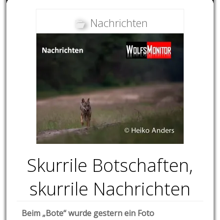
Nachrichten
Skurrile Botschaften,
skurrile Nachrichten
Beim „Bote“ wurde gestern ein Foto