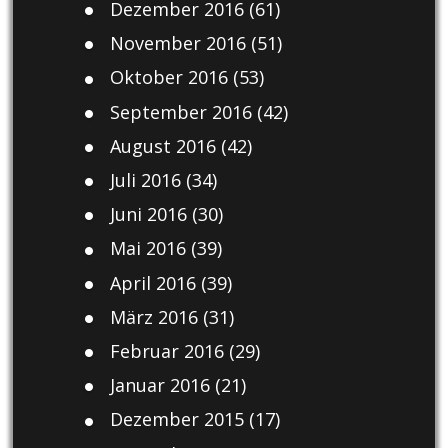
Dezember 2016
(61)
November 2016
(51)
Oktober 2016
(53)
September 2016
(42)
August 2016
(42)
Juli 2016
(34)
Juni 2016
(30)
Mai 2016
(39)
April 2016
(39)
März 2016
(31)
Februar 2016
(29)
Januar 2016
(21)
Dezember 2015
(17)