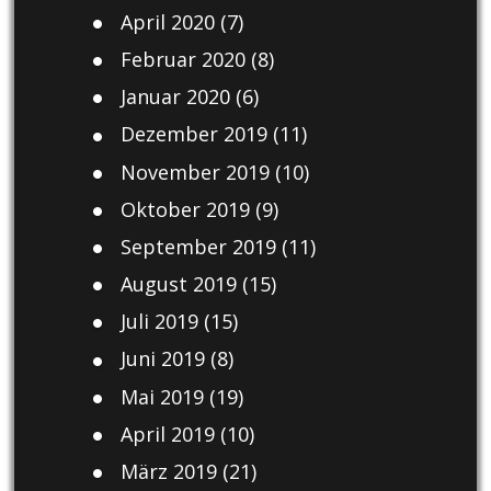
April 2020
(7)
Februar 2020
(8)
Januar 2020
(6)
Dezember 2019
(11)
November 2019
(10)
Oktober 2019
(9)
September 2019
(11)
August 2019
(15)
Juli 2019
(15)
Juni 2019
(8)
Mai 2019
(19)
April 2019
(10)
März 2019
(21)