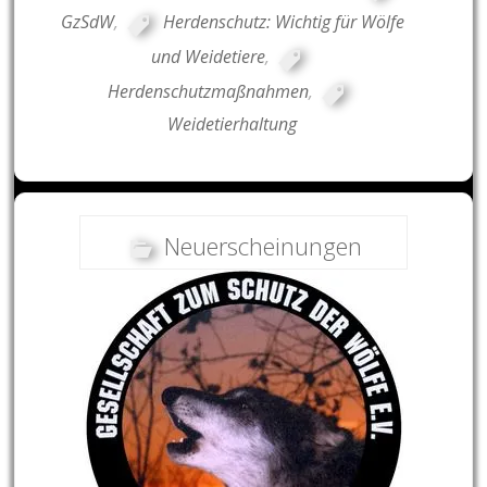
GzSdW
,
Herdenschutz: Wichtig für Wölfe
und Weidetiere
,
Herdenschutzmaßnahmen
,
Weidetierhaltung
Neuerscheinungen