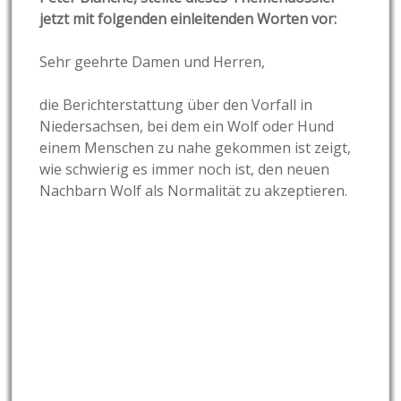
jetzt mit folgenden einleitenden Worten vor:
Sehr geehrte Damen und Herren,
die Berichterstattung über den Vorfall in
Niedersachsen, bei dem ein Wolf oder Hund
einem Menschen zu nahe gekommen ist zeigt,
wie schwierig es immer noch ist, den neuen
Nachbarn Wolf als Normalität zu akzeptieren.