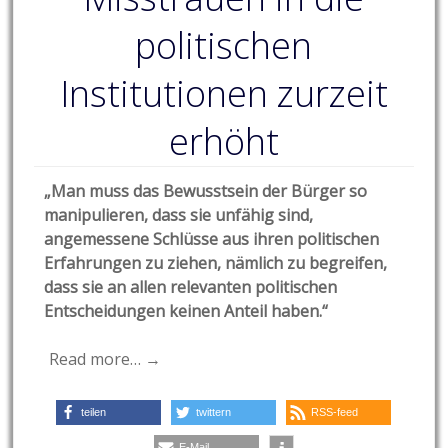
politischen
Institutionen zurzeit
erhöht
„Man muss das Bewusstsein der Bürger so
manipulieren, dass sie unfähig sind,
angemessene Schlüsse aus ihren politischen
Erfahrungen zu ziehen, nämlich zu begreifen,
dass sie an allen relevanten politischen
Entscheidungen keinen Anteil haben.“
Read more… →
teilen
twittern
RSS-feed
E-Mail