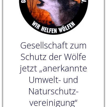
Gesellschaft zum
Schutz der Wölfe
jetzt „anerkannte
Umwelt- und
Naturschutz-
vereinigung“