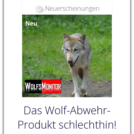
Neuerscheinungen
Das Wolf-Abwehr-
Produkt schlechthin!