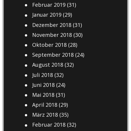
Februar 2019
(31)
Januar 2019
(29)
Dezember 2018
(31)
November 2018
(30)
Oktober 2018
(28)
September 2018
(24)
August 2018
(32)
Juli 2018
(32)
Juni 2018
(24)
Mai 2018
(31)
April 2018
(29)
März 2018
(35)
Februar 2018
(32)