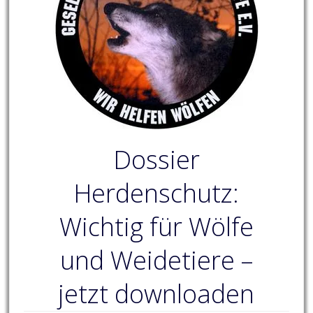
Dossier
Herdenschutz:
Wichtig für Wölfe
und Weidetiere –
jetzt downloaden