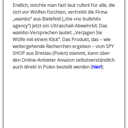
Endlich, möchte man fast laut rufen! Für alle, die
sich vor Wölfen fürchten, vertreibt die Firma
„wambo“ aus Bielefeld („the »no bullshit«
agency“) jetzt ein Ultraschall-Abwehrkit. Das
wambo-Versprechen lautet: „Verjagen Sie
Wölfe mit einem Klick“. Das Produkt, das – wie
weitergehende Recherchen ergeben – vom SPY
SHOP aus Breslau (Polen) stammt, kann über
den Online-Anbieter Amazon selbstverständlich
auch direkt in Polen bestellt werden (
hier!
).