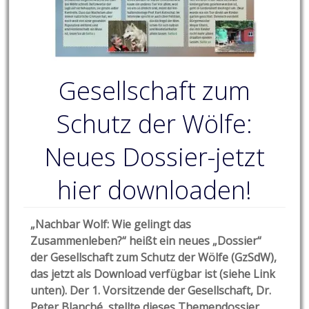
Gesellschaft zum
Schutz der Wölfe:
Neues Dossier-jetzt
hier downloaden!
„Nachbar Wolf: Wie gelingt das
Zusammenleben?“ heißt ein neues „Dossier“
der Gesellschaft zum Schutz der Wölfe (GzSdW),
das jetzt als Download verfügbar ist (siehe Link
unten). Der 1. Vorsitzende der Gesellschaft, Dr.
Peter Blanché, stellte dieses Themendossier