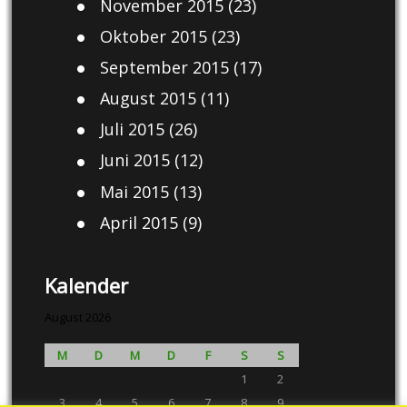
November 2015
(23)
Oktober 2015
(23)
September 2015
(17)
August 2015
(11)
Juli 2015
(26)
Juni 2015
(12)
Mai 2015
(13)
April 2015
(9)
Kalender
August 2026
M
D
M
D
F
S
S
1
2
3
4
5
6
7
8
9