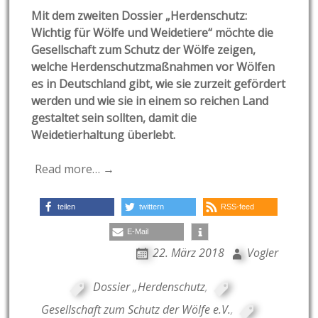
Mit dem zweiten Dossier „Herdenschutz:
Wichtig für Wölfe und Weidetiere“ möchte die
Gesellschaft zum Schutz der Wölfe zeigen,
welche Herdenschutzmaßnahmen vor Wölfen
es in Deutschland gibt, wie sie zurzeit gefördert
werden und wie sie in einem so reichen Land
gestaltet sein sollten, damit die
Weidetierhaltung überlebt.
Read more… →
teilen
twittern
RSS-feed
E-Mail
22. März 2018
Vogler
Dossier „Herdenschutz
,
Gesellschaft zum Schutz der Wölfe e.V.
,