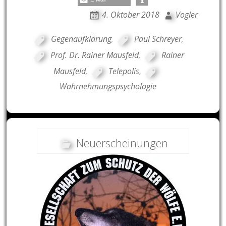
4. Oktober 2018
Vogler
Gegenaufklärung
,
Paul Schreyer
,
Prof. Dr. Rainer Mausfeld
,
Rainer
Mausfeld
,
Telepolis
,
Wahrnehmungspsychologie
Neuerscheinungen