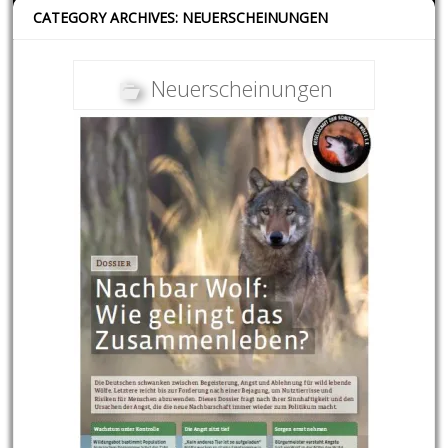
CATEGORY ARCHIVES: NEUERSCHEINUNGEN
Neuerscheinungen