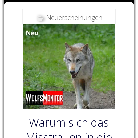
Neuerscheinungen
Warum sich das
Misstrauen in die