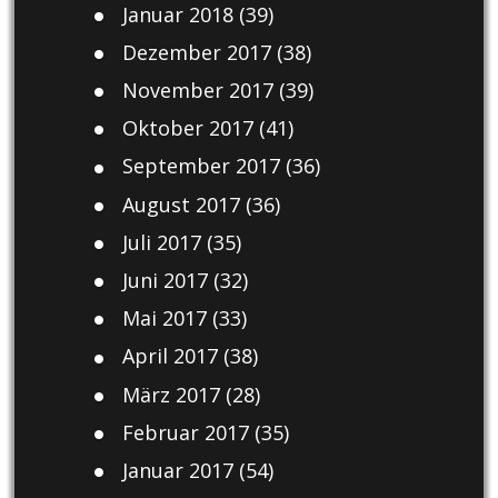
Januar 2018
(39)
Dezember 2017
(38)
November 2017
(39)
Oktober 2017
(41)
September 2017
(36)
August 2017
(36)
Juli 2017
(35)
Juni 2017
(32)
Mai 2017
(33)
April 2017
(38)
März 2017
(28)
Februar 2017
(35)
Januar 2017
(54)